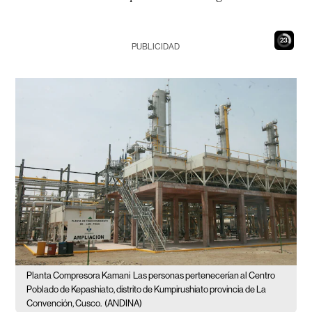
22
PUBLICIDAD
Planta Compresora Kamani
Las personas pertenecerían al Centro
Poblado de Kepashiato, distrito de Kumpirushiato provincia de La
Convención, Cusco.
(ANDINA)