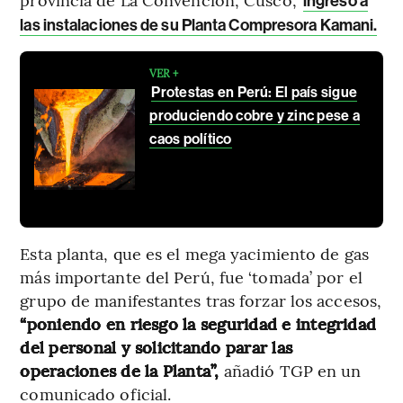
ingresó a
las instalaciones de su Planta Compresora Kamani.
VER +
Protestas en Perú: El país sigue
produciendo cobre y zinc pese a
caos político
Esta planta, que es el mega yacimiento de gas
más importante del Perú, fue ‘tomada’ por el
grupo de manifestantes tras forzar los accesos,
“poniendo en riesgo la seguridad e integridad
del personal y solicitando parar las
operaciones de la Planta”,
añadió TGP en un
comunicado oficial.