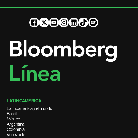
LATINOAMÉRICA
Latinoamérica y el mundo
Brasil
México
Argentina
Colombia
Venezuela