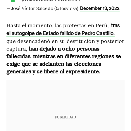
— José Víctor Salcedo (@Josvicsa)
December 13, 2022
Hasta el momento, las protestas en Perú,
tras
el autogolpe de Estado fallido de Pedro Castillo,
que desencadenó en su destitución y posterior
captura,
han dejado a ocho personas
fallecidas, mientras en diferentes regiones se
exige que se adelanten las elecciones
generales y se libere al expresidente.
PUBLICIDAD