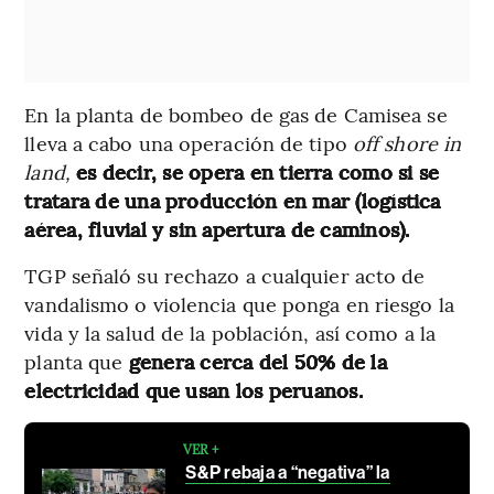
En la planta de bombeo de gas de Camisea se
lleva a cabo una operación de tipo
off shore in
land,
es decir, se opera en tierra como si se
tratara de una producción en mar (logística
aérea, fluvial y sin apertura de caminos).
TGP señaló su rechazo a cualquier acto de
vandalismo o violencia que ponga en riesgo la
vida y la salud de la población, así como a la
planta que
genera cerca del 50% de la
electricidad que usan los peruanos.
VER +
S&P rebaja a “negativa” la