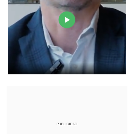
PUBLICIDAD