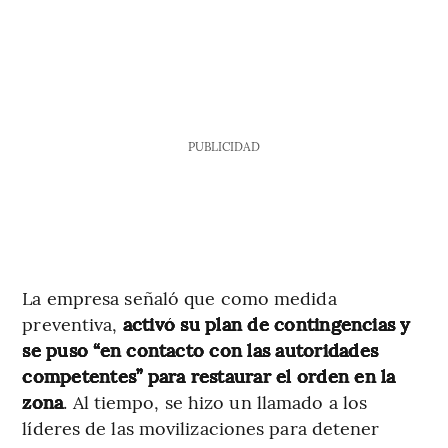
PUBLICIDAD
La empresa señaló que como medida
preventiva,
activó su plan de contingencias y
se puso “en contacto con las autoridades
competentes” para restaurar el orden en la
zona
. Al tiempo, se hizo un llamado a los
líderes de las movilizaciones para detener