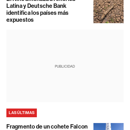
Latina y Deutsche Bank
identifica los países más
expuestos
PUBLICIDAD
LAS ÚLTIMAS
Fragmento de un cohete Falcon