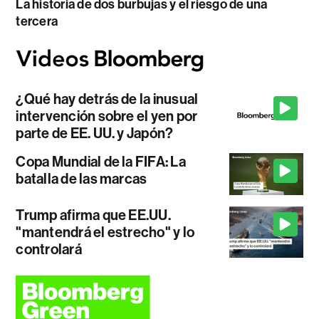
La historia de dos burbujas y el riesgo de una
tercera
¿Qué hay detrás de la inusual
intervención sobre el yen por
parte de EE. UU. y Japón?
Copa Mundial de la FIFA: La
batalla de las marcas
Trump afirma que EE.UU.
"mantendrá el estrecho" y lo
controlará