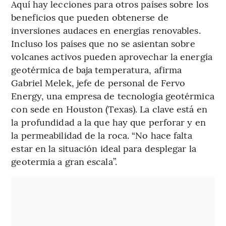
Aquí hay lecciones para otros países sobre los
beneficios que pueden obtenerse de
inversiones audaces en energías renovables.
Incluso los países que no se asientan sobre
volcanes activos pueden aprovechar la energía
geotérmica de baja temperatura, afirma
Gabriel Melek, jefe de personal de Fervo
Energy, una empresa de tecnología geotérmica
con sede en Houston (Texas). La clave está en
la profundidad a la que hay que perforar y en
la permeabilidad de la roca. “No hace falta
estar en la situación ideal para desplegar la
geotermia a gran escala”.