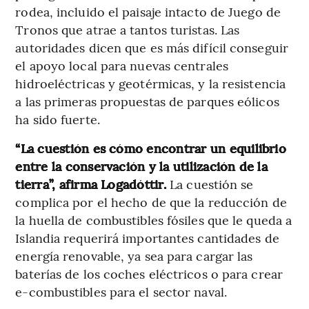
rodea, incluido el paisaje intacto de Juego de
Tronos que atrae a tantos turistas. Las
autoridades dicen que es más difícil conseguir
el apoyo local para nuevas centrales
hidroeléctricas y geotérmicas, y la resistencia
a las primeras propuestas de parques eólicos
ha sido fuerte.
“La cuestión es cómo encontrar un equilibrio
entre la conservación y la utilización de la
tierra”, afirma Logadóttir.
La cuestión se
complica por el hecho de que la reducción de
la huella de combustibles fósiles que le queda a
Islandia requerirá importantes cantidades de
energía renovable, ya sea para cargar las
baterías de los coches eléctricos o para crear
e-combustibles para el sector naval.