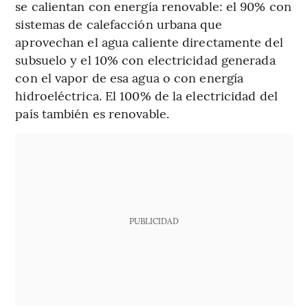
se calientan con energía renovable: el 90% con
sistemas de calefacción urbana que
aprovechan el agua caliente directamente del
subsuelo y el 10% con electricidad generada
con el vapor de esa agua o con energía
hidroeléctrica. El 100% de la electricidad del
país también es renovable.
PUBLICIDAD