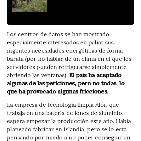
Los centros de datos se han mostrado
especialmente interesados en paliar sus
ingentes necesidades energéticas de forma
barata (por no hablar de un clima en el que los
servidores pueden refrigerarse simplemente
abriendo las ventanas).
El país ha aceptado
algunas de las peticiones, pero no todas, lo
que ha provocado algunas fricciones.
La empresa de tecnología limpia Alor, que
trabaja en una batería de iones de aluminio,
espera empezar la producción este año. Había
planeado fabricar en Islandia, pero se lo está
pensando por miedo a no poder conseguir un