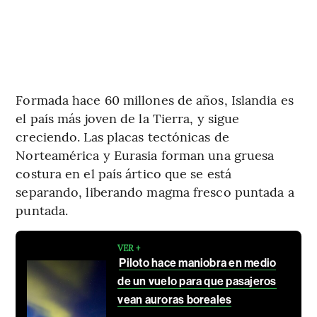
Formada hace 60 millones de años, Islandia es
el país más joven de la Tierra, y sigue
creciendo. Las placas tectónicas de
Norteamérica y Eurasia forman una gruesa
costura en el país ártico que se está
separando, liberando magma fresco puntada a
puntada.
VER +
Piloto hace maniobra en medio
de un vuelo para que pasajeros
vean auroras boreales