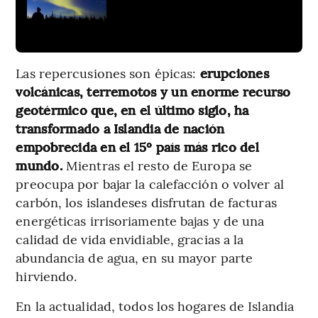
Las repercusiones son épicas:
erupciones
volcánicas, terremotos y un enorme recurso
geotérmico que, en el último siglo, ha
transformado a Islandia de nación
empobrecida en el 15º país más rico del
mundo.
Mientras el resto de Europa se
preocupa por bajar la calefacción o volver al
carbón, los islandeses disfrutan de facturas
energéticas irrisoriamente bajas y de una
calidad de vida envidiable, gracias a la
abundancia de agua, en su mayor parte
hirviendo.
En la actualidad, todos los hogares de Islandia