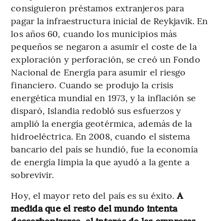
consiguieron préstamos extranjeros para
pagar la infraestructura inicial de Reykjavik. En
los años 60, cuando los municipios más
pequeños se negaron a asumir el coste de la
exploración y perforación, se creó un Fondo
Nacional de Energía para asumir el riesgo
financiero. Cuando se produjo la crisis
energética mundial en 1973, y la inflación se
disparó, Islandia redobló sus esfuerzos y
amplió la energía geotérmica, además de la
hidroeléctrica. En 2008, cuando el sistema
bancario del país se hundió, fue la economía
de energía limpia la que ayudó a la gente a
sobrevivir.
Hoy, el mayor reto del país es su éxito.
A
medida que el resto del mundo intenta
descarbonizarse, el interés de las empresas