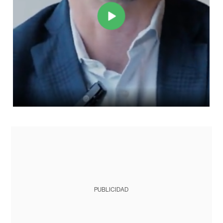
PUBLICIDAD