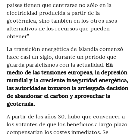
países tienen que centrarse no sólo en la
electricidad producida a partir de la
geotérmica, sino también en los otros usos
alternativos de los recursos que pueden
obtener”.
La transición energética de Islandia comenzó
hace casi un siglo, durante un periodo que
guarda paralelismos con la actualidad.
En
medio de las tensiones europeas, la depresión
mundial y la creciente inseguridad energética,
las autoridades tomaron la arriesgada decisión
de abandonar el carbón y aprovechar la
geotermia.
A partir de los años 30, hubo que convencer a
los votantes de que los beneficios a largo plazo
compensarían los costes inmediatos. Se