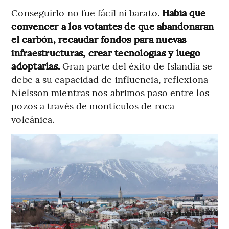
Conseguirlo no fue fácil ni barato.
Había que
convencer a los votantes de que abandonaran
el carbón, recaudar fondos para nuevas
infraestructuras, crear tecnologías y luego
adoptarlas.
Gran parte del éxito de Islandia se
debe a su capacidad de influencia, reflexiona
Níelsson mientras nos abrimos paso entre los
pozos a través de montículos de roca
volcánica.