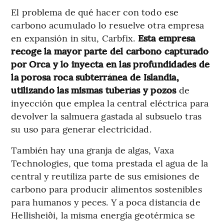
El problema de qué hacer con todo ese
carbono acumulado lo resuelve otra empresa
en expansión in situ, Carbfix.
Esta empresa
recoge la mayor parte del carbono capturado
por Orca y lo inyecta en las profundidades de
la porosa roca subterránea de Islandia,
utilizando las mismas tuberías y pozos
de
inyección que emplea la central eléctrica para
devolver la salmuera gastada al subsuelo tras
su uso para generar electricidad.
También hay una granja de algas, Vaxa
Technologies, que toma prestada el agua de la
central y reutiliza parte de sus emisiones de
carbono para producir alimentos sostenibles
para humanos y peces. Y a poca distancia de
Hellisheiði, la misma energía geotérmica se