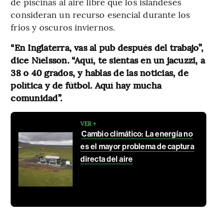
de piscinas al aire libre que los islandeses
consideran un recurso esencial durante los
fríos y oscuros inviernos.
“En Inglaterra, vas al pub después del trabajo”,
dice Níelsson. “Aquí, te sientas en un jacuzzi, a
38 o 40 grados, y hablas de las noticias, de
política y de fútbol. Aquí hay mucha
comunidad”.
VER +
Cambio climático: La energía no
es el mayor problema de captura
directa del aire