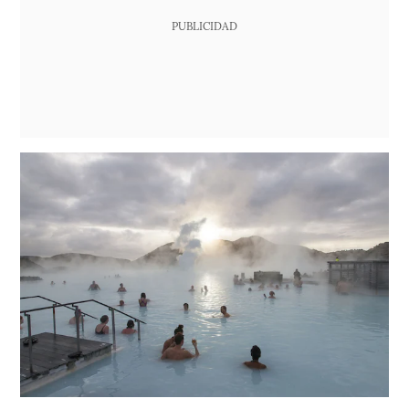
PUBLICIDAD