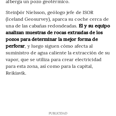
alberga un pozo geotérmico.
Steinþór Níelsson, geólogo jefe de ISOR
(Iceland Geosurvey), aparca su coche cerca de
una de las cabañas redondeadas.
Él y su equipo
analizan muestras de rocas extraídas de los
pozos para determinar la mejor forma de
perforar
, y luego siguen cómo afecta al
suministro de agua caliente la extracción de su
vapor, que se utiliza para crear electricidad
para esta zona, así como para la capital,
Reikiavik.
PUBLICIDAD