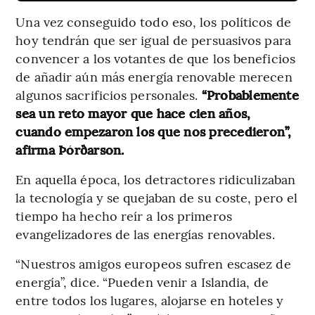
Una vez conseguido todo eso, los políticos de
hoy tendrán que ser igual de persuasivos para
convencer a los votantes de que los beneficios
de añadir aún más energía renovable merecen
algunos sacrificios personales.
“Probablemente
sea un reto mayor que hace cien años,
cuando empezaron los que nos precedieron”,
afirma Þórðarson.
En aquella época, los detractores ridiculizaban
la tecnología y se quejaban de su coste, pero el
tiempo ha hecho reír a los primeros
evangelizadores de las energías renovables.
“Nuestros amigos europeos sufren escasez de
energía”, dice. “Pueden venir a Islandia, de
entre todos los lugares, alojarse en hoteles y