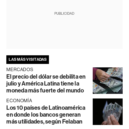
PUBLICIDAD
LAS MÁS VISITADAS
MERCADOS
El precio del dólar se debilita en
julio y América Latina tiene la
moneda más fuerte del mundo
ECONOMÍA
Los 10 países de Latinoamérica
en donde los bancos generan
más utilidades, según Felaban