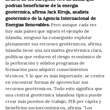
podrían beneficiarse de la energía
geotérmica, afirma Jack Kiruja, analista
geotérmico de la Agencia Internacional de
Energías Renovables.
Pero aunque cada vez
hay más países que siguen el ejemplo de
Islandia, ninguno ha conseguido explotar
plenamente sus recursos geotérmicos, afirma.
Islandia tiene una normativa geotérmica clara,
políticas que reducen el riesgo económico de
la perforación y sólidos programas de
formación para adquirir conocimientos
técnicos. Y lo que es más importante, se centra
en encontrar formas de aprovechar sus
recursos geotérmicos. Todo esto significa que
una central geotérmica islandesa típica puede
crear más puestos de trabajo, PIB per cápita y
beneficios socioeconómicos, afirma. “Los