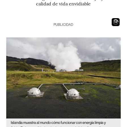
calidad de vida envidiable
17
PUBLICIDAD
Islandia muestra al mundo cómo funcionar con energía limpia y