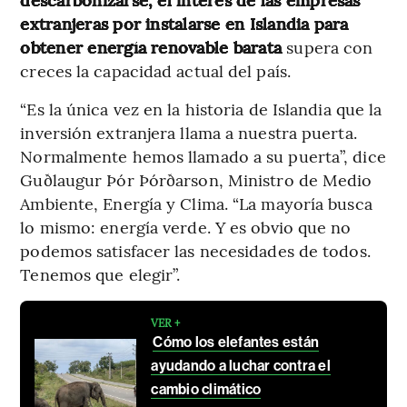
extranjeras por instalarse en Islandia para
obtener energía renovable barata
supera con
creces la capacidad actual del país.
“Es la única vez en la historia de Islandia que la
inversión extranjera llama a nuestra puerta.
Normalmente hemos llamado a su puerta”, dice
Guðlaugur Þór Þórðarson, Ministro de Medio
Ambiente, Energía y Clima. “La mayoría busca
lo mismo: energía verde. Y es obvio que no
podemos satisfacer las necesidades de todos.
Tenemos que elegir”.
VER +
Cómo los elefantes están
ayudando a luchar contra el
cambio climático