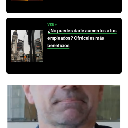
VER +
¿No puedes darle aumentos a tus
empleados? Ofréceles más
beneficios