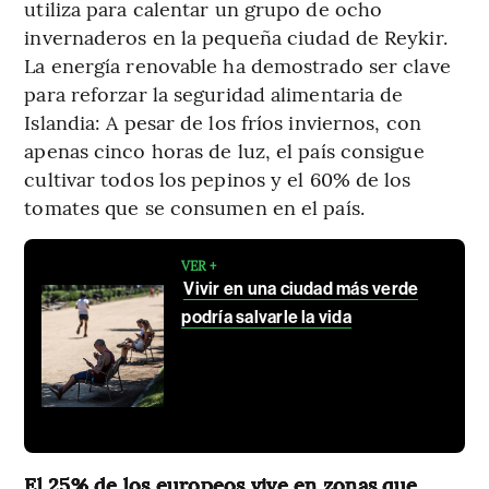
utiliza para calentar un grupo de ocho
invernaderos en la pequeña ciudad de Reykir.
La energía renovable ha demostrado ser clave
para reforzar la seguridad alimentaria de
Islandia: A pesar de los fríos inviernos, con
apenas cinco horas de luz, el país consigue
cultivar todos los pepinos y el 60% de los
tomates que se consumen en el país.
VER +
Vivir en una ciudad más verde
podría salvarle la vida
El 25% de los europeos vive en zonas que