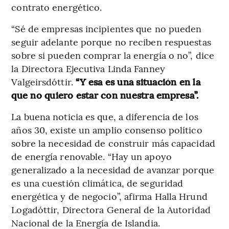
contrato energético.
“Sé de empresas incipientes que no pueden
seguir adelante porque no reciben respuestas
sobre si pueden comprar la energía o no”, dice
la Directora Ejecutiva Linda Fanney
Valgeirsdóttir.
“Y esa es una situación en la
que no quiero estar con nuestra empresa”.
La buena noticia es que, a diferencia de los
años 30, existe un amplio consenso político
sobre la necesidad de construir más capacidad
de energía renovable. “Hay un apoyo
generalizado a la necesidad de avanzar porque
es una cuestión climática, de seguridad
energética y de negocio”, afirma Halla Hrund
Logadóttir, Directora General de la Autoridad
Nacional de la Energía de Islandia.