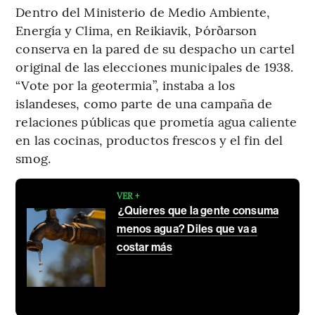
Dentro del Ministerio de Medio Ambiente,
Energía y Clima, en Reikiavik, Þórðarson
conserva en la pared de su despacho un cartel
original de las elecciones municipales de 1938.
“Vote por la geotermia”, instaba a los
islandeses, como parte de una campaña de
relaciones públicas que prometía agua caliente
en las cocinas, productos frescos y el fin del
smog.
VER +
¿Quieres que la gente consuma
menos agua? Diles que va a
costar más