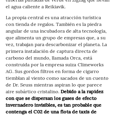
el agua caliente a Reikiavik.
La propia central es una atracción turística
con tienda de regalos. También es la piedra
angular de una incubadora de alta tecnología,
que alimenta un grupo de empresas que, a su
vez, trabajan para descarbonizar el planeta. La
primera instalación de captura directa de
carbono del mundo, llamada Orca, está
construida por la empresa suiza Climeworks
AG. Sus gordos filtros en forma de cigarro
tiemblan al viento como sacados de un cuento
de Dr. Seuss mientras aspiran lo que parece
aire subártico cristalino.
Debido a la rapidez
con que se dispersan los gases de efecto
invernadero invisibles, es tan probable que
contenga el C02 de una flota de taxis de