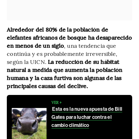
Alrededor del 80% de la población de
elefantes africanos de bosque ha desaparecido
en menos de un siglo
, una tendencia que
continúa y es probablemente irreversible,
según la UICN.
La reducción de su hábitat
natural a medida que aumenta la población
humana y la caza furtiva son algunas de las
principales causas del declive.
VER +
Esta es la nueva apuesta de Bill
Gates para luchar contra el
cambio climático