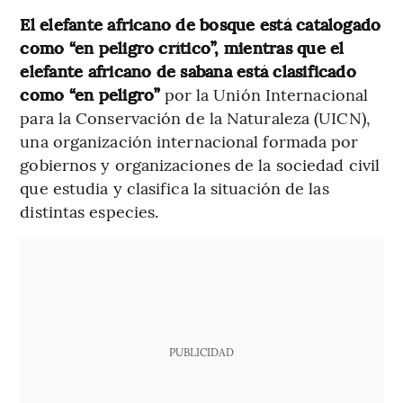
El elefante africano de bosque está catalogado
como “en peligro crítico”, mientras que el
elefante africano de sabana está clasificado
como “en peligro”
por la Unión Internacional
para la Conservación de la Naturaleza (UICN),
una organización internacional formada por
gobiernos y organizaciones de la sociedad civil
que estudia y clasifica la situación de las
distintas especies.
PUBLICIDAD