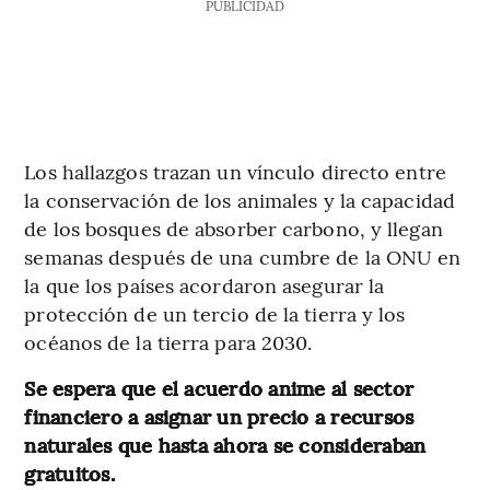
PUBLICIDAD
Los hallazgos trazan un vínculo directo entre
la conservación de los animales y la capacidad
de los bosques de absorber carbono, y llegan
semanas después de una cumbre de la ONU en
la que los países acordaron asegurar la
protección de un tercio de la tierra y los
océanos de la tierra para 2030.
Se espera que el acuerdo anime al sector
financiero a asignar un precio a recursos
naturales que hasta ahora se consideraban
gratuitos.