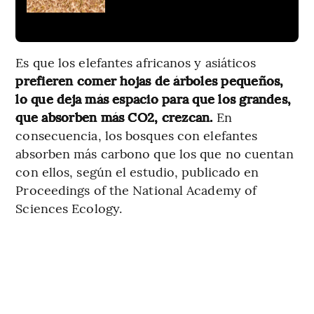
Es que los elefantes africanos y asiáticos
prefieren comer hojas de árboles pequeños,
lo que deja más espacio para que los grandes,
que absorben más CO2, crezcan.
En
consecuencia, los bosques con elefantes
absorben más carbono que los que no cuentan
con ellos, según el estudio, publicado en
Proceedings of the National Academy of
Sciences Ecology.