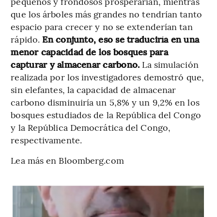
pequeños y frondosos prosperarían, mientras
que los árboles más grandes no tendrían tanto
espacio para crecer y no se extenderían tan
rápido.
En conjunto, eso se traduciría en una
menor capacidad de los bosques para
capturar y almacenar carbono.
La simulación
realizada por los investigadores demostró que,
sin elefantes, la capacidad de almacenar
carbono disminuiría un 5,8% y un 9,2% en los
bosques estudiados de la República del Congo
y la República Democrática del Congo,
respectivamente.
Lea más en Bloomberg.com