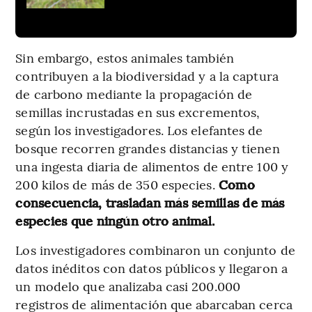
Sin embargo, estos animales también
contribuyen a la biodiversidad y a la captura
de carbono mediante la propagación de
semillas incrustadas en sus excrementos,
según los investigadores. Los elefantes de
bosque recorren grandes distancias y tienen
una ingesta diaria de alimentos de entre 100 y
200 kilos de más de 350 especies.
Como
consecuencia, trasladan más semillas de más
especies que ningún otro animal.
Los investigadores combinaron un conjunto de
datos inéditos con datos públicos y llegaron a
un modelo que analizaba casi 200.000
registros de alimentación que abarcaban cerca