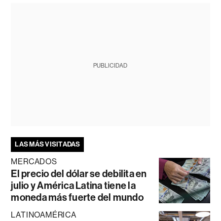
PUBLICIDAD
LAS MÁS VISITADAS
MERCADOS
El precio del dólar se debilita en
julio y América Latina tiene la
moneda más fuerte del mundo
LATINOAMÉRICA