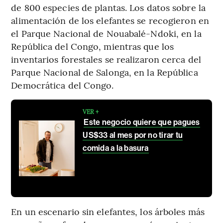
de 800 especies de plantas. Los datos sobre la
alimentación de los elefantes se recogieron en
el Parque Nacional de Nouabalé-Ndoki, en la
República del Congo, mientras que los
inventarios forestales se realizaron cerca del
Parque Nacional de Salonga, en la República
Democrática del Congo.
VER +
Este negocio quiere que pagues
US$33 al mes por no tirar tu
comida a la basura
En un escenario sin elefantes, los árboles más