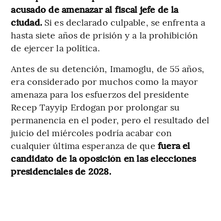
acusado de amenazar al fiscal jefe de la
ciudad.
Si es declarado culpable, se enfrenta a
hasta siete años de prisión y a la prohibición
de ejercer la política.
Antes de su detención, Imamoglu, de 55 años,
era considerado por muchos como la mayor
amenaza para los esfuerzos del presidente
Recep Tayyip Erdogan por prolongar su
permanencia en el poder, pero el resultado del
juicio del miércoles podría acabar con
cualquier última esperanza de que
fuera el
candidato de la oposición en las elecciones
presidenciales de 2028.