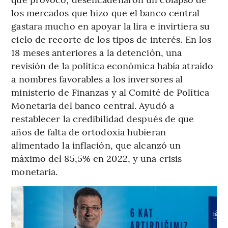
los mercados que hizo que el banco central
gastara mucho en apoyar la lira e invirtiera su
ciclo de recorte de los tipos de interés. En los
18 meses anteriores a la detención, una
revisión de la política económica había atraído
a nombres favorables a los inversores al
ministerio de Finanzas y al Comité de Política
Monetaria del banco central. Ayudó a
restablecer la credibilidad después de que
años de falta de ortodoxia hubieran
alimentado la inflación, que alcanzó un
máximo del 85,5% en 2022, y una crisis
monetaria.