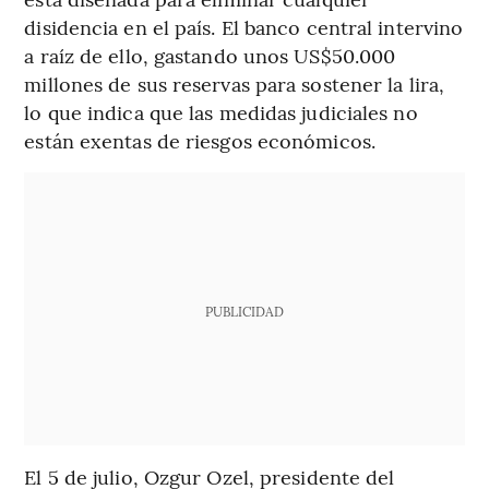
disidencia en el país. El banco central intervino
a raíz de ello, gastando unos US$50.000
millones de sus reservas para sostener la lira,
lo que indica que las medidas judiciales no
están exentas de riesgos económicos.
PUBLICIDAD
El 5 de julio, Ozgur Ozel, presidente del