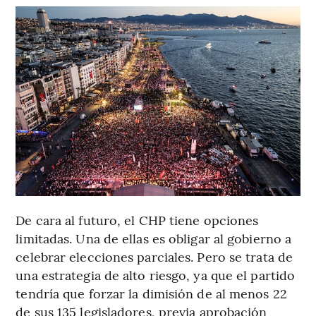
De cara al futuro, el CHP tiene opciones
limitadas. Una de ellas es obligar al gobierno a
celebrar elecciones parciales. Pero se trata de
una estrategia de alto riesgo, ya que el partido
tendría que forzar la dimisión de al menos 22
de sus 135 legisladores, previa aprobación