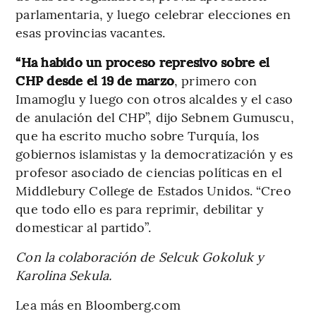
parlamentaria, y luego celebrar elecciones en
esas provincias vacantes.
“Ha habido un proceso represivo sobre el
CHP desde el 19 de marzo
, primero con
Imamoglu y luego con otros alcaldes y el caso
de anulación del CHP”, dijo Sebnem Gumuscu,
que ha escrito mucho sobre Turquía, los
gobiernos islamistas y la democratización y es
profesor asociado de ciencias políticas en el
Middlebury College de Estados Unidos. “Creo
que todo ello es para reprimir, debilitar y
domesticar al partido”.
Con la colaboración de Selcuk Gokoluk y
Karolina Sekula.
Lea más en Bloomberg.com