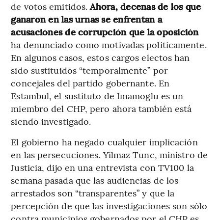
de votos emitidos.
Ahora, decenas de los que
ganaron en las urnas se enfrentan a
acusaciones de corrupción que la oposición
ha denunciado como motivadas políticamente.
En algunos casos, estos cargos electos han
sido sustituidos “temporalmente” por
concejales del partido gobernante. En
Estambul, el sustituto de Imamoglu es un
miembro del CHP, pero ahora también está
siendo investigado.
El gobierno ha negado cualquier implicación
en las persecuciones. Yilmaz Tunc, ministro de
Justicia, dijo en una entrevista con TV100 la
semana pasada que las audiencias de los
arrestados son “transparentes” y que la
percepción de que las investigaciones son sólo
contra municipios gobernados por el CHP es