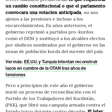
un cambio constitucional o que el parlamento
convocara una votación anticipada
, no son
ajenos a las presiones e incluso a los
encarcelamientos. En años anteriores, el
gobierno reprimió a partidos pro-kurdos
como el DEM y sustituyó a los alcaldes electos
por síndicos nombrados por el gobierno en las
zonas de población kurda del sureste del país.
Ver más:
EE.UU. y Turquía intentan reconstruir
lazos en cumbre de la OTAN tras años de
tensiones
Pero a principios de este año el gobierno
inició un proceso de reconciliación con el
Partido de los Trabajadores del Kurdistán,
(PKK), que libró una campaña armada contra el
Estado turco durante cuatro décadas.
El líder