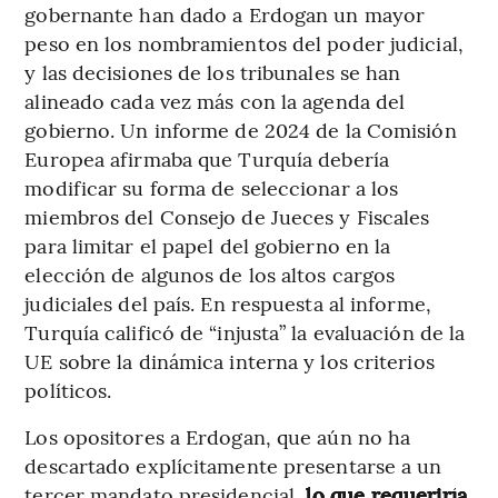
gobernante han dado a Erdogan un mayor
peso en los nombramientos del poder judicial,
y las decisiones de los tribunales se han
alineado cada vez más con la agenda del
gobierno. Un informe de 2024 de la Comisión
Europea afirmaba que Turquía debería
modificar su forma de seleccionar a los
miembros del Consejo de Jueces y Fiscales
para limitar el papel del gobierno en la
elección de algunos de los altos cargos
judiciales del país. En respuesta al informe,
Turquía calificó de “injusta” la evaluación de la
UE sobre la dinámica interna y los criterios
políticos.
Los opositores a Erdogan, que aún no ha
descartado explícitamente presentarse a un
tercer mandato presidencial,
lo que requeriría