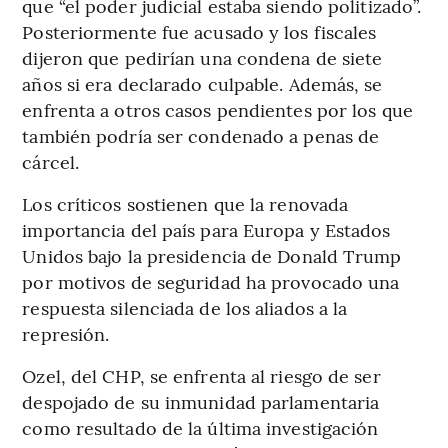
que “el poder judicial estaba siendo politizado”.
Posteriormente fue acusado y los fiscales
dijeron que pedirían una condena de siete
años si era declarado culpable. Además, se
enfrenta a otros casos pendientes por los que
también podría ser condenado a penas de
cárcel.
Los críticos sostienen que la renovada
importancia del país para Europa y Estados
Unidos bajo la presidencia de Donald Trump
por motivos de seguridad ha provocado una
respuesta silenciada de los aliados a la
represión.
Ozel, del CHP, se enfrenta al riesgo de ser
despojado de su inmunidad parlamentaria
como resultado de la última investigación