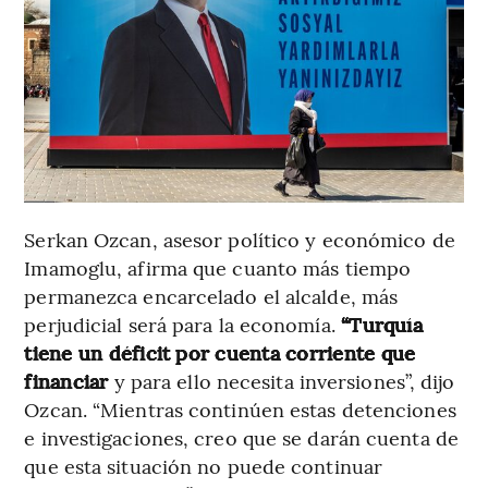
Serkan Ozcan, asesor político y económico de
Imamoglu, afirma que cuanto más tiempo
permanezca encarcelado el alcalde, más
perjudicial será para la economía.
“Turquía
tiene un déficit por cuenta corriente que
financiar
y para ello necesita inversiones”, dijo
Ozcan. “Mientras continúen estas detenciones
e investigaciones, creo que se darán cuenta de
que esta situación no puede continuar