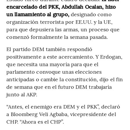
encarcelado del PKK, Abdullah Ocalan, hizo
un llamamiento al grupo,
designado como
organización terrorista por EE.UU. y la UE,
para que depusiera las armas, un proceso que
comenzó formalmente la semana pasada.
El partido DEM también respondió
positivamente a este acercamiento. Y Erdogan,
que necesita una mayoría para que el
parlamento convoque unas elecciones
anticipadas o cambie la constitución, dijo el fin
de semana que en el futuro DEM trabajaría
junto al AKP.
“Antes, el enemigo era DEM y el PKK”, declaró
a Bloomberg Veli Agbaba, vicepresidente del
CHP. “Ahora es el CHP”.