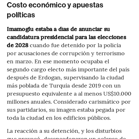
Costo económico y apuestas
políticas
Imamoglu estaba a días de anunciar su
candidatura presidencial para las elecciones
de 2028
cuando fue detenido por la policía
por acusaciones de corrupción y terrorismo
en marzo. En ese momento ocupaba el
segundo cargo electo más importante del país
después de Erdogan, supervisando la ciudad
más poblada de Turquía desde 2019 con un
presupuesto equivalente a al menos US$10.000
millones anuales. Considerado carismático por
sus partidarios, su imagen estaba pegada por
toda la ciudad en los edificios públicos.
La reacción a su detención, y los disturbios
que provocó, desencadenaron un colapso de