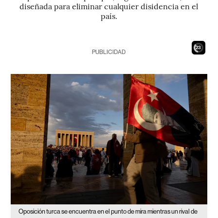
diseñada para eliminar cualquier disidencia en el
país.
21
PUBLICIDAD
Oposición turca se encuentra en el punto de mira mientras un rival de