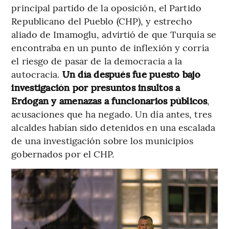
principal partido de la oposición, el Partido
Republicano del Pueblo (CHP), y estrecho
aliado de Imamoglu, advirtió de que Turquía se
encontraba en un punto de inflexión y corría
el riesgo de pasar de la democracia a la
autocracia.
Un día después fue puesto bajo
investigación por presuntos insultos a
Erdogan y amenazas a funcionarios públicos
,
acusaciones que ha negado. Un día antes, tres
alcaldes habían sido detenidos en una escalada
de una investigación sobre los municipios
gobernados por el CHP.