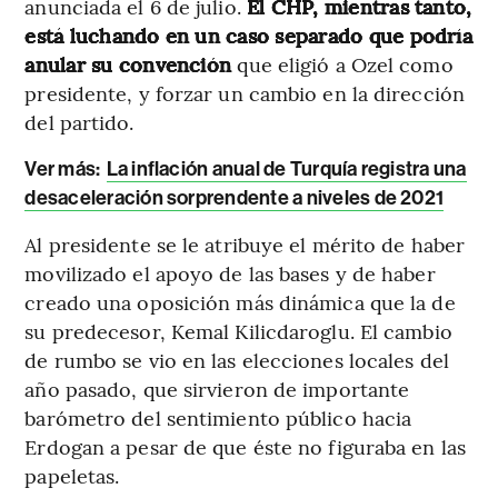
anunciada el 6 de julio.
El CHP, mientras tanto,
está luchando en un caso separado que podría
anular su convención
que eligió a Ozel como
presidente, y forzar un cambio en la dirección
del partido.
Ver más:
La inflación anual de Turquía registra una
desaceleración sorprendente a niveles de 2021
Al presidente se le atribuye el mérito de haber
movilizado el apoyo de las bases y de haber
creado una oposición más dinámica que la de
su predecesor, Kemal Kilicdaroglu. El cambio
de rumbo se vio en las elecciones locales del
año pasado, que sirvieron de importante
barómetro del sentimiento público hacia
Erdogan a pesar de que éste no figuraba en las
papeletas.