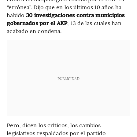
“errónea”. Dijo que en los últimos 10 años ha
habido
30 investigaciones contra municipios
gobernados por el AKP
, 13 de las cuales han
acabado en condena.
PUBLICIDAD
Pero, dicen los críticos, los cambios
legislativos respaldados por el partido