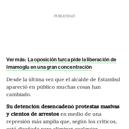
PUBLICIDAD
Ver más:
La oposición turca pide la liberación de
Imamoglu en una gran concentración
Desde la última vez que el alcalde de Estambul
apareció en público muchas cosas han
cambiado.
Su detención desencadenó protestas masivas
y cientos de arrestos
en medio de una
represión más amplia que, según los críticos,
está diseñada para eliminar cualquier