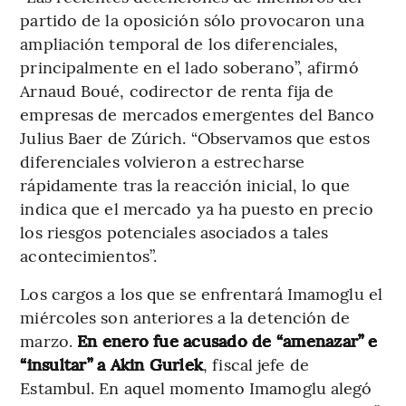
partido de la oposición sólo provocaron una
ampliación temporal de los diferenciales,
principalmente en el lado soberano”, afirmó
Arnaud Boué, codirector de renta fija de
empresas de mercados emergentes del Banco
Julius Baer de Zúrich. “Observamos que estos
diferenciales volvieron a estrecharse
rápidamente tras la reacción inicial, lo que
indica que el mercado ya ha puesto en precio
los riesgos potenciales asociados a tales
acontecimientos”.
Los cargos a los que se enfrentará Imamoglu el
miércoles son anteriores a la detención de
marzo.
En enero fue acusado de “amenazar” e
“insultar” a Akin Gurlek
, fiscal jefe de
Estambul. En aquel momento Imamoglu alegó