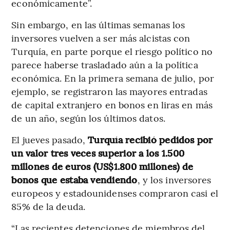
económicamente”.
Sin embargo, en las últimas semanas los
inversores vuelven a ser más alcistas con
Turquía, en parte porque el riesgo político no
parece haberse trasladado aún a la política
económica. En la primera semana de julio, por
ejemplo, se registraron las mayores entradas
de capital extranjero en bonos en liras en más
de un año, según los últimos datos.
El jueves pasado,
Turquía recibió pedidos por
un valor tres veces superior a los 1.500
millones de euros (US$1.800 millones) de
bonos que estaba vendiendo
, y los inversores
europeos y estadounidenses compraron casi el
85% de la deuda.
“Las recientes detenciones de miembros del