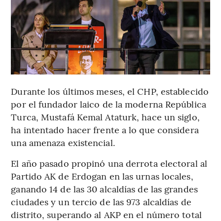
Durante los últimos meses, el CHP, establecido
por el fundador laico de la moderna República
Turca, Mustafá Kemal Ataturk, hace un siglo,
ha intentado hacer frente a lo que considera
una amenaza existencial.
El año pasado propinó una derrota electoral al
Partido AK de Erdogan en las urnas locales,
ganando 14 de las 30 alcaldías de las grandes
ciudades y un tercio de las 973 alcaldías de
distrito, superando al AKP en el número total