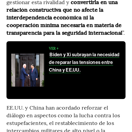
gestionar esta rivalidad y
convertirla en una
relación constructiva que no afecte la
interdependencia económica ni la
cooperación mínima necesaria en materia de
transparencia para la seguridad internacional
”.
VER +
Biden y Xi subrayan la necesidad
de reparar las tensiones entre
China y EE.UU.
EE.UU. y China han acordado reforzar el
diálogo en aspectos como la lucha contra los
estupefacientes, el restablecimiento de los
intercambios militares de alto nivel o la