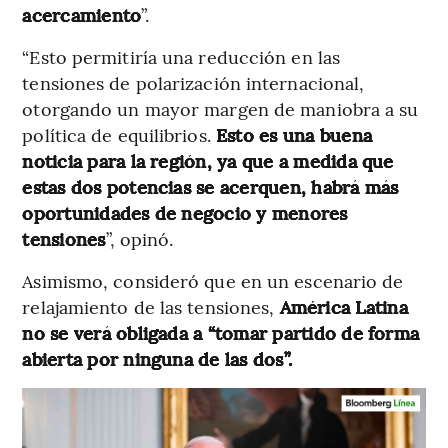
acercamiento
”.
“Esto permitiría una reducción en las
tensiones de polarización internacional,
otorgando un mayor margen de maniobra a su
política de equilibrios.
Esto es una buena
noticia para la región, ya que a medida que
estas dos potencias se acerquen, habrá más
oportunidades de negocio y menores
tensiones
”, opinó.
Asimismo, consideró que en un escenario de
relajamiento de las tensiones,
América Latina
no se verá obligada a “tomar partido de forma
abierta por ninguna de las dos”.