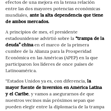
efectos de una mejora en la tensa relación
entre las dos mayores potencias económicas
mundiales,
ante la alta dependencia que tiene
de ambos mercados.
A principios de mes, el presidente
estadounidense advirtió sobre la
“trampa de la
deuda” china
en el marco de la primera
cumbre de la Alianza para la Prosperidad
Económica en las Américas (APEP) en la que
participaron los líderes de once países de
Latinoamérica.
“Estados Unidos ya es, con diferencia,
la
mayor fuente de inversión en América Latina
y el Caribe
, y vamos a asegurarnos de que
nuestros vecinos más próximos sepan que
pueden elegir entre la diplomacia de la trampa