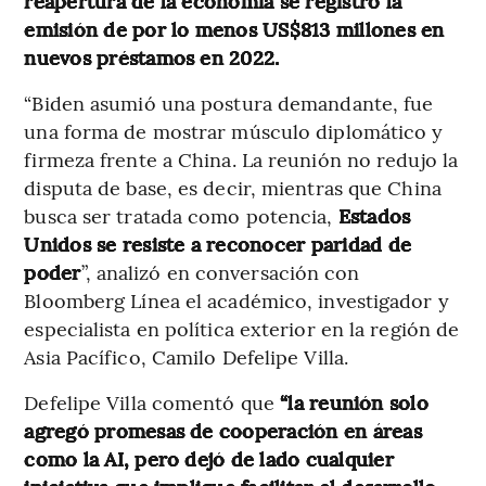
reapertura de la economía se registró la
emisión de por lo menos US$813 millones en
nuevos préstamos en 2022.
“Biden asumió una postura demandante, fue
una forma de mostrar músculo diplomático y
firmeza frente a China. La reunión no redujo la
disputa de base, es decir, mientras que China
busca ser tratada como potencia,
Estados
Unidos se resiste a reconocer paridad de
poder
”, analizó en conversación con
Bloomberg Línea el académico, investigador y
especialista en política exterior en la región de
Asia Pacífico, Camilo Defelipe Villa.
Defelipe Villa comentó que
“la reunión solo
agregó promesas de cooperación en áreas
como la AI, pero dejó de lado cualquier