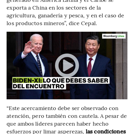
exporta a China en los sectores de la
agricultura, ganadería y pesca, y en el caso de
los productos mineros”, dice Cepal.
“Este acercamiento debe ser observado con
atención, pero también con cautela. A pesar de
que ambos líderes parecen haber hecho
esfuerzos por limar asperezas,
las condiciones