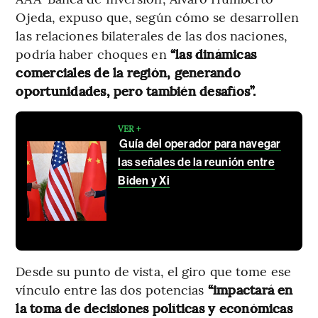
Ojeda, expuso que, según cómo se desarrollen
las relaciones bilaterales de las dos naciones,
podría haber choques en
“las dinámicas
comerciales de la región, generando
oportunidades, pero también desafíos”.
VER +
Guía del operador para navegar
las señales de la reunión entre
Biden y Xi
Desde su punto de vista, el giro que tome ese
vínculo entre las dos potencias
“impactará en
la toma de decisiones políticas y económicas