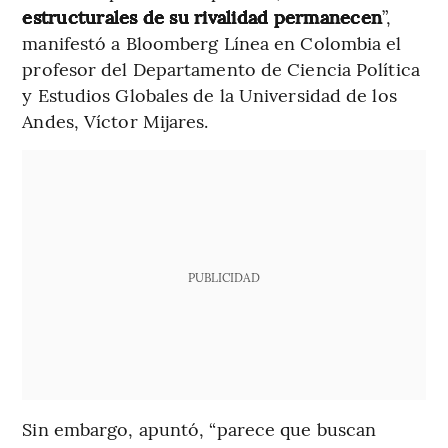
estructurales de su rivalidad permanecen
”,
manifestó a Bloomberg Línea en Colombia el
profesor del Departamento de Ciencia Política
y Estudios Globales de la Universidad de los
Andes, Víctor Mijares.
PUBLICIDAD
Sin embargo, apuntó, “parece que buscan