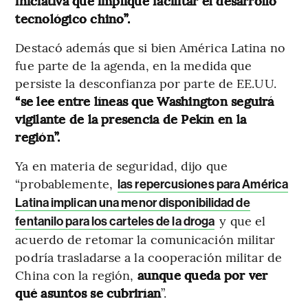
iniciativa que implique facilitar el desarrollo
tecnológico chino”.
Destacó además que si bien América Latina no
fue parte de la agenda, en la medida que
persiste la desconfianza por parte de EE.UU.
“se lee entre líneas que Washington seguirá
vigilante de la presencia de Pekín en la
región”.
Ya en materia de seguridad, dijo que
“probablemente,
las repercusiones para América
Latina implican una menor disponibilidad de
y que el
fentanilo para los carteles de la droga
acuerdo de retomar la comunicación militar
podría trasladarse a la cooperación militar de
China con la región,
aunque queda por ver
qué asuntos se cubrirían
”.