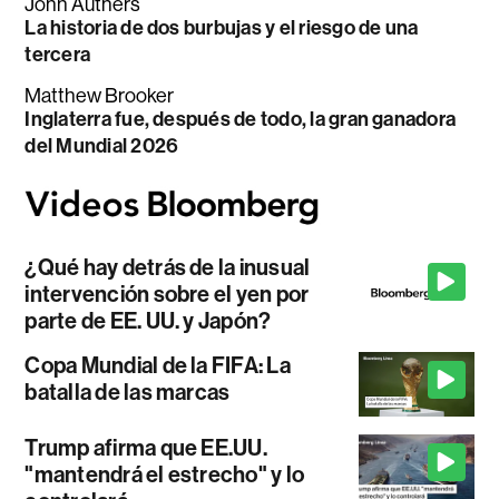
John Authers
La historia de dos burbujas y el riesgo de una
tercera
Matthew Brooker
Inglaterra fue, después de todo, la gran ganadora
del Mundial 2026
¿Qué hay detrás de la inusual
intervención sobre el yen por
parte de EE. UU. y Japón?
Copa Mundial de la FIFA: La
batalla de las marcas
Trump afirma que EE.UU.
"mantendrá el estrecho" y lo