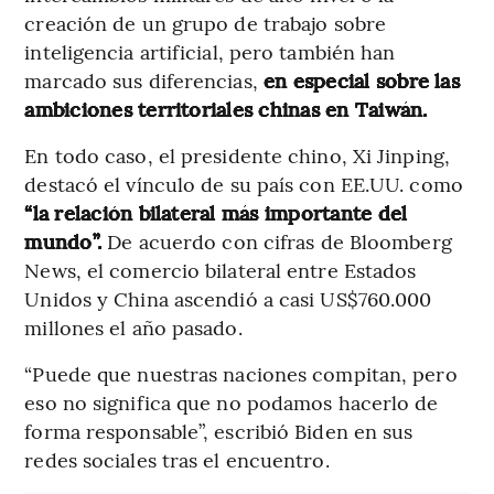
creación de un grupo de trabajo sobre
inteligencia artificial, pero también han
marcado sus diferencias,
en especial sobre las
ambiciones territoriales chinas en Taiwán.
En todo caso, el presidente chino, Xi Jinping,
destacó el vínculo de su país con EE.UU. como
“la relación bilateral más importante del
mundo”.
De acuerdo con cifras de Bloomberg
News, el comercio bilateral entre Estados
Unidos y China ascendió a casi US$760.000
millones el año pasado.
“Puede que nuestras naciones compitan, pero
eso no significa que no podamos hacerlo de
forma responsable”, escribió Biden en sus
redes sociales tras el encuentro.