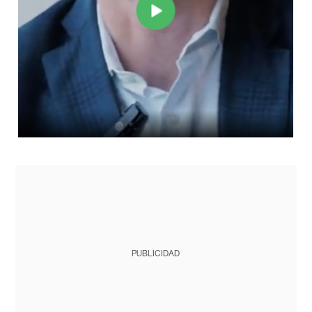
PUBLICIDAD