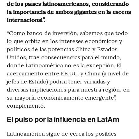
de los países latinoamericanos, considerando
la importancia de ambos gigantes en la escena
internacional”.
“Como banco de inversión, sabemos que todo
lo que orbita en los intereses económicos y
políticos de las potencias China y Estados
Unidos, trae consecuencias para el mundo,
donde Latinoamérica no es la excepción. El
acercamiento entre EE.UU. y China (a nivel de
jefes de Estado) podría tener variadas y
diversas implicaciones para nuestra región, en
su mayoría económicamente emergente”,
complementó.
El pulso por la influencia en LatAm
Latinoamérica sigue de cerca los posibles