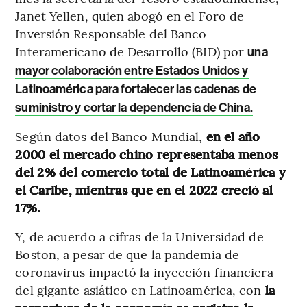
Janet Yellen, quien abogó en el Foro de
Inversión Responsable del Banco
Interamericano de Desarrollo (BID) por
una
mayor colaboración entre Estados Unidos y
Latinoamérica para fortalecer las cadenas de
suministro y cortar la dependencia de China.
Según datos del Banco Mundial,
en el año
2000 el mercado chino representaba menos
del 2% del comercio total de Latinoamérica y
el Caribe, mientras que en el 2022 creció al
17%.
Y, de acuerdo a cifras de la Universidad de
Boston, a pesar de que la pandemia de
coronavirus impactó la inyección financiera
del gigante asiático en Latinoamérica, con
la