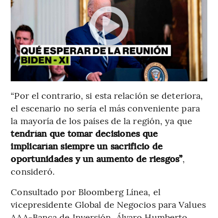
“Por el contrario, si esta relación se deteriora,
el escenario no sería el más conveniente para
la mayoría de los países de la región, ya que
tendrían que tomar decisiones que
implicarían siempre un sacrificio de
oportunidades y un aumento de riesgos”
,
consideró.
Consultado por Bloomberg Línea, el
vicepresidente Global de Negocios para Values
AAA-Banca de Inversión, Álvaro Humberto