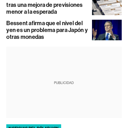
tras una mejora de previsiones
menor a la esperada
Bessent afirma que el nivel del
yen es un problema para Japón y
otras monedas
PUBLICIDAD