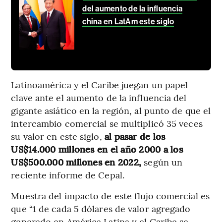
del aumento de la influencia
china en LatAm este siglo
Latinoamérica y el Caribe juegan un papel
clave ante el aumento de la influencia del
gigante asiático en la región, al punto de que el
intercambio comercial se multiplicó 35 veces
su valor en este siglo,
al pasar de los
US$14.000 millones en el año 2000 a los
US$500.000 millones en 2022,
según un
reciente informe de Cepal.
Muestra del impacto de este flujo comercial es
que “1 de cada 5 dólares de valor agregado
generado en América Latina y el Caribe se