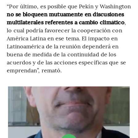
“Por último, es posible que Pekín y Washington
no se bloqueen mutuamente en discusiones
multilaterales referentes a cambio climático
,
lo cual podría favorecer la cooperación con
América Latina en ese tema. El impacto en
Latinoamérica de la reunión dependerá en
buena de medida de la continuidad de los
acuerdos y de las acciones específicas que se
emprendan”, remató.