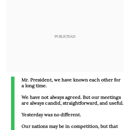
PUBLICIDAD
Mr. President, we have known each other for
a long time.
We have not always agreed. But our meetings
are always candid, straightforward, and useful.
Yesterday was no different.
Our nations may be in competition, but that