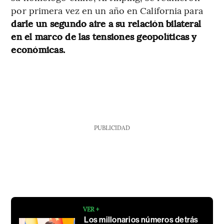
por primera vez en un año en California para
darle un segundo aire a su relación bilateral
en el marco de las tensiones geopolíticas y
económicas.
PUBLICIDAD
VER +
Los millonarios números detrás