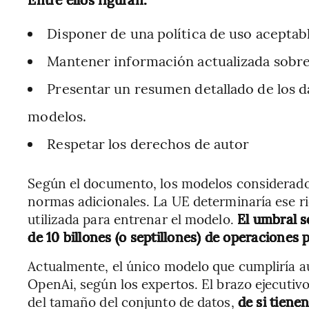
Disponer de una política de uso aceptabl
Mantener información actualizada sobre
Presentar un resumen detallado de los da
modelos.
Respetar los derechos de autor
Según el documento, los modelos considerado
normas adicionales. La UE determinaría ese ri
utilizada para entrenar el modelo.
El umbral s
de 10 billones (o septillones) de operaciones
Actualmente, el único modelo que cumpliría 
OpenAi, según los expertos. El brazo ejecutiv
del tamaño del conjunto de datos,
de si tiene