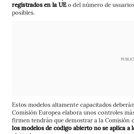
registrados en la UE
o del número de usuarios 
posibles.
PUBLIC
Estos modelos altamente capacitados deberán
Comisión Europea elabora unos controles má
firmen tendrán que demostrar a la Comisión q
los modelos de código abierto no se aplica a 