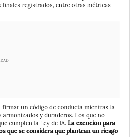
finales registrados, entre otras métricas
IDAD
 firmar un código de conducta mientras la
s armonizados y duraderos. Los que no
ue cumplen la Ley de IA.
La exención para
los que se considera que plantean un riesgo