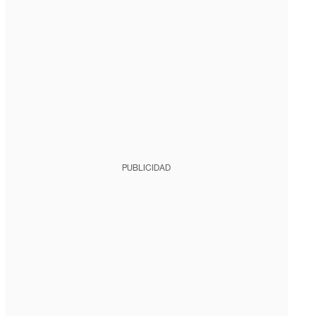
PUBLICIDAD