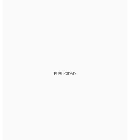
PUBLICIDAD