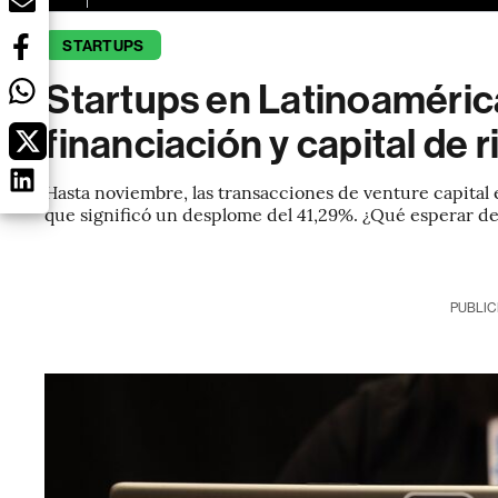
STARTUPS
Startups en Latinoamérica
financiación y capital de 
Hasta noviembre, las transacciones de venture capital e
que significó un desplome del 41,29%. ¿Qué esperar de
PUBLIC