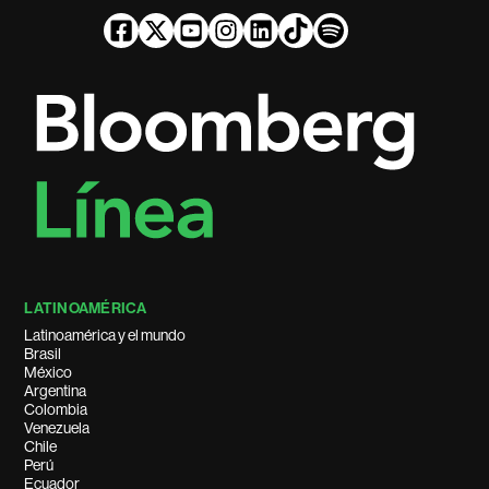
LATINOAMÉRICA
Latinoamérica y el mundo
Brasil
México
Argentina
Colombia
Venezuela
Chile
Perú
Ecuador