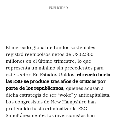
PUBLICIDAD
El mercado global de fondos sostenibles
registró reembolsos netos de US$2.500
millones en el último trimestre, lo que
representa un mínimo sin precedentes para
este sector. En Estados Unidos,
el recelo hacia
las ESG se produce tras años de críticas por
parte de los republicanos
, quienes acusan a
dicha estrategia de ser “woke” y anticapitalista.
Los congresistas de New Hampshire han
pretendido hasta criminalizar la ESG.
Simultáneamente, los inversionistas han