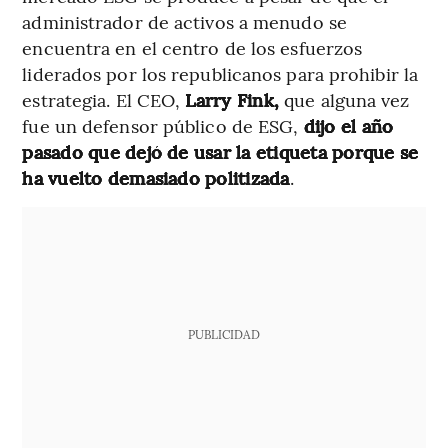
administrador de activos a menudo se
encuentra en el centro de los esfuerzos
liderados por los republicanos para prohibir la
estrategia. El CEO,
Larry Fink,
que alguna vez
fue un defensor público de ESG,
dijo el año
pasado que dejó de usar la etiqueta porque se
ha vuelto demasiado politizada
.
PUBLICIDAD