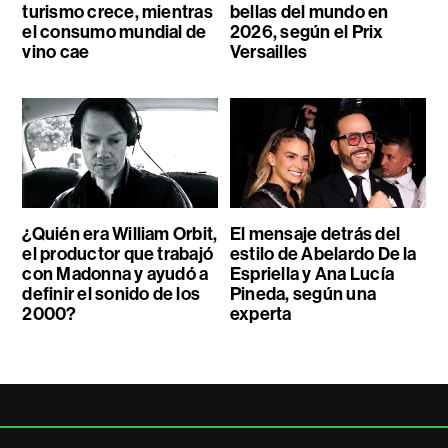
turismo crece, mientras
bellas del mundo en
el consumo mundial de
2026, según el Prix
vino cae
Versailles
¿Quién era William Orbit,
El mensaje detrás del
el productor que trabajó
estilo de Abelardo De la
con Madonna y ayudó a
Espriella y Ana Lucía
definir el sonido de los
Pineda, según una
2000?
experta