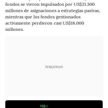
fondos se vieron impulsados por US$21.300
millones de asignaciones a estrategias pasivas,
mientras que los fondos gestionados
activamente perdieron casi US$18.000
millones.
PUBLICIDAD
VER +