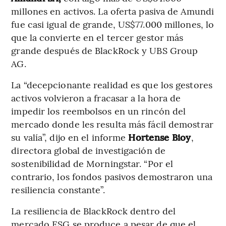
millones en activos. La oferta pasiva de Amundi
fue casi igual de grande, US$77.000 millones, lo
que la convierte en el tercer gestor más
grande después de BlackRock y UBS Group
AG.
La “decepcionante realidad es que los gestores
activos volvieron a fracasar a la hora de
impedir los reembolsos en un rincón del
mercado donde les resulta más fácil demostrar
su valía”, dijo en el informe
Hortense Bioy
,
directora global de investigación de
sostenibilidad de Morningstar. “Por el
contrario, los fondos pasivos demostraron una
resiliencia constante”.
La resiliencia de BlackRock dentro del
mercado ESG se produce a pesar de que el