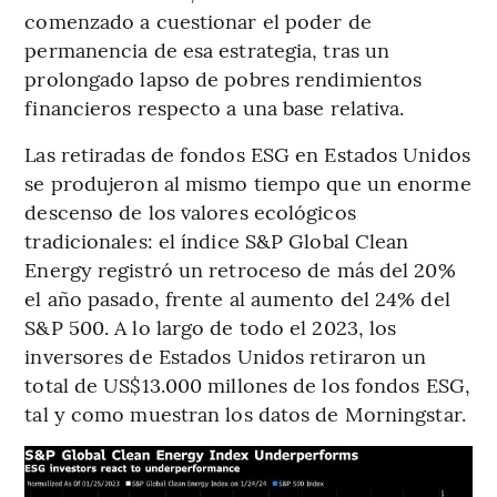
comenzado a cuestionar el poder de
permanencia de esa estrategia, tras un
prolongado lapso de pobres rendimientos
financieros respecto a una base relativa.
Las retiradas de fondos ESG en Estados Unidos
se produjeron al mismo tiempo que un enorme
descenso de los valores ecológicos
tradicionales: el índice S&P Global Clean
Energy registró un retroceso de más del 20%
el año pasado, frente al aumento del 24% del
S&P 500. A lo largo de todo el 2023, los
inversores de Estados Unidos retiraron un
total de US$13.000 millones de los fondos ESG,
tal y como muestran los datos de Morningstar.