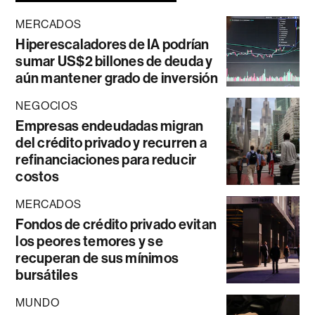
MERCADOS
Hiperescaladores de IA podrían
sumar US$2 billones de deuda y
aún mantener grado de inversión
NEGOCIOS
Empresas endeudadas migran
del crédito privado y recurren a
refinanciaciones para reducir
costos
MERCADOS
Fondos de crédito privado evitan
los peores temores y se
recuperan de sus mínimos
bursátiles
MUNDO