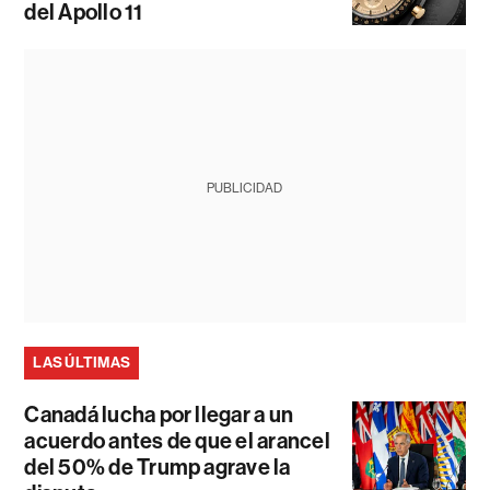
del Apollo 11
PUBLICIDAD
LAS ÚLTIMAS
Canadá lucha por llegar a un
acuerdo antes de que el arancel
del 50% de Trump agrave la