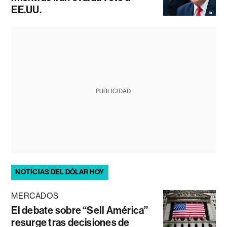
EE.UU.
PUBLICIDAD
NOTICIAS DEL DÓLAR HOY
MERCADOS
El debate sobre “Sell América”
resurge tras decisiones de