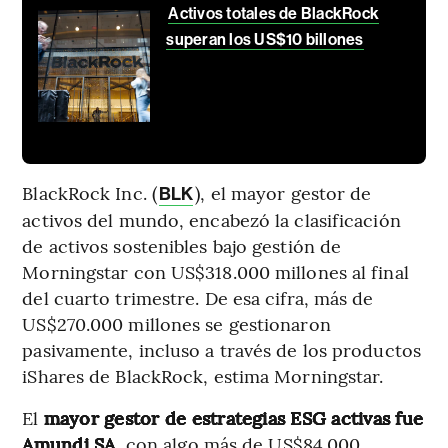
Activos totales de BlackRock
superan los US$10 billones
BlackRock Inc. (
), el mayor gestor de
BLK
activos del mundo, encabezó la clasificación
de activos sostenibles bajo gestión de
Morningstar con US$318.000 millones al final
del cuarto trimestre. De esa cifra, más de
US$270.000 millones se gestionaron
pasivamente, incluso a través de los productos
iShares de BlackRock, estima Morningstar.
El
mayor gestor de estrategias ESG activas fue
Amundi SA,
con algo más de US$84.000