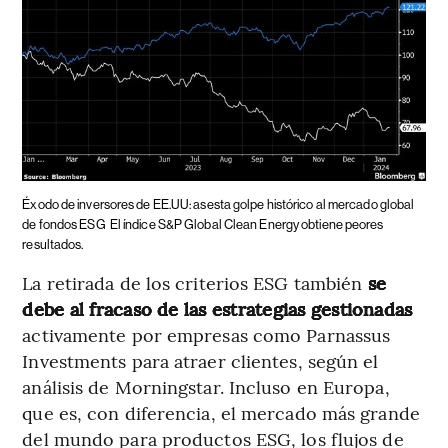
Éxodo de inversores de EE.UU: asesta golpe histórico al mercado global
de fondos ESG
El índice S&P Global Clean Energy obtiene peores
resultados.
La retirada de los criterios ESG también
se
debe al fracaso de las estrategias gestionadas
activamente por empresas como Parnassus
Investments para atraer clientes, según el
análisis de Morningstar. Incluso en Europa,
que es, con diferencia, el mercado más grande
del mundo para productos ESG, los flujos de