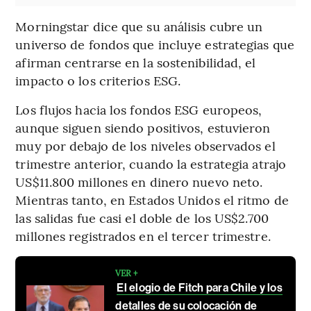
Morningstar dice que su análisis cubre un
universo de fondos que incluye estrategias que
afirman centrarse en la sostenibilidad, el
impacto o los criterios ESG.
Los flujos hacia los fondos ESG europeos,
aunque siguen siendo positivos, estuvieron
muy por debajo de los niveles observados el
trimestre anterior, cuando la estrategia atrajo
US$11.800 millones en dinero nuevo neto.
Mientras tanto, en Estados Unidos el ritmo de
las salidas fue casi el doble de los US$2.700
millones registrados en el tercer trimestre.
VER +
El elogio de Fitch para Chile y los
detalles de su colocación de