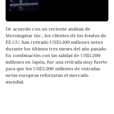
De acuerdo con un reciente análisis de
Morningstar Inc., los clientes de los fondos de
EE.UU. han retirado US$5.100 millones netos
durante los últimos tres meses del año pasado.
En combinación con las salidas de US$1.200
millones en Japón, fue una retirada muy fuerte
para que los US$3.300 millones de entradas
netas europeas reforzaran el mercado
mundial.