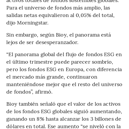
Para el universo de fondos más amplio, las
salidas netas equivalieron al 0,05% del total,
dijo Morningstar.
Sin embargo, según Bioy, el panorama está
lejos de ser desesperanzador.
“El panorama global del flujo de fondos ESG en
el último trimestre puede parecer sombrío,
pero los fondos ESG en Europa, con diferencia
el mercado más grande, continuaron
manteniéndose mejor que el resto del universo
de fondos”, afirmó.
Bioy también señaló que el valor de los activos
de los fondos ESG globales siguió aumentando,
ganando un 8% hasta alcanzar los 3 billones de
dólares en total. Ese aumento “se niveló con la