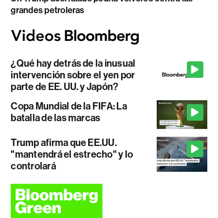
grandes petroleras
¿Qué hay detrás de la inusual
intervención sobre el yen por
parte de EE. UU. y Japón?
Copa Mundial de la FIFA: La
batalla de las marcas
Trump afirma que EE.UU.
"mantendrá el estrecho" y lo
controlará