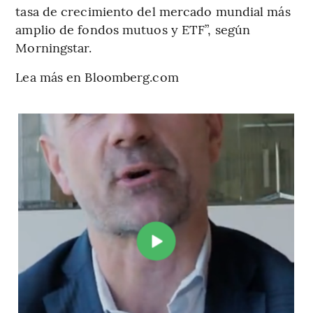
tasa de crecimiento del mercado mundial más
amplio de fondos mutuos y ETF”, según
Morningstar.
Lea más en Bloomberg.com