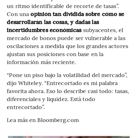
un ritmo identificable de recorte de tasas”.
Con una
opinión tan dividida sobre cómo se
desarrollarán las cosas, y dadas las
incertidumbres económicas
subyacentes, el
mercado de bonos puede ser vulnerable a las
oscilaciones a medida que los grandes actores
ajustan sus posiciones con base en la
información más reciente.
“Pone un piso bajo la volatilidad del mercado”,
dijo Whiteley. “Entrecortado es mi palabra
favorita ahora. Eso lo describe casi todo: tasas,
diferenciales y liquidez. Está todo
entrecortado”.
Lea más en Bloomberg.com