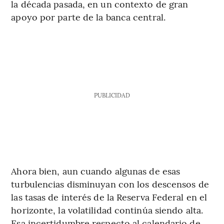
la década pasada, en un contexto de gran
apoyo por parte de la banca central.
PUBLICIDAD
Ahora bien, aun cuando algunas de esas
turbulencias disminuyan con los descensos de
las tasas de interés de la Reserva Federal en el
horizonte, la volatilidad continúa siendo alta.
Esa incertidumbre respecto al calendario de