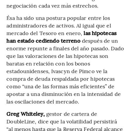
negociación cada vez más estrechos.
Ésa ha sido una postura popular entre los
administradores de activos. Al igual que el
mercado del Tesoro en enero,
las hipotecas
han estado cediendo terreno
después de un
enorme repunte a finales del año pasado. Dado
que las valoraciones de las hipotecas son
baratas en relación con los bonos
estadounidenses, Ivascyn de Pimco ve la
compra de deuda respaldada por hipotecas
como “una de las formas más eficientes” de
apostar a una disminución en la intensidad de
las oscilaciones del mercado.
Greg Whiteley,
gestor de cartera de
DoubleLine, dice que la volatilidad persistirá
“al menos hasta que la Reserva Federal alcance