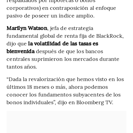
corporativos) en contraposición al enfoque
pasivo de poseer un índice amplio.
Marilyn Watson
, jefa de estrategia
fundamental global de renta fija de BlackRock,
dijo que
la volatilidad de las tasas es
bienvenida
después de que los bancos
centrales suprimieron los mercados durante
tantos años.
“Dada la revalorización que hemos visto en los
últimos 18 meses o más, ahora podemos
conocer los fundamentos subyacentes de los
bonos individuales”, dijo en Bloomberg TV.