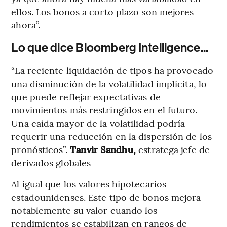
ellos. Los bonos a corto plazo son mejores
ahora”.
Lo que dice Bloomberg Intelligence...
“La reciente liquidación de tipos ha provocado
una disminución de la volatilidad implícita, lo
que puede reflejar expectativas de
movimientos más restringidos en el futuro.
Una caída mayor de la volatilidad podría
requerir una reducción en la dispersión de los
pronósticos”.
Tanvir Sandhu,
estratega jefe de
derivados globales
Al igual que los valores hipotecarios
estadounidenses. Este tipo de bonos mejora
notablemente su valor cuando los
rendimientos se estabilizan en rangos de