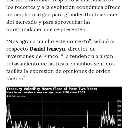
los recortes y a la evolución económica ofrece
un amplio margen para grandes fluctuaciones
del mercado y para aprovechar las
oportunidades que se presenten.
“Nos agrada mucho este contexto”, señaló al
respecto
Daniel Ivascyn
, director de
inversiones de Pimco. “La tendencia a algún
rebasamiento de las tasas en ambos sentidos
facilita la expresión de opiniones de orden
táctico”.