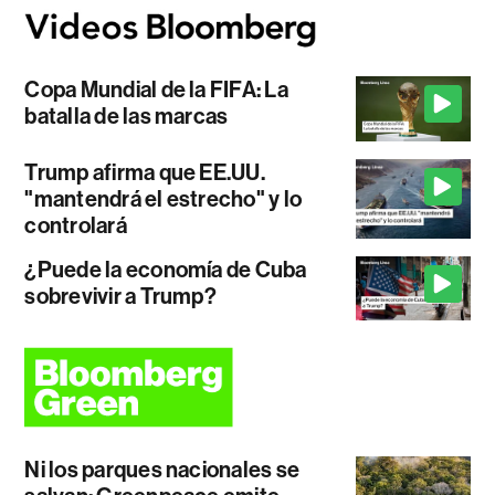
Copa Mundial de la FIFA: La
batalla de las marcas
Trump afirma que EE.UU.
"mantendrá el estrecho" y lo
controlará
¿Puede la economía de Cuba
sobrevivir a Trump?
Ni los parques nacionales se