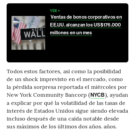
VER +
Ventas de bonos corporativos en
EE.UU. alcanzan los US$176.000
millones en un mes
Todos estos factores, así como la posibilidad
de un shock imprevisto en el mercado, como
la pérdida sorpresa reportada el miércoles por
New York Community Bancorp (
), ayudan
NYCB
a explicar por qué la volatilidad de las tasas de
interés de Estados Unidos sigue siendo elevada
incluso después de una caída notable desde
sus máximos de los últimos dos años. años.