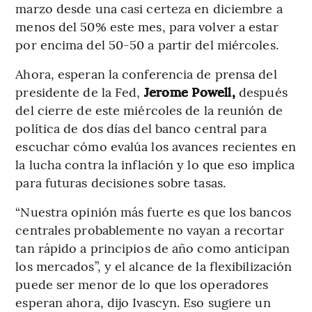
marzo desde una casi certeza en diciembre a
menos del 50% este mes, para volver a estar
por encima del 50-50 a partir del miércoles.
Ahora, esperan la conferencia de prensa del
presidente de la Fed,
Jerome Powell,
después
del cierre de este miércoles de la reunión de
política de dos días del banco central para
escuchar cómo evalúa los avances recientes en
la lucha contra la inflación y lo que eso implica
para futuras decisiones sobre tasas.
“Nuestra opinión más fuerte es que los bancos
centrales probablemente no vayan a recortar
tan rápido a principios de año como anticipan
los mercados”, y el alcance de la flexibilización
puede ser menor de lo que los operadores
esperan ahora, dijo Ivascyn. Eso sugiere un