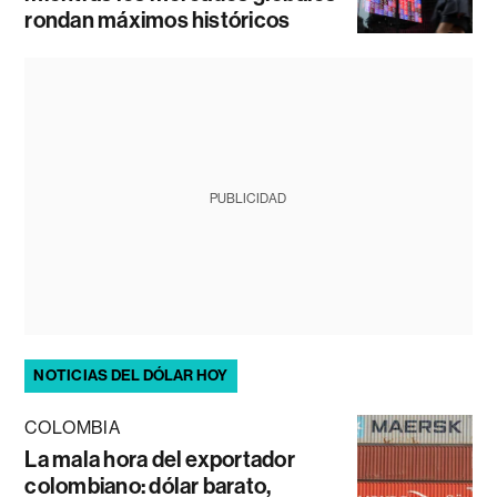
rondan máximos históricos
PUBLICIDAD
NOTICIAS DEL DÓLAR HOY
COLOMBIA
La mala hora del exportador
colombiano: dólar barato,