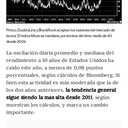
Pimco, DoubleLine y BlackRock aceptan los vaivenes del mercado de
bonos
El índice Move se mantiene por encima del ritmo medio de 80
desde 2009.
La oscilación diaria promedio y mediana del
rendimiento a 10 años de Estados Unidos ha
caído este año, a menos de 0,08 puntos
porcentuales, según cálculos de Bloomberg. Si
bien esta actividad es más moderada que la de
los dos años anteriores,
la tendencia general
sigue siendo la más alta desde 2011
, según
muestran los cálculos, y marca un cambio
importante.