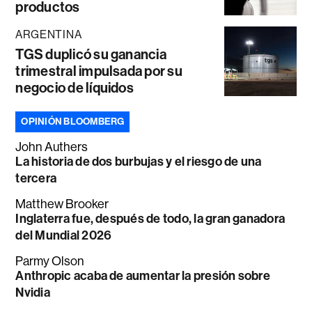
productos
ARGENTINA
TGS duplicó su ganancia
trimestral impulsada por su
negocio de líquidos
OPINIÓN BLOOMBERG
John Authers
La historia de dos burbujas y el riesgo de una
tercera
Matthew Brooker
Inglaterra fue, después de todo, la gran ganadora
del Mundial 2026
Parmy Olson
Anthropic acaba de aumentar la presión sobre
Nvidia