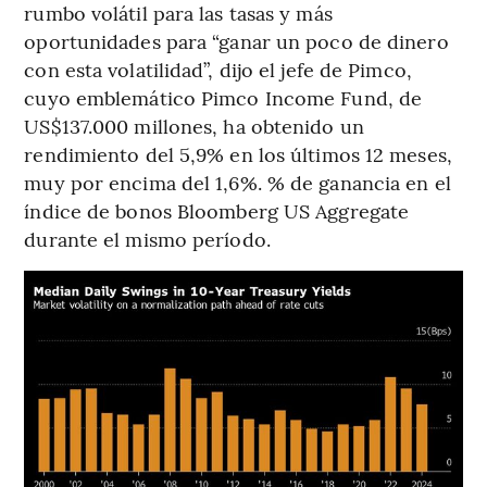
rumbo volátil para las tasas y más
oportunidades para “ganar un poco de dinero
con esta volatilidad”, dijo el jefe de Pimco,
cuyo emblemático Pimco Income Fund, de
US$137.000 millones, ha obtenido un
rendimiento del 5,9% en los últimos 12 meses,
muy por encima del 1,6%. % de ganancia en el
índice de bonos Bloomberg US Aggregate
durante el mismo período.