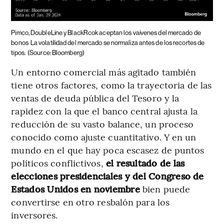
Pimco, DoubleLine y BlackRcok aceptan los vaivenes del mercado de
bonos
La volatilidad del mercado se normaliza antes de los recortes de
tipos.
(Source: Bloomberg)
Un entorno comercial más agitado también
tiene otros factores, como la trayectoria de las
ventas de deuda pública del Tesoro y la
rapidez con la que el banco central ajusta la
reducción de su vasto balance, un proceso
conocido como ajuste cuantitativo. Y en un
mundo en el que hay poca escasez de puntos
políticos conflictivos,
el resultado de las
elecciones presidenciales y del Congreso de
Estados Unidos en noviembre
bien puede
convertirse en otro resbalón para los
inversores.