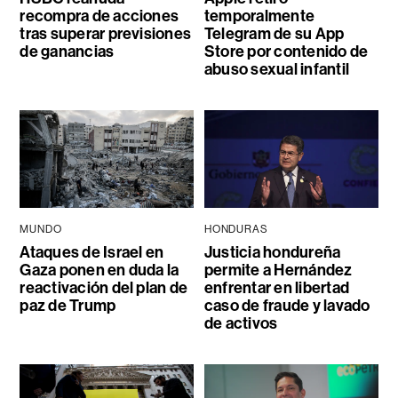
recompra de acciones
temporalmente
tras superar previsiones
Telegram de su App
de ganancias
Store por contenido de
abuso sexual infantil
MUNDO
HONDURAS
Ataques de Israel en
Justicia hondureña
Gaza ponen en duda la
permite a Hernández
reactivación del plan de
enfrentar en libertad
paz de Trump
caso de fraude y lavado
de activos