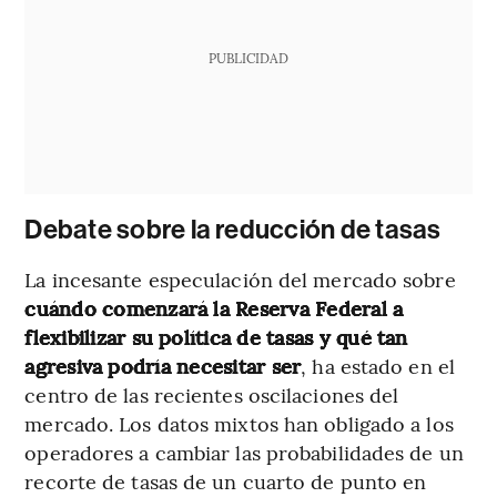
PUBLICIDAD
Debate sobre la reducción de tasas
La incesante especulación del mercado sobre
cuándo comenzará la Reserva Federal a
flexibilizar su política de tasas y qué tan
agresiva
podría necesitar ser
, ha estado en el
centro de las recientes oscilaciones del
mercado. Los datos mixtos han obligado a los
operadores a cambiar las probabilidades de un
recorte de tasas de un cuarto de punto en