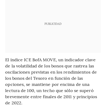
PUBLICIDAD
El índice ICE BofA MOVE, un indicador clave
de la volatilidad de los bonos que rastrea las
oscilaciones previstas en los rendimientos de
los bonos del Tesoro en función de las
opciones, se mantiene por encima de una
lectura de 100, un techo que sólo se superó
brevemente entre finales de 2011 y principios
de 2022.