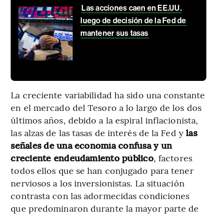
Las acciones caen en EE.UU.
luego de decisión de la Fed de
mantener sus tasas
La creciente variabilidad ha sido una constante
en el mercado del Tesoro a lo largo de los dos
últimos años, debido a la espiral inflacionista,
las alzas de las tasas de interés de la Fed y
las
señales de una economía confusa y un
creciente endeudamiento público
, factores
todos ellos que se han conjugado para tener
nerviosos a los inversionistas. La situación
contrasta con las adormecidas condiciones
que predominaron durante la mayor parte de