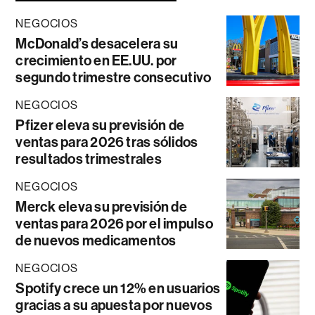
NEGOCIOS
McDonald’s desacelera su
crecimiento en EE.UU. por
segundo trimestre consecutivo
NEGOCIOS
Pfizer eleva su previsión de
ventas para 2026 tras sólidos
resultados trimestrales
NEGOCIOS
Merck eleva su previsión de
ventas para 2026 por el impulso
de nuevos medicamentos
NEGOCIOS
Spotify crece un 12% en usuarios
gracias a su apuesta por nuevos