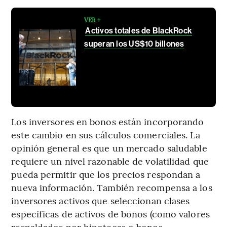
VER +
Activos totales de BlackRock
superan los US$10 billones
Los inversores en bonos están incorporando
este cambio en sus cálculos comerciales. La
opinión general es que un mercado saludable
requiere un nivel razonable de volatilidad que
pueda permitir que los precios respondan a
nueva información. También recompensa a los
inversores activos que seleccionan clases
específicas de activos de bonos (como valores
respaldados por hipotecas o bonos