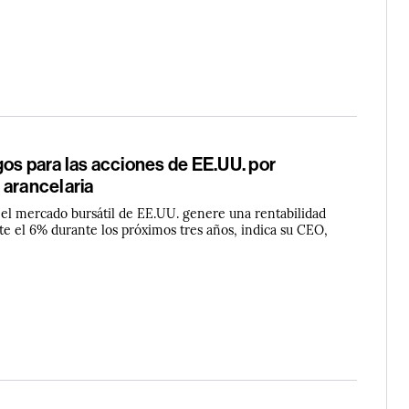
os para las acciones de EE.UU. por
 arancelaria
 el mercado bursátil de EE.UU. genere una rentabilidad
 el 6% durante los próximos tres años, indica su CEO,