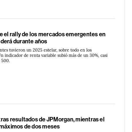
e el rally de los mercados emergentes en
derá durante años
ntes tuvieron un 2025 estelar, sobre todo en los
Un indicador de renta variable subió más de un 30%, casi
P 500.
ras resultados de JPMorgan, mientras el
a máximos de dos meses