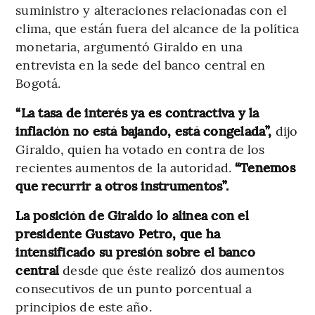
suministro y alteraciones relacionadas con el
clima, que están fuera del alcance de la política
monetaria, argumentó Giraldo en una
entrevista en la sede del banco central en
Bogotá.
“La tasa de interés ya es contractiva y la
inflación no está bajando, está congelada”,
dijo
Giraldo, quien ha votado en contra de los
recientes aumentos de la autoridad.
“Tenemos
que recurrir a otros instrumentos”.
La posición de Giraldo lo alinea con el
presidente Gustavo Petro, que ha
intensificado su presión sobre el banco
central
desde que éste realizó dos aumentos
consecutivos de un punto porcentual a
principios de este año.