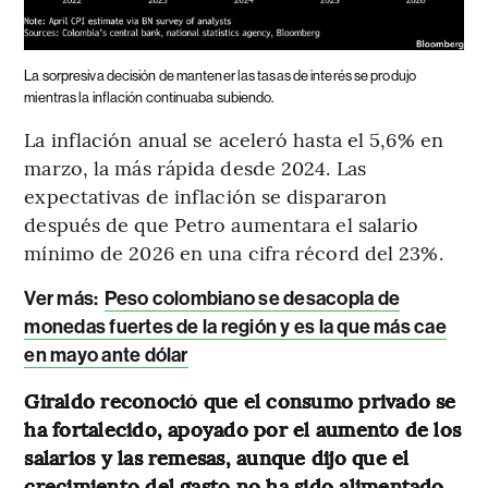
La sorpresiva decisión de mantener las tasas de interés se produjo
mientras la inflación continuaba subiendo.
La inflación anual se aceleró hasta el 5,6% en
marzo, la más rápida desde 2024. Las
expectativas de inflación se dispararon
después de que Petro aumentara el salario
mínimo de 2026 en una cifra récord del 23%.
Ver más:
Peso colombiano se desacopla de
monedas fuertes de la región y es la que más cae
en mayo ante dólar
Giraldo reconoció que el consumo privado se
ha fortalecido, apoyado por el aumento de los
salarios y las remesas, aunque dijo que el
crecimiento del gasto no ha sido alimentado