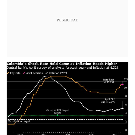
PUBLICIDAD