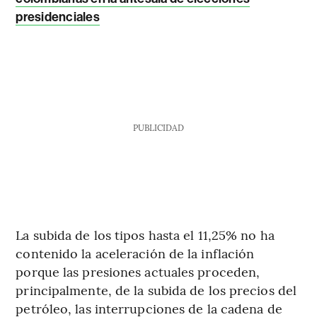
presidenciales
PUBLICIDAD
La subida de los tipos hasta el 11,25% no ha
contenido la aceleración de la inflación
porque las presiones actuales proceden,
principalmente, de la subida de los precios del
petróleo, las interrupciones de la cadena de