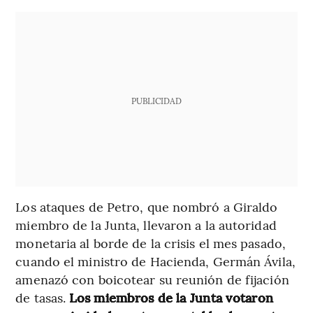
PUBLICIDAD
Los ataques de Petro, que nombró a Giraldo
miembro de la Junta, llevaron a la autoridad
monetaria al borde de la crisis el mes pasado,
cuando el ministro de Hacienda, Germán Ávila,
amenazó con boicotear su reunión de fijación
de tasas.
Los miembros de la Junta votaron