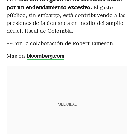
por un endeudamiento excesivo.
El gasto
público, sin embargo, está contribuyendo a las
presiones de la demanda en medio del amplio
déficit fiscal de Colombia.
--Con la colaboración de Robert Jameson.
Más en
bloomberg.com
PUBLICIDAD