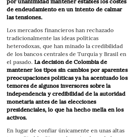
por unanimidad mantener estables los costes
de endeudamiento en un intento de calmar
las tensiones.
Los mercados financieros han rechazado
tradicionalmente las ideas políticas
heterodoxas, que han minado la credibilidad
de los bancos centrales de Turquía y Brasil en
el pasado.
La decisión de Colombia de
mantener los tipos sin cambios por aparentes
preocupaciones políticas ya ha acentuado los
temores de algunos inversores sobre la
independencia y credibilidad de la autoridad
monetaria antes de las elecciones
presidenciales, lo que ha hecho mella en los
activos.
En lugar de confiar únicamente en unas altas