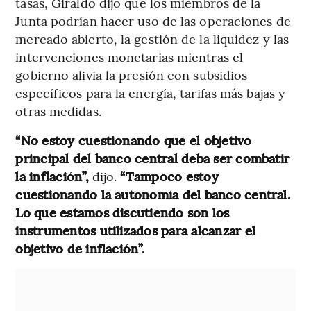
tasas, Giraldo dijo que los miembros de la
Junta podrían hacer uso de las operaciones de
mercado abierto, la gestión de la liquidez y las
intervenciones monetarias mientras el
gobierno alivia la presión con subsidios
específicos para la energía, tarifas más bajas y
otras medidas.
“No estoy cuestionando que el objetivo
principal del banco central deba ser combatir
la inflación”,
dijo.
“Tampoco estoy
cuestionando la autonomía del banco central.
Lo que estamos discutiendo son los
instrumentos utilizados para alcanzar el
objetivo de inflación”.