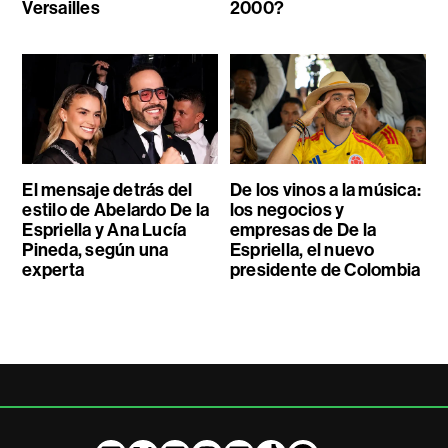
Versailles
2000?
El mensaje detrás del
De los vinos a la música:
estilo de Abelardo De la
los negocios y
Espriella y Ana Lucía
empresas de De la
Pineda, según una
Espriella, el nuevo
experta
presidente de Colombia