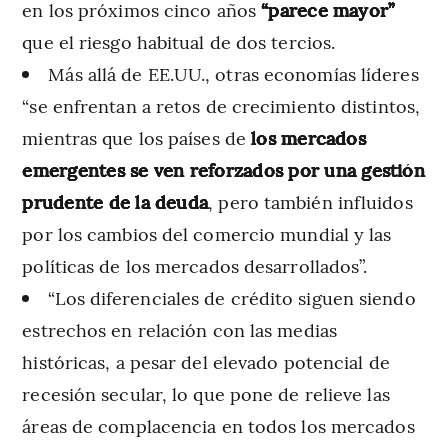
en los próximos cinco años
“parece mayor”
que el riesgo habitual de dos tercios.
Más allá de EE.UU., otras economías líderes
“se enfrentan a retos de crecimiento distintos,
mientras que los países de
los mercados
emergentes se ven reforzados por una gestión
prudente de la deuda
, pero también influidos
por los cambios del comercio mundial y las
políticas de los mercados desarrollados”.
“Los diferenciales de crédito siguen siendo
estrechos en relación con las medias
históricas, a pesar del elevado potencial de
recesión secular, lo que pone de relieve las
áreas de complacencia en todos los mercados