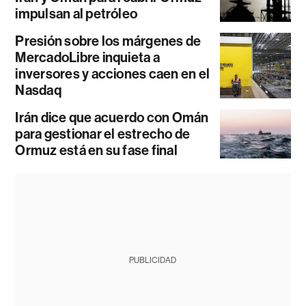
impulsan al petróleo
Presión sobre los márgenes de
MercadoLibre inquieta a
inversores y acciones caen en el
Nasdaq
Irán dice que acuerdo con Omán
para gestionar el estrecho de
Ormuz está en su fase final
PUBLICIDAD