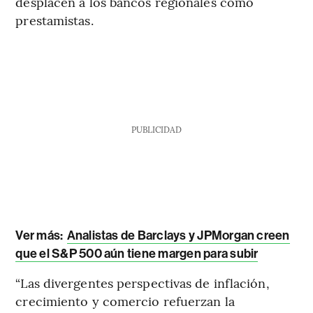
desplacen a los bancos regionales como
prestamistas.
PUBLICIDAD
Ver más:
Analistas de Barclays y JPMorgan creen
que el S&P 500 aún tiene margen para subir
“Las divergentes perspectivas de inflación,
crecimiento y comercio refuerzan la