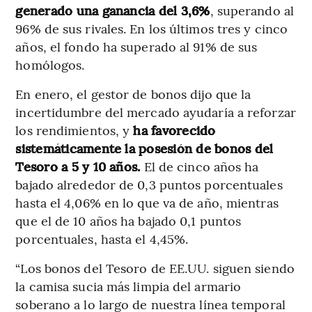
generado una ganancia del 3,6%
, superando al
96% de sus rivales. En los últimos tres y cinco
años, el fondo ha superado al 91% de sus
homólogos.
En enero, el gestor de bonos dijo que la
incertidumbre del mercado ayudaría a reforzar
los rendimientos, y
ha favorecido
sistemáticamente la posesión de bonos del
Tesoro a 5 y 10 años.
El de cinco años ha
bajado alrededor de 0,3 puntos porcentuales
hasta el 4,06% en lo que va de año, mientras
que el de 10 años ha bajado 0,1 puntos
porcentuales, hasta el 4,45%.
“Los bonos del Tesoro de EE.UU. siguen siendo
la camisa sucia más limpia del armario
soberano a lo largo de nuestra línea temporal