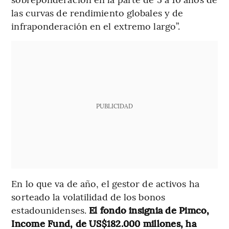
las curvas de rendimiento globales y de
infraponderación en el extremo largo”.
PUBLICIDAD
En lo que va de año, el gestor de activos ha
sorteado la volatilidad de los bonos
estadounidenses.
El fondo insignia de Pimco,
Income Fund, de US$182.000 millones, ha