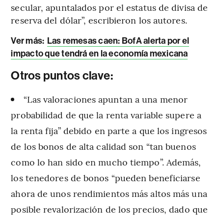
secular, apuntalados por el estatus de divisa de
reserva del dólar”, escribieron los autores.
Ver más:
Las remesas caen: BofA alerta por el
impacto que tendrá en la economía mexicana
Otros puntos clave:
“Las valoraciones apuntan a una menor
probabilidad de que la renta variable supere a
la renta fija” debido en parte a que los ingresos
de los bonos de alta calidad son “tan buenos
como lo han sido en mucho tiempo”. Además,
los tenedores de bonos “pueden beneficiarse
ahora de unos rendimientos más altos más una
posible revalorización de los precios, dado que