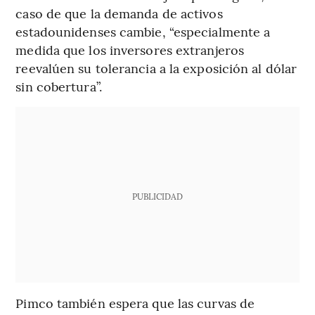
caso de que la demanda de activos
estadounidenses cambie, “especialmente a
medida que los inversores extranjeros
reevalúen su tolerancia a la exposición al dólar
sin cobertura”.
PUBLICIDAD
Pimco también espera que las curvas de