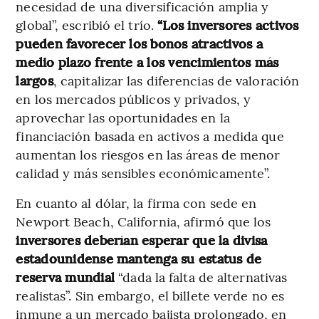
necesidad de una diversificación amplia y
global”, escribió el trío.
“Los inversores activos
pueden favorecer los bonos atractivos a
medio plazo frente a los vencimientos más
largos
, capitalizar las diferencias de valoración
en los mercados públicos y privados, y
aprovechar las oportunidades en la
financiación basada en activos a medida que
aumentan los riesgos en las áreas de menor
calidad y más sensibles económicamente”.
En cuanto al dólar, la firma con sede en
Newport Beach, California, afirmó que los
inversores deberían esperar que la divisa
estadounidense mantenga su estatus de
reserva mundial
“dada la falta de alternativas
realistas”. Sin embargo, el billete verde no es
inmune a un mercado bajista prolongado, en