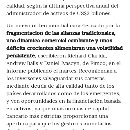
calidad, según la última perspectiva anual del
administrador de activos de US$2 billones.
Un nuevo orden mundial caracterizado por la
fragmentación de las alianzas tradicionales,
una dinámica comercial cambiante y unos
déficits crecientes alimentarán una volatilidad
persistente
, escribieron Richard Clarida,
Andrew Balls y Daniel Ivascyn, de Pimco, en el
informe publicado el martes. Recomiendan a
los inversores salvaguardar sus carteras
mediante deuda de alta calidad tanto de los
países desarrollados como de los emergentes,
y ven oportunidades en la financiación basada
en activos, ya que unas normas de capital
bancario más estrictas proporcionan una
apertura para que los gestores monetarios