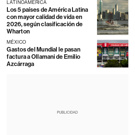
LATINOAMÉRICA
Los 5 países de América Latina
con mayor calidad de vida en
2026, según clasificación de
Wharton
MÉXICO
Gastos del Mundial le pasan
factura a Ollamani de Emilio
Azcárraga
PUBLICIDAD