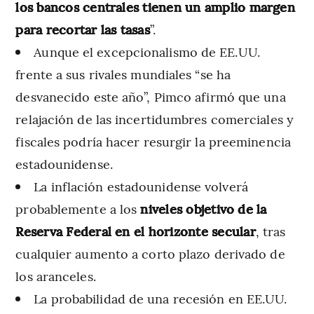
los bancos centrales tienen un amplio margen
para recortar las tasas
”.
Aunque el excepcionalismo de EE.UU.
frente a sus rivales mundiales “se ha
desvanecido este año”, Pimco afirmó que una
relajación de las incertidumbres comerciales y
fiscales podría hacer resurgir la preeminencia
estadounidense.
La inflación estadounidense volverá
probablemente a los
niveles objetivo de la
Reserva Federal en el horizonte secular
, tras
cualquier aumento a corto plazo derivado de
los aranceles.
La probabilidad de una recesión en EE.UU.