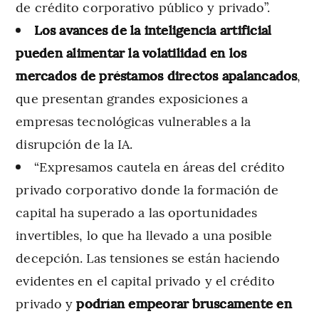
de crédito corporativo público y privado”.
Los avances de la inteligencia artificial
pueden alimentar la volatilidad en los
mercados de préstamos directos apalancados
,
que presentan grandes exposiciones a
empresas tecnológicas vulnerables a la
disrupción de la IA.
“Expresamos cautela en áreas del crédito
privado corporativo donde la formación de
capital ha superado a las oportunidades
invertibles, lo que ha llevado a una posible
decepción. Las tensiones se están haciendo
evidentes en el capital privado y el crédito
privado y
podrían empeorar bruscamente en