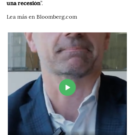
una recesión
”.
Lea más en Bloomberg.com