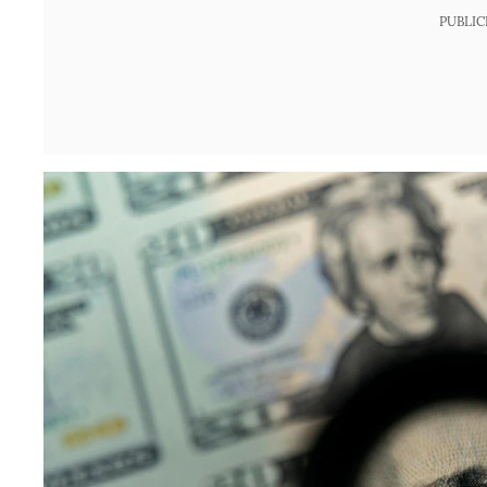
PUBLIC