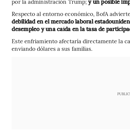
por la administración Trump;
y un posible im
Respecto al entorno económico, BofA advierte
debilidad en el mercado laboral estadounide
desempleo y una caída en la tasa de participa
Este enfriamiento afectaría directamente la c
enviando dólares a sus familias.
PUBLIC