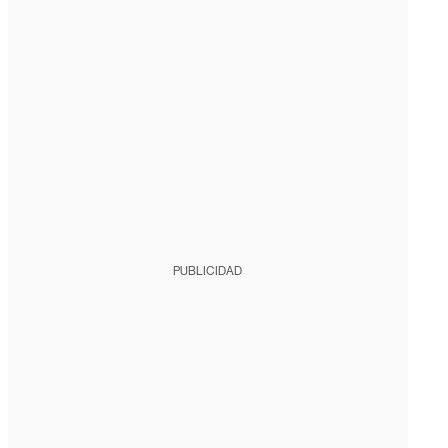
PUBLICIDAD