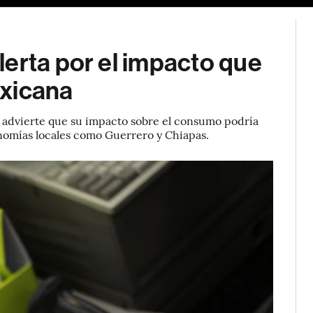
erta por el impacto que
exicana
y advierte que su impacto sobre el consumo podría
nomías locales como Guerrero y Chiapas.