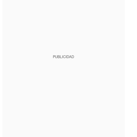
PUBLICIDAD