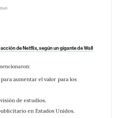
IDAD
 acción de Netflix, según un gigante de Wall
 mencionaron:
para aumentar el valor para los
visión de estudios.
ublicitario en Estados Unidos.