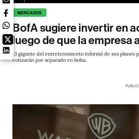
MERCADOS
BofA sugiere invertir en 
luego de que la empresa a
El gigante del entretenimiento informó de sus planes 
cotizarán por separado en bolsa.
PUBLIC