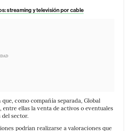
s: streaming y televisión por cable
IDAD
an que, como compañía separada, Global
entre ellas la venta de activos o eventuales
del sector.
ciones podrían realizarse a valoraciones que