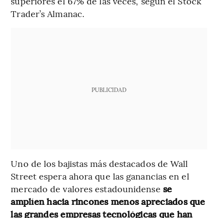
superiores el 67% de las veces, según el Stock
Trader’s Almanac.
PUBLICIDAD
Uno de los bajistas más destacados de Wall
Street espera ahora que las ganancias en el
mercado de valores estadounidense
se
amplíen hacia rincones menos apreciados que
las grandes empresas tecnológicas que han