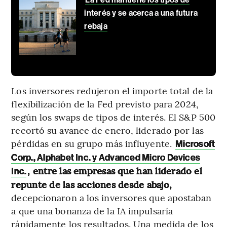
interés y se acerca a una futura
rebaja
Los inversores redujeron el importe total de la
flexibilización de la Fed previsto para 2024,
según los swaps de tipos de interés. El S&P 500
recortó su avance de enero, liderado por las
pérdidas en su grupo más influyente.
Microsoft
Corp., Alphabet Inc. y Advanced Micro Devices
, entre las empresas que han liderado el
Inc.
repunte de las acciones desde abajo,
decepcionaron a los inversores que apostaban
a que una bonanza de la IA impulsaría
rápidamente los resultados. Una medida de los