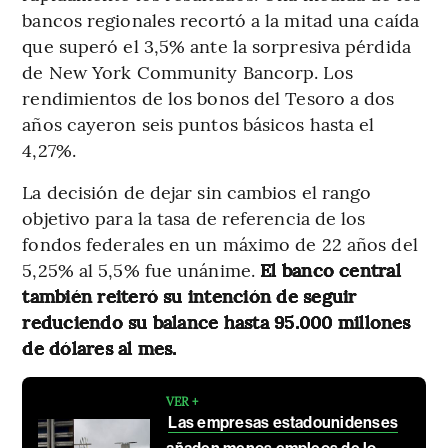
bancos regionales recortó a la mitad una caída
que superó el 3,5% ante la sorpresiva pérdida
de New York Community Bancorp. Los
rendimientos de los bonos del Tesoro a dos
años cayeron seis puntos básicos hasta el
4,27%.
La decisión de dejar sin cambios el rango
objetivo para la tasa de referencia de los
fondos federales en un máximo de 22 años del
5,25% al 5,5% fue unánime.
El banco central
también reiteró su intención de seguir
reduciendo su balance hasta 95.000 millones
de dólares al mes.
VER +
Las empresas estadounidenses