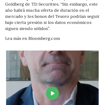
Goldberg de TD Securities. “Sin embargo, este
año habrá mucha oferta de duración en el
mercado y los bonos del Tesoro podrían seguir
bajo cierta presión si los datos económicos
siguen siendo sólidos”.
Lea más en Bloomberg.com