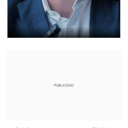
PUBLICIDAD