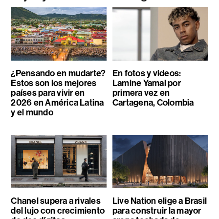
¿Pensando en mudarte?
En fotos y videos:
Estos son los mejores
Lamine Yamal por
países para vivir en
primera vez en
2026 en América Latina
Cartagena, Colombia
y el mundo
Chanel supera a rivales
Live Nation elige a Brasil
del lujo con crecimiento
para construir la mayor