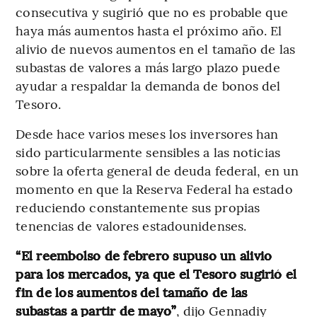
consecutiva y sugirió que no es probable que
haya más aumentos hasta el próximo año. El
alivio de nuevos aumentos en el tamaño de las
subastas de valores a más largo plazo puede
ayudar a respaldar la demanda de bonos del
Tesoro.
Desde hace varios meses los inversores han
sido particularmente sensibles a las noticias
sobre la oferta general de deuda federal, en un
momento en que la Reserva Federal ha estado
reduciendo constantemente sus propias
tenencias de valores estadounidenses.
“El reembolso de febrero supuso un alivio
para los mercados, ya que el Tesoro sugirió el
fin de los aumentos del tamaño de las
subastas a partir de mayo”
, dijo Gennadiy