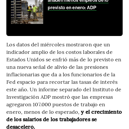
añaden menos empleos de lo
previsto en enero: ADP
Los datos del miércoles mostraron que un
indicador amplio de los costos laborales de
Estados Unidos se enfrió más de lo previsto en
una nueva señal de alivio de las presiones
inflacionarias que da a los funcionarios de la
Fed espacio para recortar las tasas de interés
este año. Un informe separado del Instituto de
Investigación ADP mostró que las empresas
agregaron 107.000 puestos de trabajo en
enero, menos de lo esperado,
y el crecimiento
de los salarios de los trabajadores se
desaceleró.