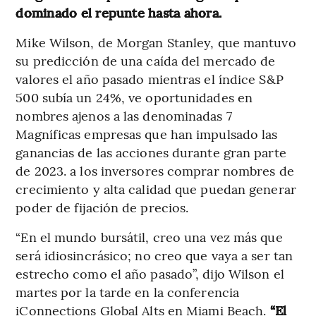
dominado el repunte hasta ahora.
Mike Wilson, de Morgan Stanley, que mantuvo
su predicción de una caída del mercado de
valores el año pasado mientras el índice S&P
500 subía un 24%, ve oportunidades en
nombres ajenos a las denominadas 7
Magníficas empresas que han impulsado las
ganancias de las acciones durante gran parte
de 2023. a los inversores comprar nombres de
crecimiento y alta calidad que puedan generar
poder de fijación de precios.
“En el mundo bursátil, creo una vez más que
será idiosincrásico; no creo que vaya a ser tan
estrecho como el año pasado”, dijo Wilson el
martes por la tarde en la conferencia
iConnections Global Alts en Miami Beach.
“El