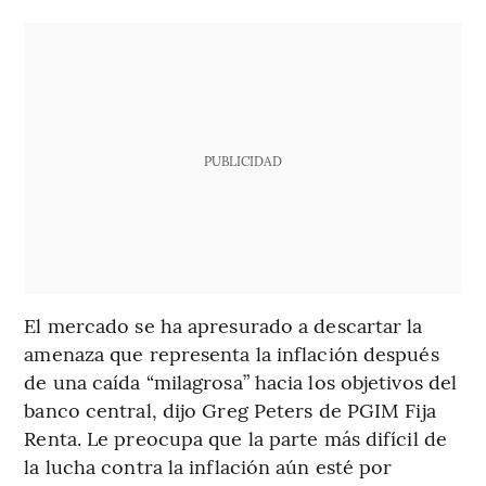
PUBLICIDAD
El mercado se ha apresurado a descartar la
amenaza que representa la inflación después
de una caída “milagrosa” hacia los objetivos del
banco central, dijo Greg Peters de PGIM Fija
Renta. Le preocupa que la parte más difícil de
la lucha contra la inflación aún esté por