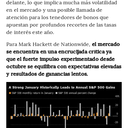
delante, lo que implica mucha más volatilidad
en el mercado y una posible llamada de
atención para los tenedores de bonos que
apuestan por profundos recortes de las tasas
de interés este año.
Para Mark Hackett de Nationwide,
el mercado
se encuentra en una encrucijada crítica ya
que el fuerte impulso experimentado desde
octubre se equilibra con expectativas elevadas
y resultados de ganancias lentos.