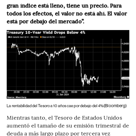
gran índice está lleno, tiene un precio. Para
todos los efectos, el valor no está ahí. El valor
está por debajo del mercado”.
(Bloomberg)
La rentabilidad del Tesoro a 10 años cae por debajo del 4%
Mientras tanto, el Tesoro de Estados Unidos
aumentó el tamaño de su emisión trimestral de
deuda a más largo plazo por tercera vez