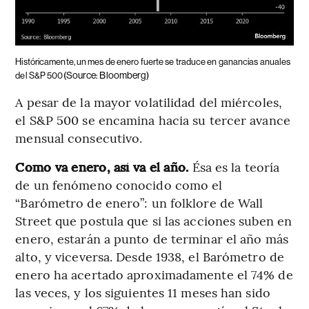
Históricamente, un mes de enero fuerte se traduce en ganancias anuales
(Source: Bloomberg)
del S&P 500
A pesar de la mayor volatilidad del miércoles,
el S&P 500 se encamina hacia su tercer avance
mensual consecutivo.
Como va enero, así va el año.
Ésa es la teoría
de un fenómeno conocido como el
“Barómetro de enero”: un folklore de Wall
Street que postula que si las acciones suben en
enero, estarán a punto de terminar el año más
alto, y viceversa. Desde 1938, el Barómetro de
enero ha acertado aproximadamente el 74% de
las veces, y los siguientes 11 meses han sido