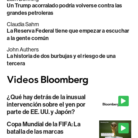
Un Trump acorralado podría volverse contra las
grandes petroleras
Claudia Sahm
La Reserva Federal tiene que empezar a escuchar
a la gente común
John Authers
La historia de dos burbujas y el riesgo de una
tercera
¿Qué hay detrás de la inusual
intervención sobre el yen por
parte de EE. UU. y Japón?
Copa Mundial de la FIFA: La
batalla de las marcas