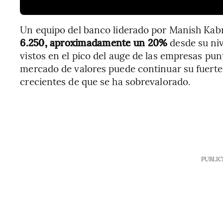
Un equipo del banco liderado por Manish Kab
6.250, aproximadamente un 20%
desde su niv
vistos en el pico del auge de las empresas pu
mercado de valores puede continuar su fuerte
crecientes de que se ha sobrevalorado.
PUBLIC