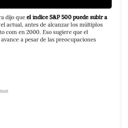
ra dijo que
el índice S&P 500 puede subir a
el actual, antes de alcanzar los múltiplos
nto com en 2000. Eso sugiere que el
 avance a pesar de las preocupaciones
IDAD