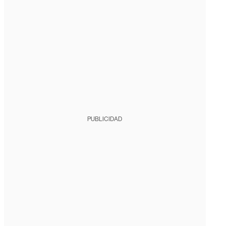
PUBLICIDAD