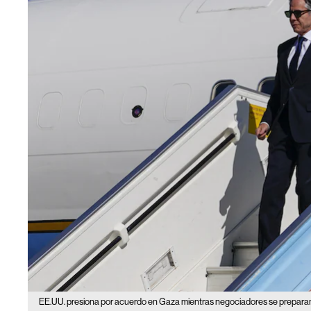
EE.UU. presiona por acuerdo en Gaza mientras negociadores se preparan