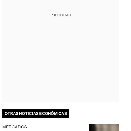
PUBLICIDAD
OTRAS NOTICIAS ECONÓMICAS
MERCADOS