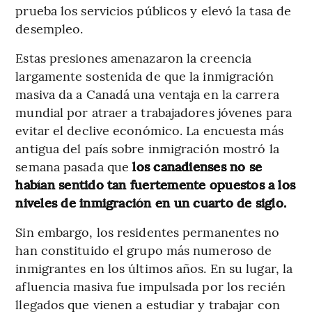
prueba los servicios públicos y elevó la tasa de
desempleo.
Estas presiones amenazaron la creencia
largamente sostenida de que la inmigración
masiva da a Canadá una ventaja en la carrera
mundial por atraer a trabajadores jóvenes para
evitar el declive económico. La encuesta más
antigua del país sobre inmigración mostró la
semana pasada que
los canadienses no se
habían sentido tan fuertemente opuestos a los
niveles de inmigración en un cuarto de siglo.
Sin embargo, los residentes permanentes no
han constituido el grupo más numeroso de
inmigrantes en los últimos años. En su lugar, la
afluencia masiva fue impulsada por los recién
llegados que vienen a estudiar y trabajar con