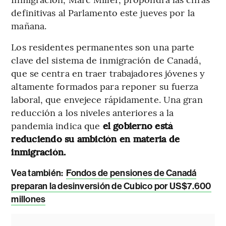
definitivas al Parlamento este jueves por la
mañana.
Los residentes permanentes son una parte
clave del sistema de inmigración de Canadá,
que se centra en traer trabajadores jóvenes y
altamente formados para reponer su fuerza
laboral, que envejece rápidamente. Una gran
reducción a los niveles anteriores a la
pandemia indica que
el gobierno está
reduciendo su ambición en materia de
inmigración.
Vea también:
Fondos de pensiones de Canadá
preparan la desinversión de Cubico por US$7.600
millones