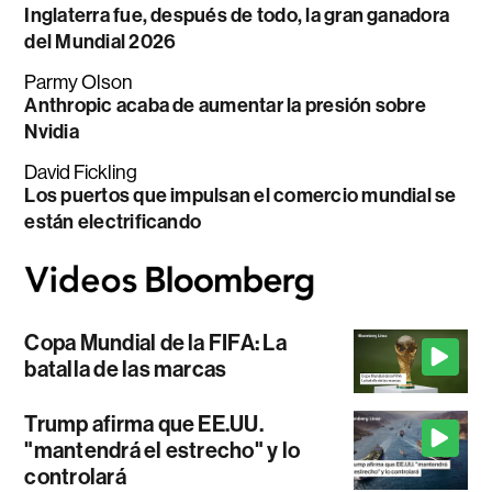
Inglaterra fue, después de todo, la gran ganadora
del Mundial 2026
Parmy Olson
Anthropic acaba de aumentar la presión sobre
Nvidia
David Fickling
Los puertos que impulsan el comercio mundial se
están electrificando
Copa Mundial de la FIFA: La
batalla de las marcas
Trump afirma que EE.UU.
"mantendrá el estrecho" y lo
controlará