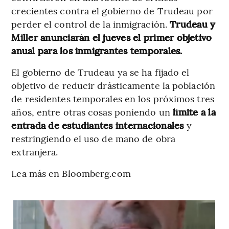
crecientes contra el gobierno de Trudeau por
perder el control de la inmigración.
Trudeau y
Miller anunciarán el jueves el primer objetivo
anual para los inmigrantes temporales.
El gobierno de Trudeau ya se ha fijado el
objetivo de reducir drásticamente la población
de residentes temporales en los próximos tres
años, entre otras cosas poniendo un
límite a la
entrada de estudiantes internacionales
y
restringiendo el uso de mano de obra
extranjera.
Lea más en Bloomberg.com