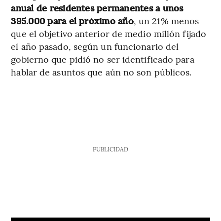
anual de residentes permanentes a unos
395.000 para el próximo año
, un 21% menos
que el objetivo anterior de medio millón fijado
el año pasado, según un funcionario del
gobierno que pidió no ser identificado para
hablar de asuntos que aún no son públicos.
PUBLICIDAD