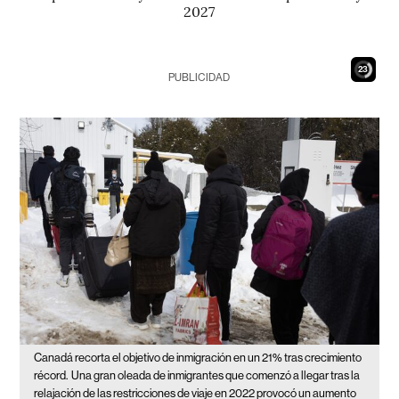
2027
22
PUBLICIDAD
Canadá recorta el objetivo de inmigración en un 21% tras crecimiento
récord.
Una gran oleada de inmigrantes que comenzó a llegar tras la
relajación de las restricciones de viaje en 2022 provocó un aumento