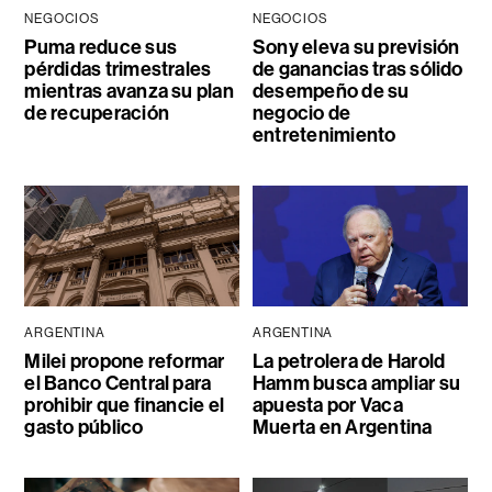
NEGOCIOS
NEGOCIOS
Puma reduce sus
Sony eleva su previsión
pérdidas trimestrales
de ganancias tras sólido
mientras avanza su plan
desempeño de su
de recuperación
negocio de
entretenimiento
ARGENTINA
ARGENTINA
Milei propone reformar
La petrolera de Harold
el Banco Central para
Hamm busca ampliar su
prohibir que financie el
apuesta por Vaca
gasto público
Muerta en Argentina