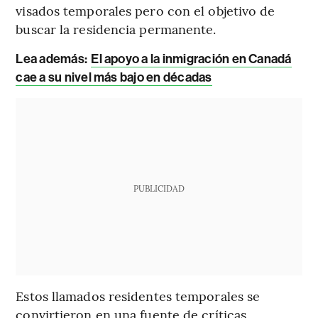
visados temporales pero con el objetivo de
buscar la residencia permanente.
Lea además:
El apoyo a la inmigración en Canadá
cae a su nivel más bajo en décadas
PUBLICIDAD
Estos llamados residentes temporales se
convirtieron en una fuente de críticas