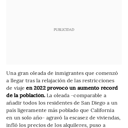
PUBLICIDAD
Una gran oleada de inmigrantes que comenzó
a llegar tras la relajación de las restricciones
de viaje
en 2022 provocó un aumento récord
de la población.
La oleada -comparable a
añadir todos los residentes de San Diego a un
país ligeramente más poblado que California
en un solo año- agravó la escasez de viviendas,
infló los precios de los alquileres, puso a