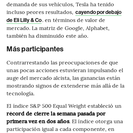
demanda de sus vehículos, Tesla ha tenido
incluso peores resultados,
cayendo por debajo
. en términos de valor de
de Eli Lilly & Co
mercado. La matriz de Google, Alphabet,
también ha disminuido este año.
Más participantes
Contrarrestando las preocupaciones de que
unas pocas acciones estuvieran impulsando el
auge del mercado alcista, las ganancias están
mostrando signos de extenderse más allá de la
tecnología.
El índice S&P 500 Equal Weight estableció un
récord de cierre la semana pasada por
primera vez en dos años
. El índice otorga una
participación igual a cada componente, en