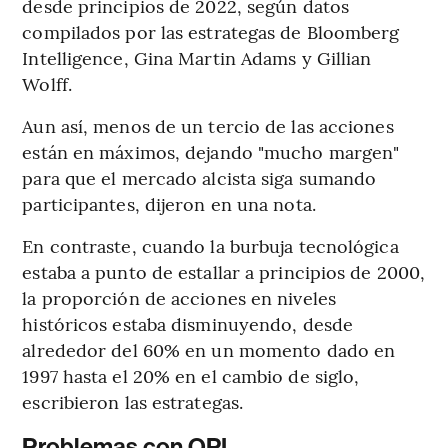
desde principios de 2022, según datos
compilados por las estrategas de Bloomberg
Intelligence, Gina Martin Adams y Gillian
Wolff.
Aun así, menos de un tercio de las acciones
están en máximos, dejando "mucho margen"
para que el mercado alcista siga sumando
participantes, dijeron en una nota.
En contraste, cuando la burbuja tecnológica
estaba a punto de estallar a principios de 2000,
la proporción de acciones en niveles
históricos estaba disminuyendo, desde
alrededor del 60% en un momento dado en
1997 hasta el 20% en el cambio de siglo,
escribieron las estrategas.
Problemas con OPI