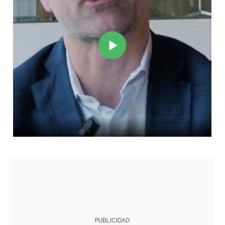
PUBLICIDAD