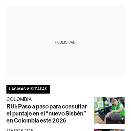
PUBLICIDAD
LAS MÁS VISITADAS
COLOMBIA
RUI: Paso a paso para consultar
el puntaje en el “nuevo Sisbén”
en Colombia este 2026
MERCADOS