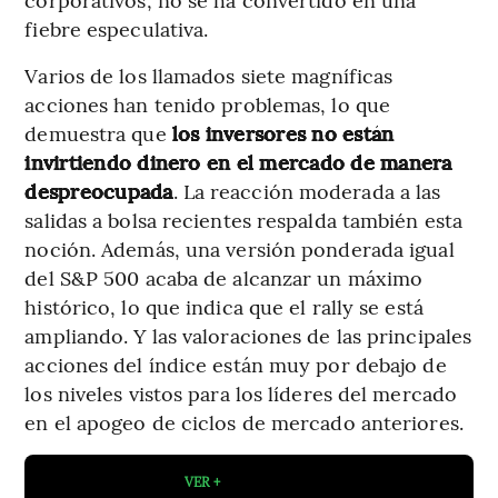
fiebre especulativa.
Varios de los llamados siete magníficas
acciones han tenido problemas, lo que
demuestra que
los inversores no están
invirtiendo dinero en el mercado de manera
despreocupada
. La reacción moderada a las
salidas a bolsa recientes respalda también esta
noción. Además, una versión ponderada igual
del S&P 500 acaba de alcanzar un máximo
histórico, lo que indica que el rally se está
ampliando. Y las valoraciones de las principales
acciones del índice están muy por debajo de
los niveles vistos para los líderes del mercado
en el apogeo de ciclos de mercado anteriores.
VER +