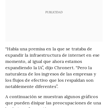
PUBLICIDAD
“Había una premisa en la que se trataba de
expandir la infraestructura de internet en ese
momento, al igual que ahora estamos
expandiendo la IA”, dijo Chronert. “Pero la
naturaleza de los ingresos de las empresas y
los flujos de efectivo que los respaldan son
notablemente diferentes”.
A continuación se muestran algunos gráficos
que pueden disipar las preocupaciones de una