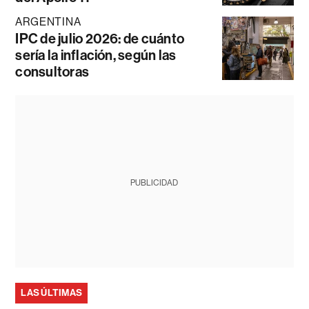
ARGENTINA
IPC de julio 2026: de cuánto
sería la inflación, según las
consultoras
PUBLICIDAD
LAS ÚLTIMAS