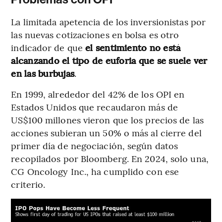
La limitada apetencia de los inversionistas por
las nuevas cotizaciones en bolsa es otro
indicador de que
el sentimiento no está
alcanzando el tipo de euforia que se suele ver
en las burbujas
.
En 1999, alrededor del 42% de los OPI en
Estados Unidos que recaudaron más de
US$100 millones vieron que los precios de las
acciones subieran un 50% o más al cierre del
primer día de negociación, según datos
recopilados por Bloomberg. En 2024, solo una,
CG Oncology Inc., ha cumplido con ese
criterio.