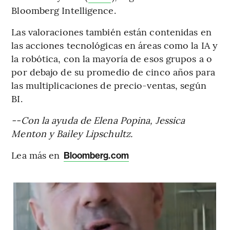
Bloomberg Intelligence.
Las valoraciones también están contenidas en
las acciones tecnológicas en áreas como la IA y
la robótica, con la mayoría de esos grupos a o
por debajo de su promedio de cinco años para
las multiplicaciones de precio-ventas, según
BI.
--Con la ayuda de Elena Popina, Jessica
Menton y Bailey Lipschultz.
Lea más en
Bloomberg.com