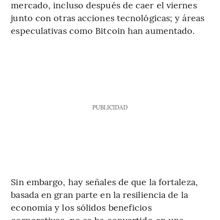
mercado, incluso después de caer el viernes
junto con otras acciones tecnológicas; y áreas
especulativas como Bitcoin han aumentado.
PUBLICIDAD
Sin embargo, hay señales de que la fortaleza,
basada en gran parte en la resiliencia de la
economía y los sólidos beneficios
corporativos, no se ha convertido en una