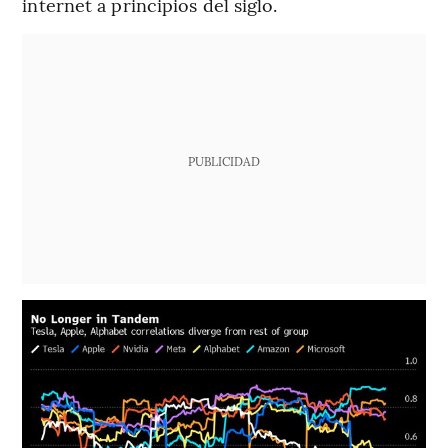
internet a principios del siglo.
PUBLICIDAD