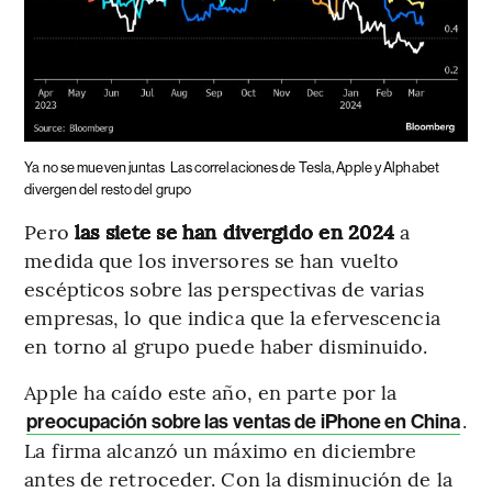
Ya no se mueven juntas
Las correlaciones de Tesla, Apple y Alphabet
divergen del resto del grupo
Pero
las siete se han divergido en 2024
a
medida que los inversores se han vuelto
escépticos sobre las perspectivas de varias
empresas, lo que indica que la efervescencia
en torno al grupo puede haber disminuido.
Apple ha caído este año, en parte por la
.
preocupación sobre las ventas de iPhone en China
La firma alcanzó un máximo en diciembre
antes de retroceder. Con la disminución de la