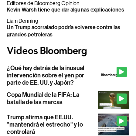
Editores de Bloomberg Opinion
Kevin Warsh tiene que dar algunas explicaciones
Liam Denning
Un Trump acorralado podría volverse contra las
grandes petroleras
¿Qué hay detrás de la inusual
intervención sobre el yen por
parte de EE. UU. y Japón?
Copa Mundial de la FIFA: La
batalla de las marcas
Trump afirma que EE.UU.
"mantendrá el estrecho" y lo
controlará