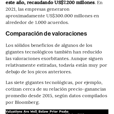
este año, recaudando US$7.200 millones
. En
2021, las empresas generaron
aproximadamente US$300.000 millones en
alrededor de 1.000 acuerdos.
Comparación de valoraciones
Los sólidos beneficios de algunos de los
gigantes tecnológicos también han reducido
las valoraciones exorbitantes. Aunque siguen
relativamente estiradas, todavía están muy por
debajo de los picos anteriores.
Las siete gigantes tecnológicas, por ejemplo,
cotizan cerca de su relación precio-ganancias
promedio desde 2015, según datos compilados
por Bloomberg.