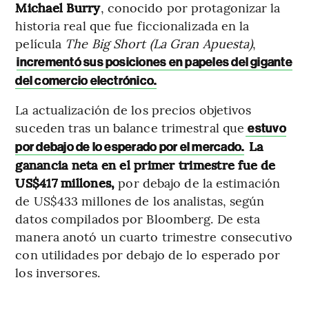
Michael Burry
, conocido por protagonizar la
historia real que fue ficcionalizada en la
película
The Big Short (La Gran Apuesta)
,
incrementó sus posiciones en papeles del gigante
del comercio electrónico.
La actualización de los precios objetivos
suceden tras un balance trimestral que
estuvo
La
por debajo de lo esperado por el mercado.
ganancia neta en el primer trimestre fue de
US$417 millones,
por debajo de la estimación
de US$433 millones de los analistas, según
datos compilados por Bloomberg. De esta
manera anotó un cuarto trimestre consecutivo
con utilidades por debajo de lo esperado por
los inversores.