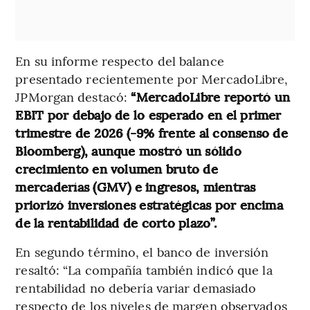
En su informe respecto del balance
presentado recientemente por MercadoLibre,
JPMorgan destacó:
“MercadoLibre reportó un
EBIT por debajo de lo esperado en el primer
trimestre de 2026 (-9% frente al consenso de
Bloomberg), aunque mostró un sólido
crecimiento en volumen bruto de
mercaderías (GMV) e ingresos, mientras
priorizó inversiones estratégicas por encima
de la rentabilidad de corto plazo”.
En segundo término, el banco de inversión
resaltó: “La compañía también indicó que la
rentabilidad no debería variar demasiado
respecto de los niveles de margen observados