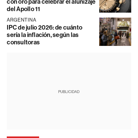
con oro para celebrar el alunizaje
del Apollo 11
ARGENTINA
IPC de julio 2026: de cuánto
sería la inflación, según las
consultoras
PUBLICIDAD