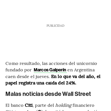
PUBLICIDAD
Como resultado, las acciones del unicornio
fundado por
en Argentina
Marcos Galperín
caen desde el jueves.
En lo que va del año, el
papel registra una caída del 24%.
Malas noticias desde Wall Street
El banco
Citi
, parte del
holding
financiero