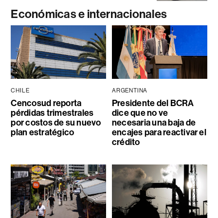
Económicas e internacionales
CHILE
ARGENTINA
Cencosud reporta
Presidente del BCRA
pérdidas trimestrales
dice que no ve
por costos de su nuevo
necesaria una baja de
plan estratégico
encajes para reactivar el
crédito