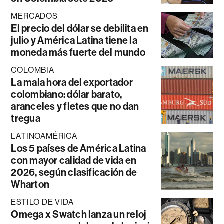
MERCADOS
El precio del dólar se debilita en
julio y América Latina tiene la
moneda más fuerte del mundo
COLOMBIA
La mala hora del exportador
colombiano: dólar barato,
aranceles y fletes que no dan
tregua
LATINOAMÉRICA
Los 5 países de América Latina
con mayor calidad de vida en
2026, según clasificación de
Wharton
ESTILO DE VIDA
Omega x Swatch lanza un reloj