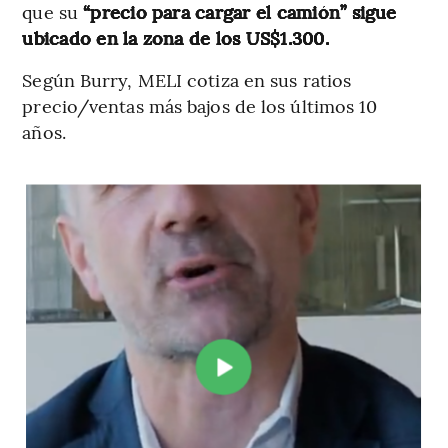
que su
“precio para cargar el camión” sigue
ubicado en la zona de los US$1.300.
Según Burry, MELI cotiza en sus ratios
precio/ventas más bajos de los últimos 10
años.