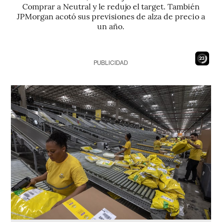
Comprar a Neutral y le redujo el target. También
JPMorgan acotó sus previsiones de alza de precio a
un año.
21
PUBLICIDAD