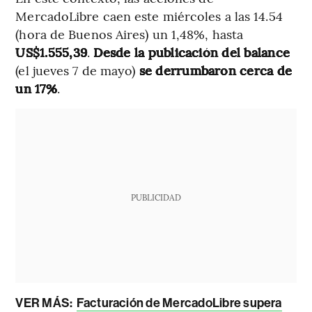
MercadoLibre caen este miércoles a las 14.54
(hora de Buenos Aires) un 1,48%, hasta
US$1.555,39
.
Desde la publicación del balance
(el jueves 7 de mayo)
se derrumbaron cerca de
un 17%
.
PUBLICIDAD
VER MÁS:
Facturación de MercadoLibre supera