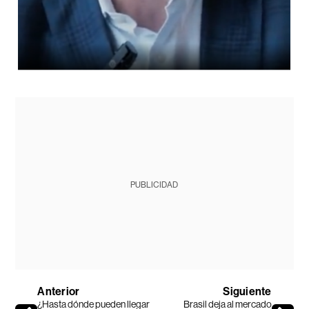
PUBLICIDAD
Anterior
Siguiente
¿Hasta dónde pueden llegar
Brasil deja al mercado