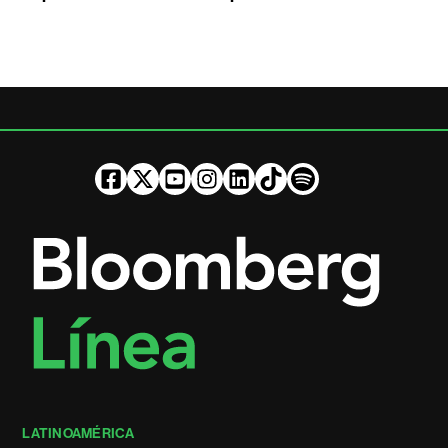
LATINOAMÉRICA