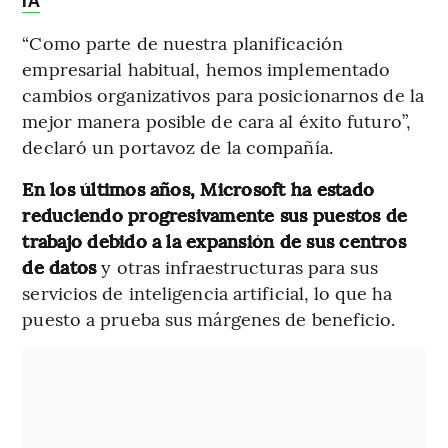
IA
“Como parte de nuestra planificación
empresarial habitual, hemos implementado
cambios organizativos para posicionarnos de la
mejor manera posible de cara al éxito futuro”,
declaró un portavoz de la compañía.
En los últimos años, Microsoft ha estado
reduciendo progresivamente sus puestos de
trabajo debido a la expansión de sus centros
de datos
y otras infraestructuras para sus
servicios de inteligencia artificial, lo que ha
puesto a prueba sus márgenes de beneficio.