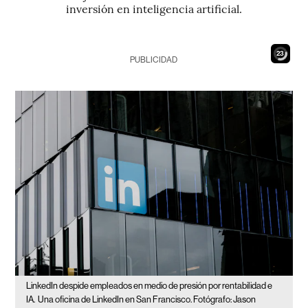
inversión en inteligencia artificial.
22
PUBLICIDAD
LinkedIn despide empleados en medio de presión por rentabilidad e
IA.
Una oficina de LinkedIn en San Francisco. Fotógrafo: Jason