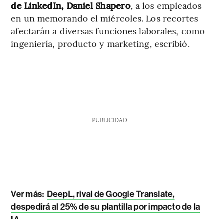
de LinkedIn, Daniel Shapero
, a los empleados
en un memorando el miércoles. Los recortes
afectarán a diversas funciones laborales, como
ingeniería, producto y marketing, escribió.
PUBLICIDAD
Ver más:
DeepL, rival de Google Translate,
despedirá al 25% de su plantilla por impacto de la