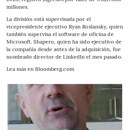
millones.
La división está supervisada por el
vicepresidente ejecutivo Ryan Roslansky, quien
también supervisa el software de oficina de
Microsoft. Shapero, quien ha sido ejecutivo de
la compañía desde antes de la adquisición, fue
nombrado director de LinkedIn el mes pasado.
Lea más en Bloomberg.com