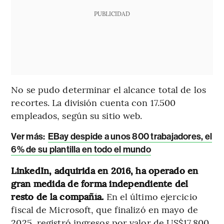
PUBLICIDAD
No se pudo determinar el alcance total de los
recortes. La división cuenta con 17.500
empleados, según su sitio web.
Ver más:
EBay despide a unos 800 trabajadores, el
6% de su plantilla en todo el mundo
LinkedIn, adquirida en 2016, ha operado en
gran medida de forma independiente del
resto de la compañía.
En el último ejercicio
fiscal de Microsoft, que finalizó en mayo de
2025, registró ingresos por valor de US$17.800