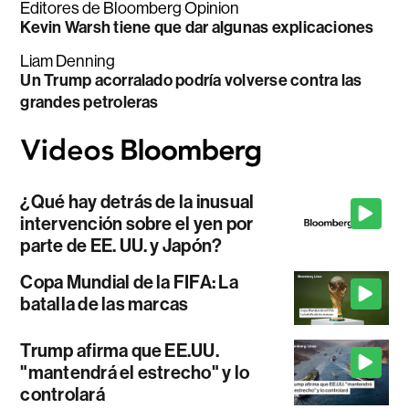
Editores de Bloomberg Opinion
Kevin Warsh tiene que dar algunas explicaciones
Liam Denning
Un Trump acorralado podría volverse contra las
grandes petroleras
¿Qué hay detrás de la inusual
intervención sobre el yen por
parte de EE. UU. y Japón?
Copa Mundial de la FIFA: La
batalla de las marcas
Trump afirma que EE.UU.
"mantendrá el estrecho" y lo
controlará