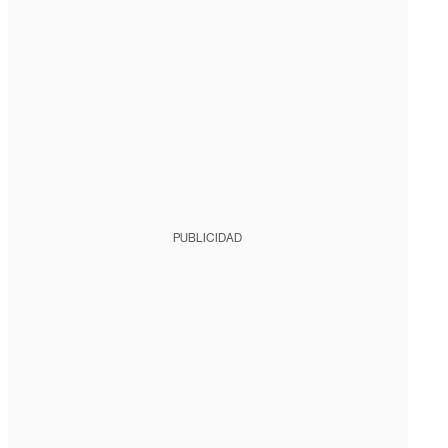
PUBLICIDAD