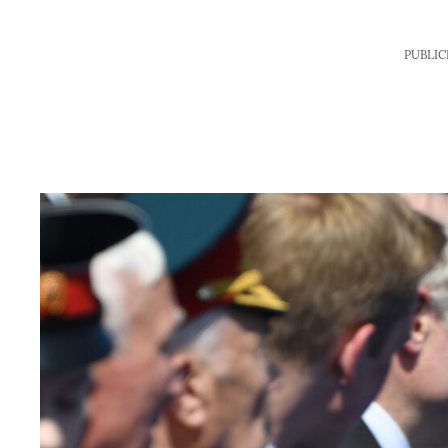
PUBLIC