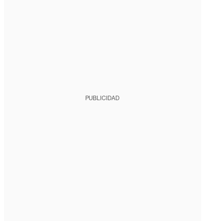
PUBLICIDAD