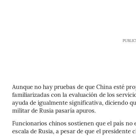
PUBLIC
Aunque no hay pruebas de que China esté prop
familiarizadas con la evaluación de los servici
ayuda de igualmente significativa, diciendo que
militar de Rusia pasaría apuros.
Funcionarios chinos sostienen que el país no 
escala de Rusia, a pesar de que el presidente 