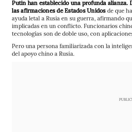
Putin han establecido una profunda alianza.
las afirmaciones de Estados Unidos
de que ha
ayuda letal a Rusia en su guerra, afirmando q
implicadas en un conflicto. Funcionarios chi
tecnologías son de doble uso, con aplicacione
Pero una persona familiarizada con la inteli
del apoyo chino a Rusia.
PUBLIC