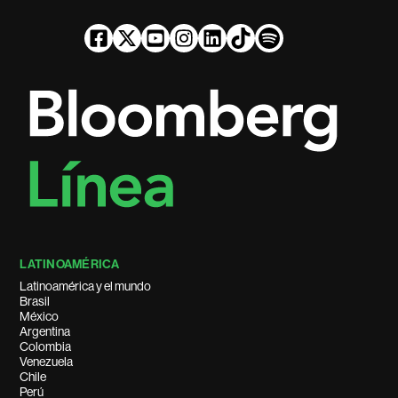
LATINOAMÉRICA
Latinoamérica y el mundo
Brasil
México
Argentina
Colombia
Venezuela
Chile
Perú