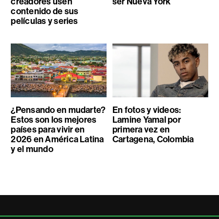
creadores usen
ser Nueva York
contenido de sus
películas y series
¿Pensando en mudarte?
En fotos y videos:
Estos son los mejores
Lamine Yamal por
países para vivir en
primera vez en
2026 en América Latina
Cartagena, Colombia
y el mundo