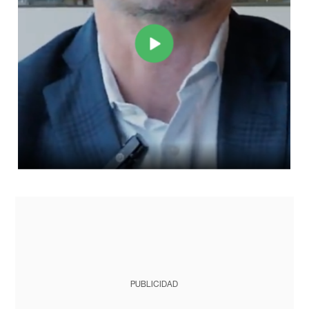
PUBLICIDAD