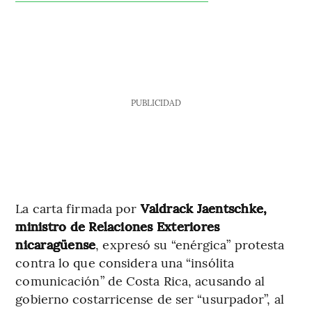
PUBLICIDAD
La carta firmada por
Valdrack Jaentschke,
ministro de Relaciones Exteriores
nicaragüense
, expresó su “enérgica” protesta
contra lo que considera una “insólita
comunicación” de Costa Rica, acusando al
gobierno costarricense de ser “usurpador”, al