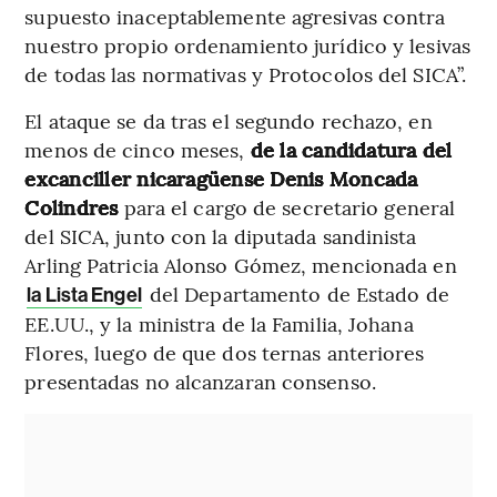
supuesto inaceptablemente agresivas contra
nuestro propio ordenamiento jurídico y lesivas
de todas las normativas y Protocolos del SICA”.
El ataque se da tras el segundo rechazo, en
menos de cinco meses,
de la candidatura del
excanciller nicaragüense Denis Moncada
Colindres
para el cargo de secretario general
del SICA, junto con la diputada sandinista
Arling Patricia Alonso Gómez, mencionada en
del Departamento de Estado de
la Lista Engel
EE.UU., y la ministra de la Familia, Johana
Flores, luego de que dos ternas anteriores
presentadas no alcanzaran consenso.