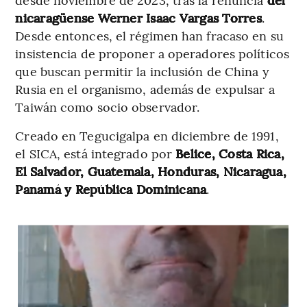
nicaragüense Werner Isaac Vargas Torres
.
Desde entonces, el régimen han fracaso en su
insistencia de proponer a operadores políticos
que buscan permitir la inclusión de China y
Rusia en el organismo, además de expulsar a
Taiwán como socio observador.
Creado en Tegucigalpa en diciembre de 1991,
el SICA, está integrado por
Belice, Costa Rica,
El Salvador, Guatemala, Honduras, Nicaragua,
Panamá y República Dominicana
.