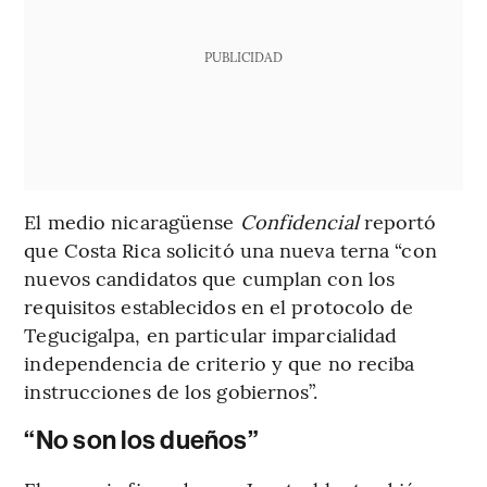
PUBLICIDAD
El medio nicaragüense
Confidencial
reportó
que Costa Rica solicitó una nueva terna “con
nuevos candidatos que cumplan con los
requisitos establecidos en el protocolo de
Tegucigalpa, en particular imparcialidad
independencia de criterio y que no reciba
instrucciones de los gobiernos”.
“No son los dueños”