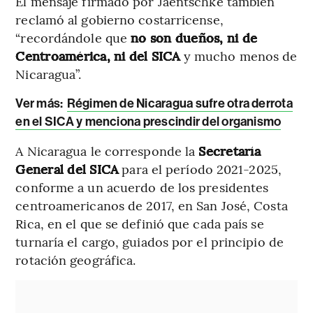
El mensaje firmado por Jaentschke también
reclamó al gobierno costarricense,
“recordándole que
no son dueños, ni de
Centroamérica, ni del SICA
y mucho menos de
Nicaragua”.
Ver más:
Régimen de Nicaragua sufre otra derrota
en el SICA y menciona prescindir del organismo
A Nicaragua le corresponde la
Secretaría
General del SICA
para el período 2021-2025,
conforme a un acuerdo de los presidentes
centroamericanos de 2017, en San José, Costa
Rica, en el que se definió que cada país se
turnaría el cargo, guiados por el principio de
rotación geográfica.