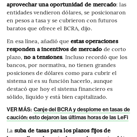
aprovechar una oportunidad de mercado
: las
entidades vendieron dólares, se posicionaron
en pesos a tasa y se cubrieron con futuros
baratos que ofrece el BCRA, dijo.
En esa línea, añadió que
estas operaciones
responden a incentivos de mercado
de corto
plazo,
no a tensiones
. Incluso recordó que los
bancos, por normativa, no tienen grandes
posiciones de dólares como para cubrir el
sistema ni es su función hacerlo, aunque
destacó que hoy el sistema financiero es
sólido, líquido y está bien capitalizado.
VER MÁS:
Canje del BCRA y desplome en tasas de
caución: esto dejaron las últimas horas de las LeFi
La
suba de tasas para los plazos fijos de