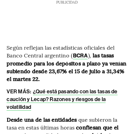
PUBLICIDAD
Según reflejan las estadísticas oficiales del
Banco Central argentino (
),
las tasas
BCRA
promedio para los depósitos a plazo ya venían
subiendo desde 23,67% el 15 de julio a 31,34%
el martes 22.
VER MÁS:
¿Qué está pasando con las tasas de
caución y Lecap? Razones y riesgos de la
volatilidad
Desde una de las entidades
que subieron la
tasa en estas últimas horas
confiesan que el