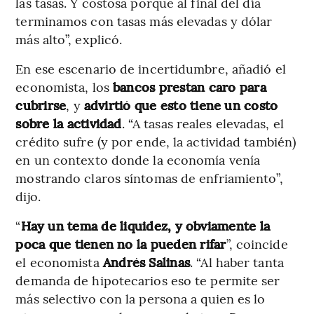
las tasas. Y costosa porque al final del día
terminamos con tasas más elevadas y dólar
más alto”, explicó.
En ese escenario de incertidumbre, añadió el
economista, los
bancos prestan caro para
cubrirse
, y
advirtió que esto tiene un costo
sobre la actividad
. “A tasas reales elevadas, el
crédito sufre (y por ende, la actividad también)
en un contexto donde la economía venía
mostrando claros síntomas de enfriamiento”,
dijo.
“
Hay un tema de liquidez, y obviamente la
poca que tienen no la pueden rifar
”, coincide
el economista
Andrés Salinas
. “Al haber tanta
demanda de hipotecarios eso te permite ser
más selectivo con la persona a quien es lo