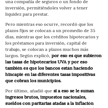
una compañía de seguros o un fondo de
inversión, permitiéndoles volver a tener
liquidez para prestar.
Pero mientras eso ocurre, recordó que los
plazos fijos se colocan a un promedio de 35
días, mientras que los créditos hipotecarios y
los préstamos para inversión, capital de
trabajo, se colocan a plazos muchos más
largos. Según explicó,
por eso es que subieron
las tasas de hipotecarios UVA y por eso
también es que los bancos están haciendo
hincapié en las diferentes tasas impositivas
que cobran los municipios.
Por último, añadió que
si a eso se le suman
ingresos brutos, impuestos nacionales,
sueldos con paritarias atadas a la inflación