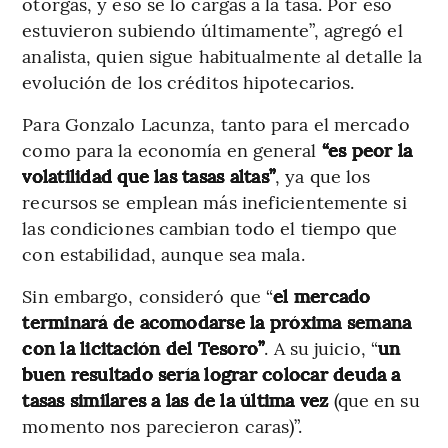
otorgas, y eso se lo cargas a la tasa. Por eso
estuvieron subiendo últimamente”, agregó el
analista, quien sigue habitualmente al detalle la
evolución de los créditos hipotecarios.
Para Gonzalo Lacunza, tanto para el mercado
como para la economía en general
“es peor la
volatilidad que las tasas altas”
, ya que los
recursos se emplean más ineficientemente si
las condiciones cambian todo el tiempo que
con estabilidad, aunque sea mala.
Sin embargo, consideró que “
el mercado
terminará de acomodarse la próxima semana
con la licitación del Tesoro”
. A su juicio, “
un
buen resultado sería lograr colocar deuda a
tasas similares a las de la última vez
(que en su
momento nos parecieron caras)”.