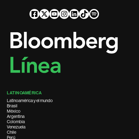
LATINOAMÉRICA
Latinoamérica y el mundo
Brasil
México
Argentina
Colombia
Venezuela
Chile
Perú