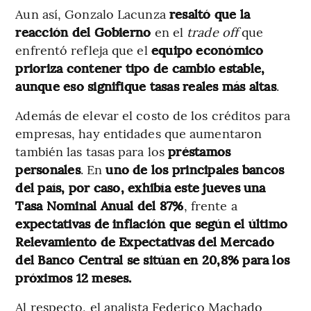
Aun así, Gonzalo Lacunza
resaltó que la
reacción del Gobierno
en el
trade off
que
enfrentó refleja que el
equipo económico
prioriza contener tipo de cambio estable,
aunque eso signifique tasas reales más altas
.
Además de elevar el costo de los créditos para
empresas, hay entidades que aumentaron
también las tasas para los
préstamos
personales
. En
uno de los principales bancos
del país, por caso, exhibía este jueves una
Tasa Nominal Anual del 87%
, frente a
expectativas de inflación que según el último
Relevamiento de Expectativas del Mercado
del Banco Central se sitúan en 20,8% para los
próximos 12 meses.
Al respecto, el analista Federico Machado