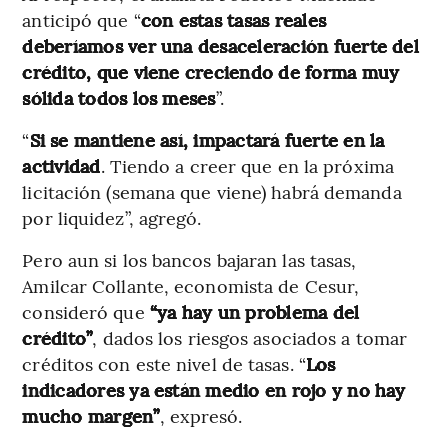
anticipó que “
con estas tasas reales
deberíamos ver una desaceleración fuerte del
crédito, que viene creciendo de forma muy
sólida todos los meses
”.
“
Si se mantiene así, impactará fuerte en la
actividad
. Tiendo a creer que en la próxima
licitación (semana que viene) habrá demanda
por liquidez”, agregó.
Pero aun si los bancos bajaran las tasas,
Amilcar Collante, economista de Cesur,
consideró que
“ya hay un problema del
crédito”
, dados los riesgos asociados a tomar
créditos con este nivel de tasas. “
Los
indicadores ya están medio en rojo y no hay
mucho margen”
, expresó.