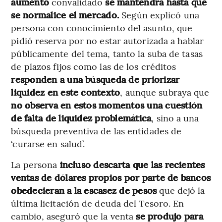
aumento
convalidado
se mantendrá hasta que
se normalice el mercado.
Según explicó una
persona con conocimiento del asunto, que
pidió reserva por no estar autorizada a hablar
públicamente del tema, tanto la suba de tasas
de plazos fijos como las de los créditos
responden a una búsqueda de priorizar
liquidez en este contexto
, aunque subraya que
no observa en estos momentos una cuestión
de falta de liquidez problemática
, sino a una
búsqueda preventiva de las entidades de
‘curarse en salud’.
La persona
incluso descarta que las recientes
ventas de dólares propios por parte de bancos
obedecieran a la escasez de pesos
que dejó la
última licitación de deuda del Tesoro. En
cambio, aseguró que la venta
se produjo para