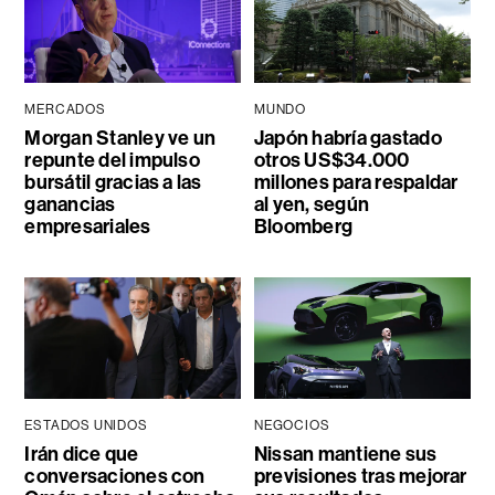
MERCADOS
MUNDO
Morgan Stanley ve un
Japón habría gastado
repunte del impulso
otros US$34.000
bursátil gracias a las
millones para respaldar
ganancias
al yen, según
empresariales
Bloomberg
ESTADOS UNIDOS
NEGOCIOS
Irán dice que
Nissan mantiene sus
conversaciones con
previsiones tras mejorar