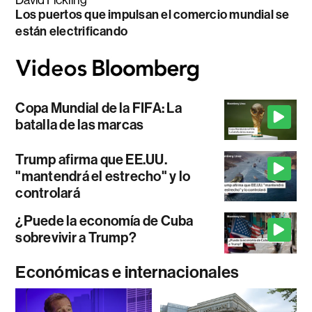
David Fickling
Los puertos que impulsan el comercio mundial se
están electrificando
Copa Mundial de la FIFA: La
batalla de las marcas
Trump afirma que EE.UU.
"mantendrá el estrecho" y lo
controlará
¿Puede la economía de Cuba
sobrevivir a Trump?
Económicas e internacionales