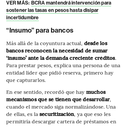
VER MÁS:
BCRA mantendrá intervención para
sostener las tasas en pesos hasta disipar
incertidumbre
“Insumo” para bancos
Más allá de la coyuntura actual,
desde los
bancos reconocen la necesidad de sumar
‘insumo’ ante la demanda creciente créditos
.
Para prestar pesos, explica una persona de una
entidad líder que pidió reserva, primero hay
que capturarlos.
En ese sentido, recordó que hay
muchos
mecanismos que se tienen que desarrollar
,
cuando el mercado siga normalizándose. Una
de ellas, es la
securitización
, ya que eso les
permitiría descargar cartera de préstamos en