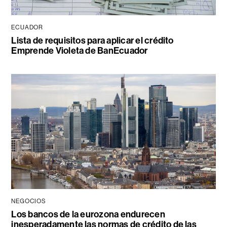
ECUADOR
Lista de requisitos para aplicar el crédito
Emprende Violeta de BanEcuador
NEGOCIOS
Los bancos de la eurozona endurecen
inesperadamente las normas de crédito de las