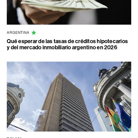
ARGENTINA
Qué esperar de las tasas de créditos hipotecarios
y del mercado inmobiliario argentino en 2026