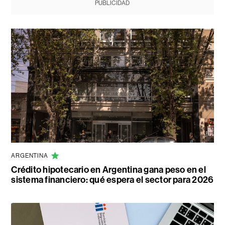
PUBLICIDAD
ARGENTINA
Crédito hipotecario en Argentina gana peso en el
sistema financiero: qué espera el sector para 2026