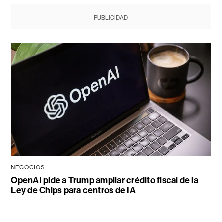
PUBLICIDAD
NEGOCIOS
OpenAI pide a Trump ampliar crédito fiscal de la
Ley de Chips para centros de IA