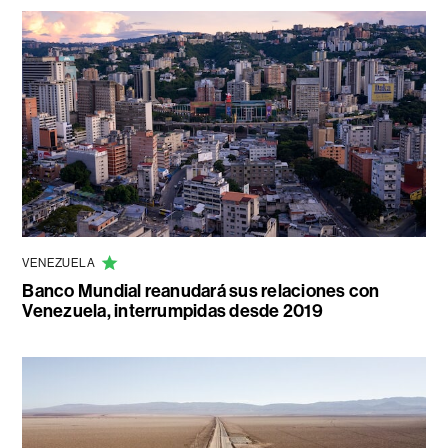
VENEZUELA
Banco Mundial reanudará sus relaciones con
Venezuela, interrumpidas desde 2019