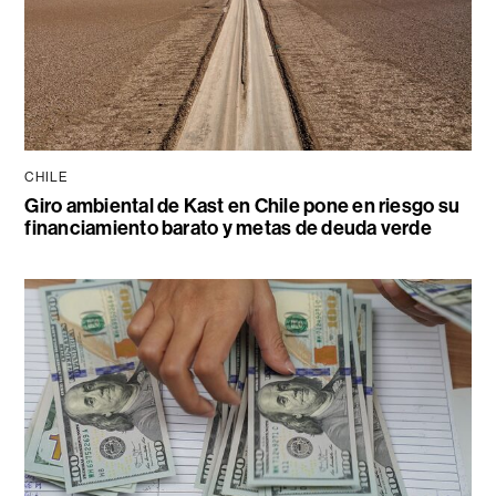
CHILE
Giro ambiental de Kast en Chile pone en riesgo su
financiamiento barato y metas de deuda verde