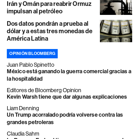
Irán y Omán para reabrir Ormuz
impulsan al petróleo
Dos datos pondrán a prueba al
dólar y a estas tres monedas de
América Latina
OPINIÓN BLOOMBERG
Juan Pablo Spinetto
México está ganando la guerra comercial gracias a
la hospitalidad
Editores de Bloomberg Opinion
Kevin Warsh tiene que dar algunas explicaciones
Liam Denning
Un Trump acorralado podría volverse contra las
grandes petroleras
Claudia Sahm