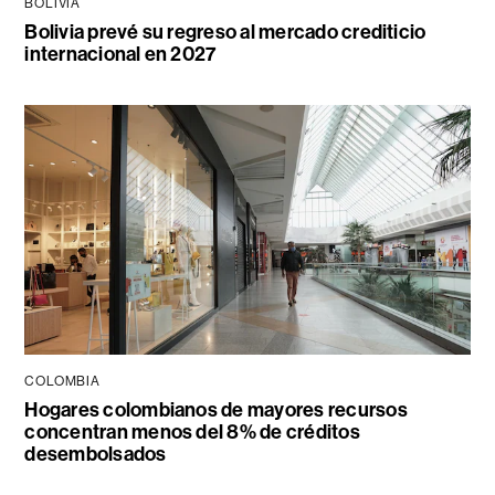
BOLIVIA
Bolivia prevé su regreso al mercado crediticio
internacional en 2027
COLOMBIA
Hogares colombianos de mayores recursos
concentran menos del 8% de créditos
desembolsados