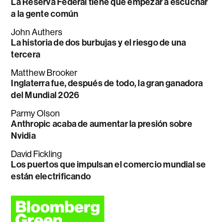
La Reserva Federal tiene que empezar a escuchar
a la gente común
John Authers
La historia de dos burbujas y el riesgo de una
tercera
Matthew Brooker
Inglaterra fue, después de todo, la gran ganadora
del Mundial 2026
Parmy Olson
Anthropic acaba de aumentar la presión sobre
Nvidia
David Fickling
Los puertos que impulsan el comercio mundial se
están electrificando