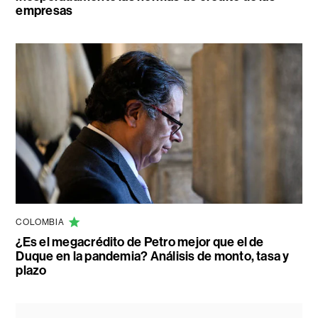
empresas
COLOMBIA
¿Es el megacrédito de Petro mejor que el de
Duque en la pandemia? Análisis de monto, tasa y
plazo