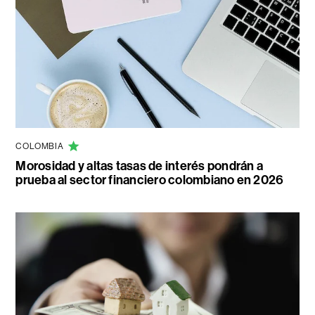
COLOMBIA
Morosidad y altas tasas de interés pondrán a
prueba al sector financiero colombiano en 2026