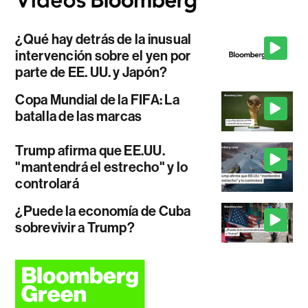
¿Qué hay detrás de la inusual
intervención sobre el yen por
parte de EE. UU. y Japón?
Copa Mundial de la FIFA: La
batalla de las marcas
Trump afirma que EE.UU.
"mantendrá el estrecho" y lo
controlará
¿Puede la economía de Cuba
sobrevivir a Trump?