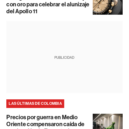
con oro para celebrar el alunizaje
del Apollo 11
PUBLICIDAD
LAS ÚLTIMAS DE COLOMBIA
Precios por guerra en Medio
Oriente compensaron caída de