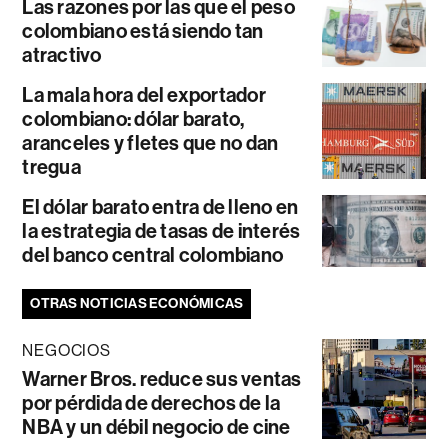
Las razones por las que el peso
colombiano está siendo tan
atractivo
La mala hora del exportador
colombiano: dólar barato,
aranceles y fletes que no dan
tregua
El dólar barato entra de lleno en
la estrategia de tasas de interés
del banco central colombiano
OTRAS NOTICIAS ECONÓMICAS
NEGOCIOS
Warner Bros. reduce sus ventas
por pérdida de derechos de la
NBA y un débil negocio de cine