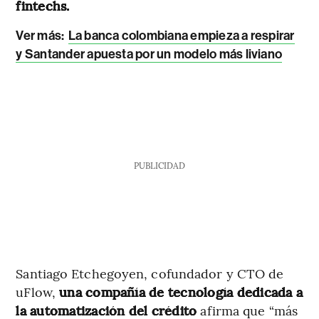
fintechs.
Ver más:
La banca colombiana empieza a respirar
y Santander apuesta por un modelo más liviano
PUBLICIDAD
Santiago Etchegoyen, cofundador y CTO de
uFlow,
una compañía de tecnología dedicada a
la automatización del crédito
afirma que “más