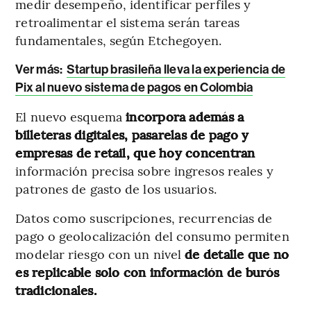
medir desempeño, identificar perfiles y
retroalimentar el sistema serán tareas
fundamentales, según Etchegoyen.
Ver más:
Startup brasileña lleva la experiencia de
Pix al nuevo sistema de pagos en Colombia
El nuevo esquema
incorpora además a
billeteras digitales, pasarelas de pago y
empresas de retail, que hoy concentran
información precisa sobre ingresos reales y
patrones de gasto de los usuarios.
Datos como suscripciones, recurrencias de
pago o geolocalización del consumo permiten
modelar riesgo con un nivel
de detalle que no
es replicable solo con información de burós
tradicionales.