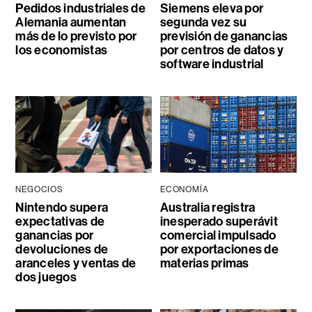
Pedidos industriales de
Siemens eleva por
Alemania aumentan
segunda vez su
más de lo previsto por
previsión de ganancias
los economistas
por centros de datos y
software industrial
NEGOCIOS
ECONOMÍA
Nintendo supera
Australia registra
expectativas de
inesperado superávit
ganancias por
comercial impulsado
devoluciones de
por exportaciones de
aranceles y ventas de
materias primas
dos juegos