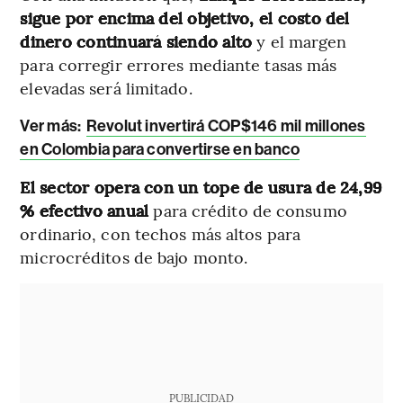
sigue por encima del objetivo, el costo del
dinero continuará siendo alto
y el margen
para corregir errores mediante tasas más
elevadas será limitado.
Ver más:
Revolut invertirá COP$146 mil millones
en Colombia para convertirse en banco
El sector opera con un tope de usura de 24,99
% efectivo anual
para crédito de consumo
ordinario, con techos más altos para
microcréditos de bajo monto.
PUBLICIDAD