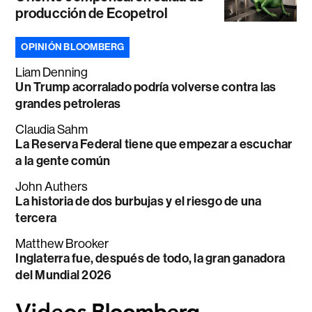
producción de Ecopetrol
OPINIÓN BLOOMBERG
Liam Denning
Un Trump acorralado podría volverse contra las
grandes petroleras
Claudia Sahm
La Reserva Federal tiene que empezar a escuchar
a la gente común
John Authers
La historia de dos burbujas y el riesgo de una
tercera
Matthew Brooker
Inglaterra fue, después de todo, la gran ganadora
del Mundial 2026