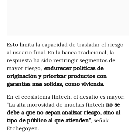
Esto limita la capacidad de trasladar el riesgo
al usuario final. En la banca tradicional, la
respuesta ha sido restringir segmentos de
mayor riesgo,
endurecer políticas de
originación y priorizar productos con
garantías más sólidas, como vivienda.
En el ecosistema fintech, el desafío es mayor.
“La alta morosidad de muchas fintech
no se
debe a que no sepan analizar riesgo, sino al
tipo de público al que atienden”
, señala
Etchegoyen.