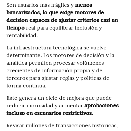
Son usuarios más frágiles y
menos
bancarizados, lo que exige motores de
decisión capaces de ajustar criterios casi en
tiempo
real para equilibrar inclusión y
rentabilidad.
La infraestructura tecnológica se vuelve
determinante. Los motores de decisión y la
analítica permiten procesar volúmenes
crecientes de información propia y de
terceros para ajustar reglas y políticas de
forma continua.
Esto genera un ciclo de mejora que puede
reducir morosidad y aumentar
aprobaciones
incluso en escenarios restrictivos.
Revisar millones de transacciones históricas,