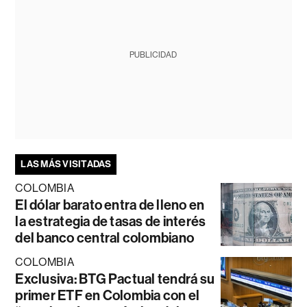
PUBLICIDAD
LAS MÁS VISITADAS
COLOMBIA
El dólar barato entra de lleno en
la estrategia de tasas de interés
del banco central colombiano
COLOMBIA
Exclusiva: BTG Pactual tendrá su
primer ETF en Colombia con el