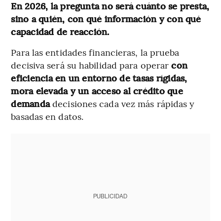
En 2026, la pregunta no será cuánto se presta,
sino a quién, con qué información y con qué
capacidad de reacción.
Para las entidades financieras, la prueba
decisiva será su habilidad para operar
con
eficiencia en un entorno de tasas rígidas,
mora elevada y un acceso al crédito que
demanda
decisiones cada vez más rápidas y
basadas en datos.
PUBLICIDAD