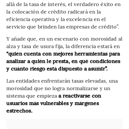
allá de la tasa de interés, el verdadero éxito en
la colocación de crédito radicará en la
eficiencia operativa y la excelencia en el
servicio que brinden las empresas de crédito”.
Y añade que, en un escenario con morosidad al
alza y tasa de usura fija, la diferencia estará en
“quién cuenta con mejores herramientas para
analizar a quién le presta, en qué condiciones
y cuánto riesgo está dispuesto a asumir”.
Las entidades enfrentarán tasas elevadas, una
morosidad que no logra normalizarse y un
sistema que empieza
a reactivarse con
usuarios más vulnerables y márgenes
estrechos.