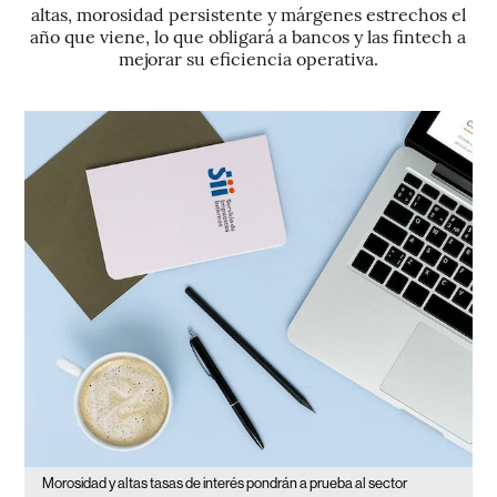
altas, morosidad persistente y márgenes estrechos el
año que viene, lo que obligará a bancos y las fintech a
mejorar su eficiencia operativa.
Morosidad y altas tasas de interés pondrán a prueba al sector