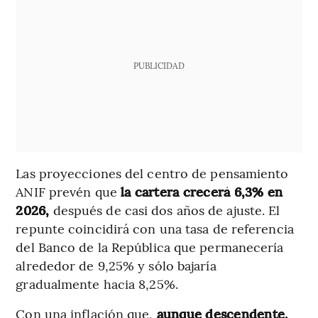
PUBLICIDAD
Las proyecciones del centro de pensamiento
ANIF prevén que
la cartera crecerá 6,3% en
2026,
después de casi dos años de ajuste. El
repunte coincidirá con una tasa de referencia
del Banco de la República que permanecería
alrededor de 9,25% y sólo bajaría
gradualmente hacia 8,25%.
Con una inflación que,
aunque descendente,