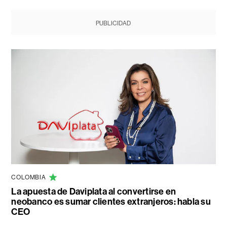
PUBLICIDAD
COLOMBIA
La apuesta de Daviplata al convertirse en
neobanco es sumar clientes extranjeros: habla su
CEO