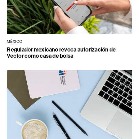
MÉXICO
Regulador mexicano revoca autorización de
Vector como casa de bolsa