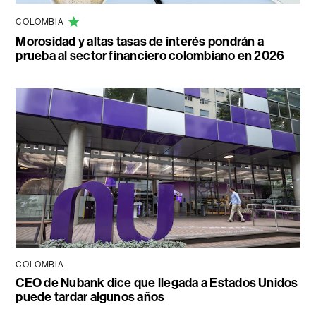
COLOMBIA
Morosidad y altas tasas de interés pondrán a
prueba al sector financiero colombiano en 2026
COLOMBIA
CEO de Nubank dice que llegada a Estados Unidos
puede tardar algunos años