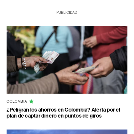
PUBLICIDAD
COLOMBIA
¿Peligran los ahorros en Colombia? Alerta por el
plan de captar dinero en puntos de giros