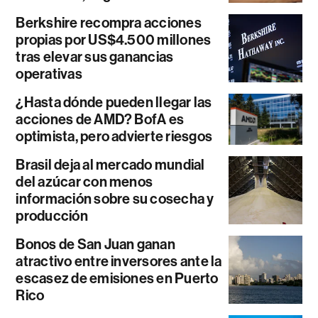
Berkshire recompra acciones
propias por US$4.500 millones
tras elevar sus ganancias
operativas
¿Hasta dónde pueden llegar las
acciones de AMD? BofA es
optimista, pero advierte riesgos
Brasil deja al mercado mundial
del azúcar con menos
información sobre su cosecha y
producción
Bonos de San Juan ganan
atractivo entre inversores ante la
escasez de emisiones en Puerto
Rico