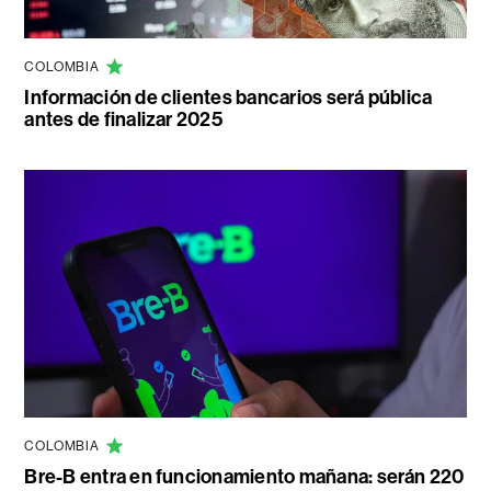
COLOMBIA
Información de clientes bancarios será pública
antes de finalizar 2025
COLOMBIA
Bre-B entra en funcionamiento mañana: serán 220