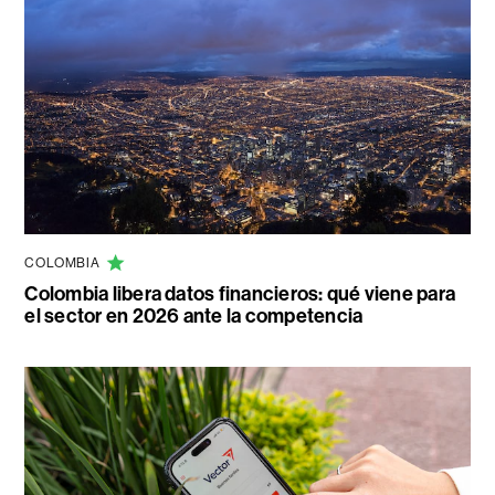
COLOMBIA
Colombia libera datos financieros: qué viene para
el sector en 2026 ante la competencia