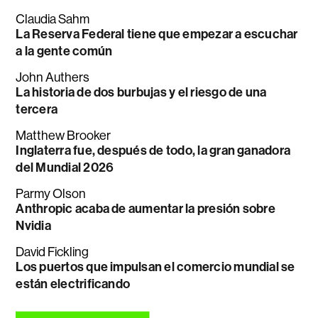
Claudia Sahm
La Reserva Federal tiene que empezar a escuchar
a la gente común
John Authers
La historia de dos burbujas y el riesgo de una
tercera
Matthew Brooker
Inglaterra fue, después de todo, la gran ganadora
del Mundial 2026
Parmy Olson
Anthropic acaba de aumentar la presión sobre
Nvidia
David Fickling
Los puertos que impulsan el comercio mundial se
están electrificando