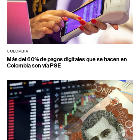
COLOMBIA
Más del 60% de pagos digitales que se hacen en
Colombia son vía PSE