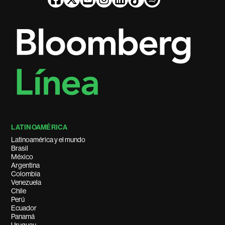
LATINOAMÉRICA
Latinoamérica y el mundo
Brasil
México
Argentina
Colombia
Venezuela
Chile
Perú
Ecuador
Panamá