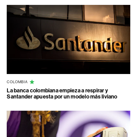
COLOMBIA
La banca colombiana empieza a respirar y
Santander apuesta por un modelo más liviano