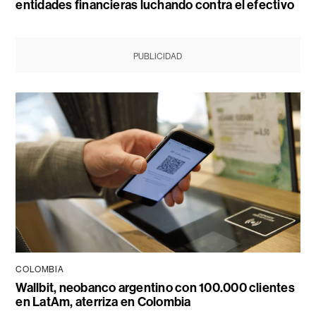
entidades financieras luchando contra el efectivo
PUBLICIDAD
COLOMBIA
Wallbit, neobanco argentino con 100.000 clientes
en LatAm, aterriza en Colombia