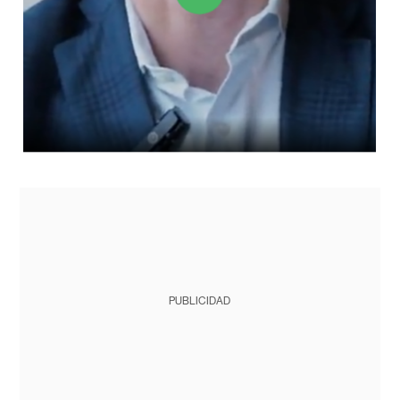
PUBLICIDAD