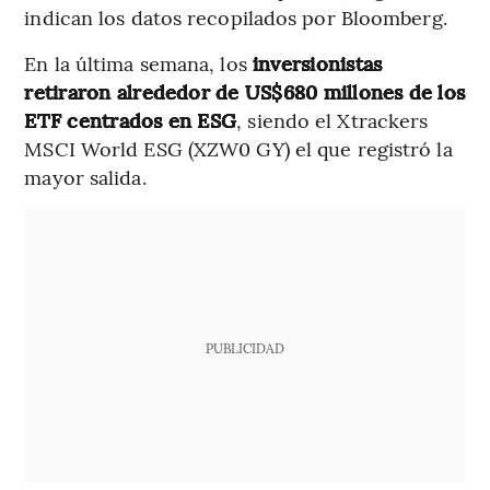
indican los datos recopilados por Bloomberg.
En la última semana, los
inversionistas
retiraron alrededor de US$680 millones de los
ETF centrados en ESG
, siendo el Xtrackers
MSCI World ESG (XZW0 GY) el que registró la
mayor salida.
PUBLICIDAD