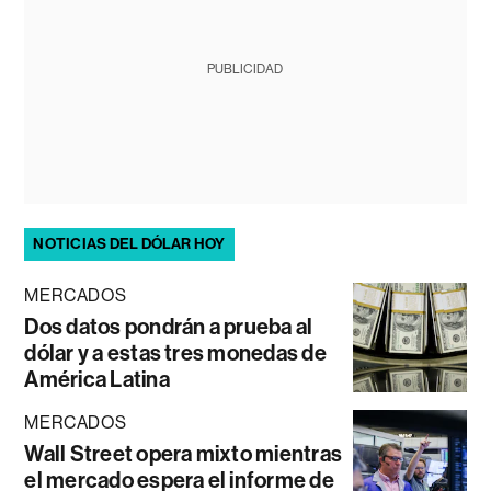
PUBLICIDAD
NOTICIAS DEL DÓLAR HOY
MERCADOS
Dos datos pondrán a prueba al
dólar y a estas tres monedas de
América Latina
MERCADOS
Wall Street opera mixto mientras
el mercado espera el informe de