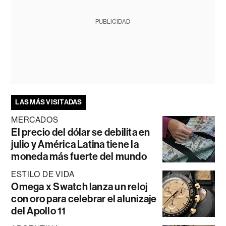
PUBLICIDAD
LAS MÁS VISITADAS
MERCADOS
El precio del dólar se debilita en
julio y América Latina tiene la
moneda más fuerte del mundo
ESTILO DE VIDA
Omega x Swatch lanza un reloj
con oro para celebrar el alunizaje
del Apollo 11