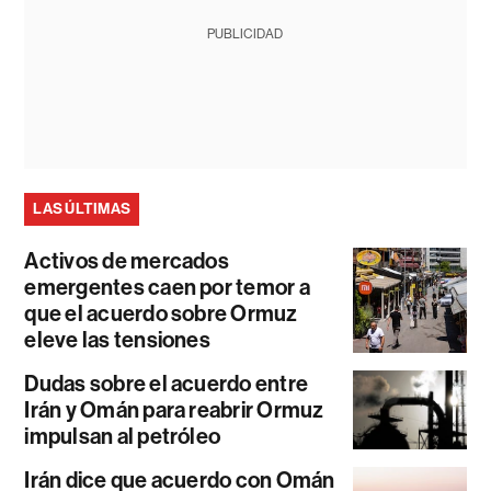
PUBLICIDAD
LAS ÚLTIMAS
Activos de mercados
emergentes caen por temor a
que el acuerdo sobre Ormuz
eleve las tensiones
Dudas sobre el acuerdo entre
Irán y Omán para reabrir Ormuz
impulsan al petróleo
Irán dice que acuerdo con Omán