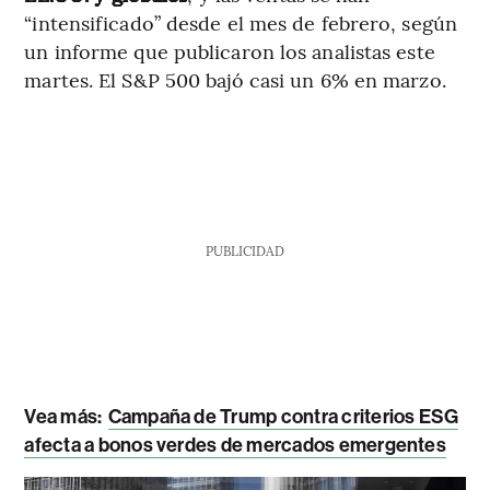
“intensificado” desde el mes de febrero, según
un informe que publicaron los analistas este
martes. El S&P 500 bajó casi un 6% en marzo.
PUBLICIDAD
Vea más:
Campaña de Trump contra criterios ESG
afecta a bonos verdes de mercados emergentes