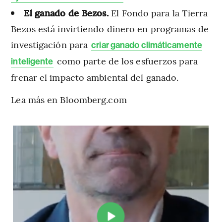
El ganado de Bezos.
El Fondo para la Tierra
Bezos está invirtiendo dinero en programas de
investigación para
criar ganado climáticamente
como parte de los esfuerzos para
inteligente
frenar el impacto ambiental del ganado.
Lea más en Bloomberg.com