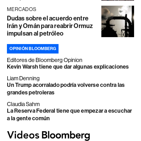
MERCADOS
Dudas sobre el acuerdo entre
Irán y Omán para reabrir Ormuz
impulsan al petróleo
OPINIÓN BLOOMBERG
Editores de Bloomberg Opinion
Kevin Warsh tiene que dar algunas explicaciones
Liam Denning
Un Trump acorralado podría volverse contra las
grandes petroleras
Claudia Sahm
La Reserva Federal tiene que empezar a escuchar
a la gente común