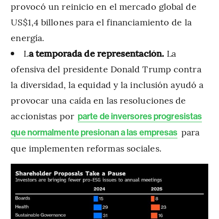
provocó un reinicio en el mercado global de
US$1,4 billones para el financiamiento de la
energía.
L
a temporada de representación.
La
ofensiva del presidente Donald Trump contra
la diversidad, la equidad y la inclusión ayudó a
provocar una caída en las resoluciones de
accionistas por
parte de inversores progresistas
para
que normalmente presionan a las empresas
que implementen reformas sociales.