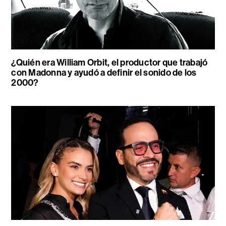
¿Quién era William Orbit, el productor que trabajó
con Madonna y ayudó a definir el sonido de los
2000?