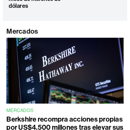
dólares
Mercados
MERCADOS
Berkshire recompra acciones propias
por US$4.500 millones tras elevar sus