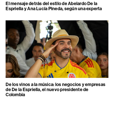
El mensaje detrás del estilo de Abelardo De la
Espriella y Ana Lucía Pineda, según una experta
De los vinos a la música: los negocios y empresas
de De la Espriella, el nuevo presidente de
Colombia