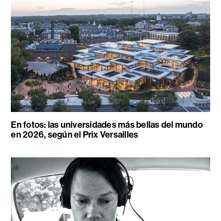
En fotos: las universidades más bellas del mundo
en 2026, según el Prix Versailles