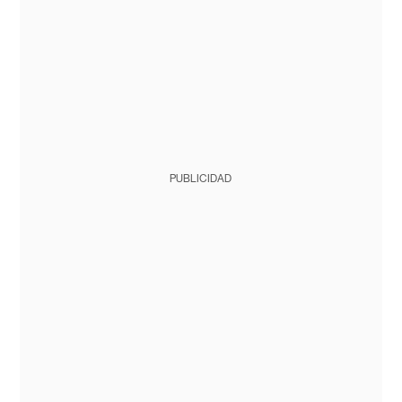
PUBLICIDAD