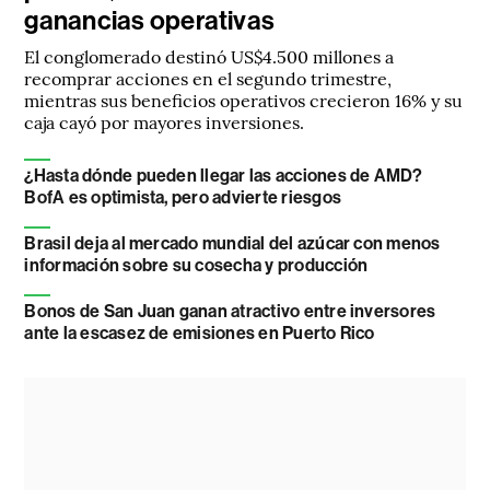
ganancias operativas
El conglomerado destinó US$4.500 millones a
recomprar acciones en el segundo trimestre,
mientras sus beneficios operativos crecieron 16% y su
caja cayó por mayores inversiones.
¿Hasta dónde pueden llegar las acciones de AMD?
BofA es optimista, pero advierte riesgos
Brasil deja al mercado mundial del azúcar con menos
información sobre su cosecha y producción
Bonos de San Juan ganan atractivo entre inversores
ante la escasez de emisiones en Puerto Rico