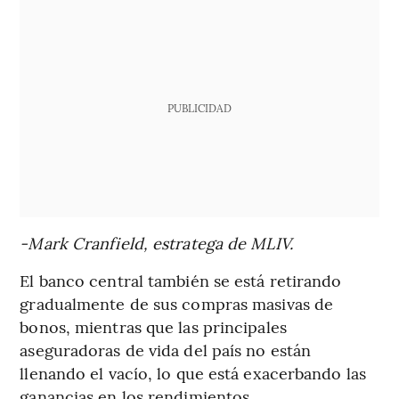
PUBLICIDAD
-Mark Cranfield, estratega de MLIV.
El banco central también se está retirando
gradualmente de sus compras masivas de
bonos, mientras que las principales
aseguradoras de vida del país no están
llenando el vacío, lo que está exacerbando las
ganancias en los rendimientos.