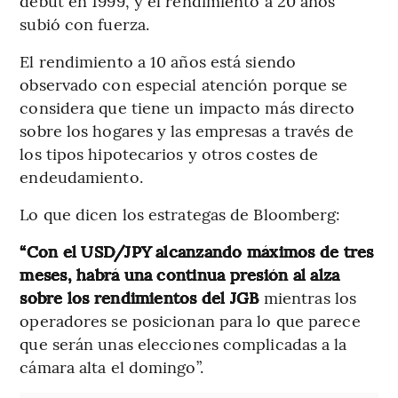
debut en 1999, y el rendimiento a 20 años
subió con fuerza.
El rendimiento a 10 años está siendo
observado con especial atención porque se
considera que tiene un impacto más directo
sobre los hogares y las empresas a través de
los tipos hipotecarios y otros costes de
endeudamiento.
Lo que dicen los estrategas de Bloomberg:
“Con el USD/JPY alcanzando máximos de tres
meses, habrá una continua presión al alza
sobre los rendimientos del JGB
mientras los
operadores se posicionan para lo que parece
que serán unas elecciones complicadas a la
cámara alta el domingo”.