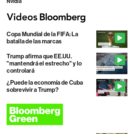
Nvidia
Copa Mundial de la FIFA: La
batalla de las marcas
Trump afirma que EE.UU.
"mantendrá el estrecho" y lo
controlará
¿Puede la economía de Cuba
sobrevivir a Trump?