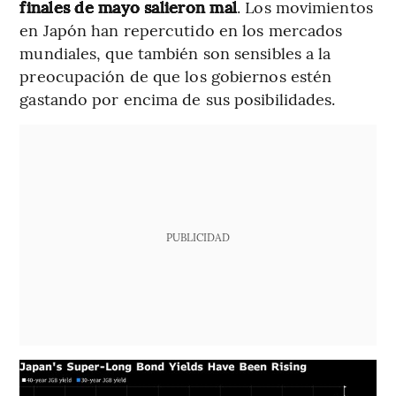
finales de mayo salieron mal
. Los movimientos
en Japón han repercutido en los mercados
mundiales, que también son sensibles a la
preocupación de que los gobiernos estén
gastando por encima de sus posibilidades.
PUBLICIDAD