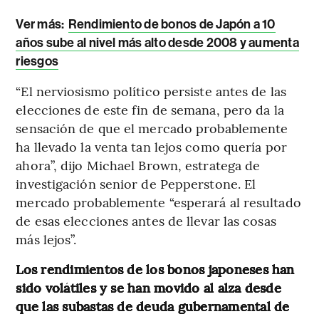
Ver más:
Rendimiento de bonos de Japón a 10
años sube al nivel más alto desde 2008 y aumenta
riesgos
“El nerviosismo político persiste antes de las
elecciones de este fin de semana, pero da la
sensación de que el mercado probablemente
ha llevado la venta tan lejos como quería por
ahora”, dijo Michael Brown, estratega de
investigación senior de Pepperstone. El
mercado probablemente “esperará al resultado
de esas elecciones antes de llevar las cosas
más lejos”.
Los rendimientos de los bonos japoneses han
sido volátiles y se han movido al alza desde
que las subastas de deuda gubernamental de