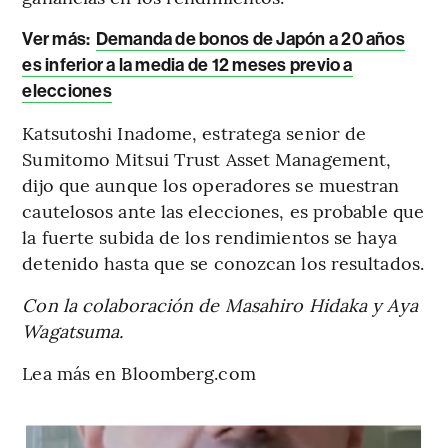
Ver más:
Demanda de bonos de Japón a 20 años
es inferior a la media de 12 meses previo a
elecciones
Katsutoshi Inadome, estratega senior de
Sumitomo Mitsui Trust Asset Management,
dijo que aunque los operadores se muestran
cautelosos ante las elecciones, es probable que
la fuerte subida de los rendimientos se haya
detenido hasta que se conozcan los resultados.
Con la colaboración de Masahiro Hidaka y Aya
Wagatsuma.
Lea más en Bloomberg.com