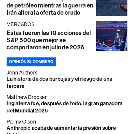
de petróleo mientras la guerra en
Irán altera la oferta de crudo
MERCADOS
Estas fueron las 10 acciones del
S&P 500 que mejor se
comportaron en julio de 2026
OPINIÓN BLOOMBERG
John Authers
La historia de dos burbujas y el riesgo de una
tercera
Matthew Brooker
Inglaterra fue, después de todo, la gran ganadora
del Mundial 2026
Parmy Olson
Anthropic acaba de aumentar la presión sobre