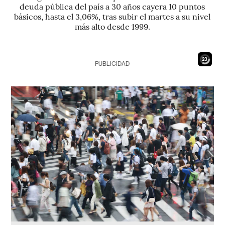
deuda pública del país a 30 años cayera 10 puntos
básicos, hasta el 3,06%, tras subir el martes a su nivel
más alto desde 1999.
21
PUBLICIDAD