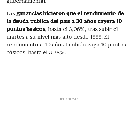
gubernamental.
Las
ganancias hicieron que el rendimiento de
la deuda pública del país a 30 años cayera 10
puntos básicos
, hasta el 3,06%, tras subir el
martes a su nivel más alto desde 1999. El
rendimiento a 40 años también cayó 10 puntos
básicos, hasta el 3,38%.
PUBLICIDAD