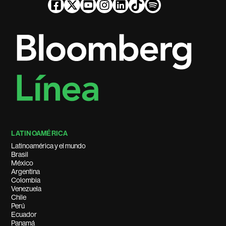
LATINOAMÉRICA
Latinoamérica y el mundo
Brasil
México
Argentina
Colombia
Venezuela
Chile
Perú
Ecuador
Panamá