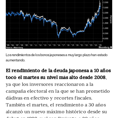
Los rendimientos de los bonos japoneses a muy largo plazo han estado
aumentando.
El rendimiento de la deuda japonesa a 10 años
tocó el martes su nivel más alto desde 2008
,
ya que los inversores reaccionaron a la
campaña electoral en la que se han prometido
dádivas en efectivo y recortes fiscales.
También el martes, el rendimiento a 30 años
alcanzó un nuevo máximo histórico desde su