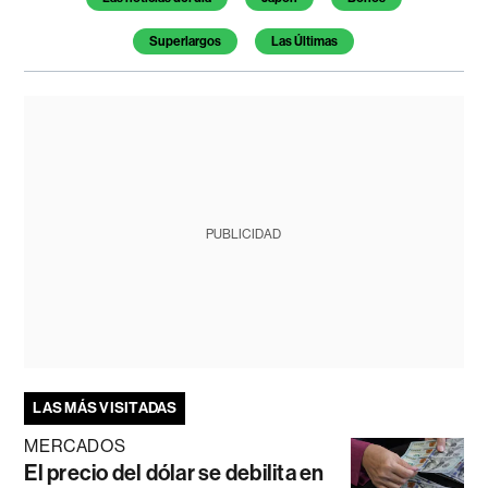
Superlargos
Las Últimas
PUBLICIDAD
LAS MÁS VISITADAS
MERCADOS
El precio del dólar se debilita en