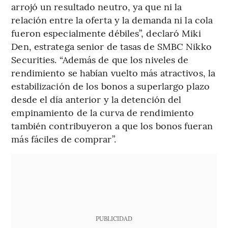
arrojó un resultado neutro, ya que ni la
relación entre la oferta y la demanda ni la cola
fueron especialmente débiles”, declaró Miki
Den, estratega senior de tasas de SMBC Nikko
Securities. “Además de que los niveles de
rendimiento se habían vuelto más atractivos, la
estabilización de los bonos a superlargo plazo
desde el día anterior y la detención del
empinamiento de la curva de rendimiento
también contribuyeron a que los bonos fueran
más fáciles de comprar”.
PUBLICIDAD