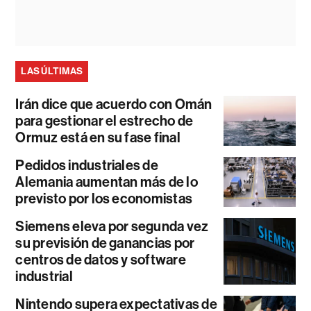
LAS ÚLTIMAS
Irán dice que acuerdo con Omán
para gestionar el estrecho de
Ormuz está en su fase final
Pedidos industriales de
Alemania aumentan más de lo
previsto por los economistas
Siemens eleva por segunda vez
su previsión de ganancias por
centros de datos y software
industrial
Nintendo supera expectativas de