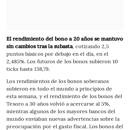
El rendimiento del bono a 20 años se mantuvo
sin cambios tras la subasta
, cotizando 2,5
puntos básicos por debajo en el día, en el
2,485%. Los futuros de los bonos subieron 10
ticks hasta 138,79.
Los rendimientos de los bonos soberanos
subieron en todo el mundo a principios de
esta semana, y el rendimiento de los bonos del
Tesoro a 30 años volvió a acercarse al 5%,
mientras algunos de los mayores bancos del
mundo enviaban nuevas advertencias sobre la
preocupación por el gasto fiscal. Los bonos del