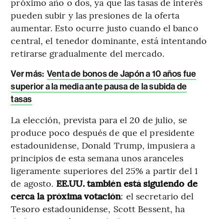
próximo año o dos, ya que las tasas de interés
pueden subir y las presiones de la oferta
aumentar. Esto ocurre justo cuando el banco
central, el tenedor dominante, está intentando
retirarse gradualmente del mercado.
Ver más:
Venta de bonos de Japón a 10 años fue
superior a la media ante pausa de la subida de
tasas
La elección, prevista para el 20 de julio, se
produce poco después de que el presidente
estadounidense, Donald Trump, impusiera a
principios de esta semana unos aranceles
ligeramente superiores del 25% a partir del 1
de agosto.
EE.UU. también está siguiendo de
cerca la próxima votación
: el secretario del
Tesoro estadounidense, Scott Bessent, ha