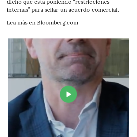
dicho que está poniendo “restricciones
internas” para sellar un acuerdo comercial.
Lea más en Bloomberg.com