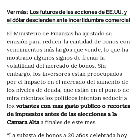
Ver más:
Los futuros de las acciones de EE.UU. y
el dólar descienden ante incertidumbre comercial
El Ministerio de Finanzas ha ajustado su
emisión para reducir la cantidad de bonos con
vencimientos más largos que vende, lo que ha
mostrado algunos signos de frenar la
volatilidad del mercado de bonos. Sin
embargo, los inversores están preocupados
por el impacto en el mercado del aumento de
los niveles de deuda, que están en el punto de
mira mientras los políticos intentan seducir a
los
votantes con más gasto público o recortes
de impuestos antes de las elecciones a la
Cámara Alta
a finales de este mes.
“La subasta de bonos a 20 años celebrada hoy