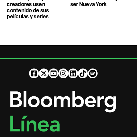
creadores usen
ser Nueva York
contenido de sus
películas y series