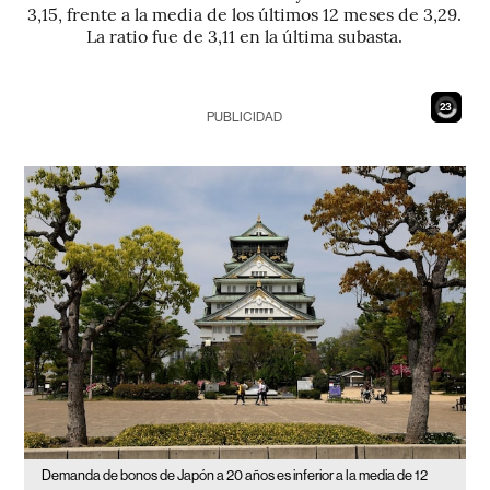
3,15, frente a la media de los últimos 12 meses de 3,29.
La ratio fue de 3,11 en la última subasta.
21
PUBLICIDAD
Demanda de bonos de Japón a 20 años es inferior a la media de 12