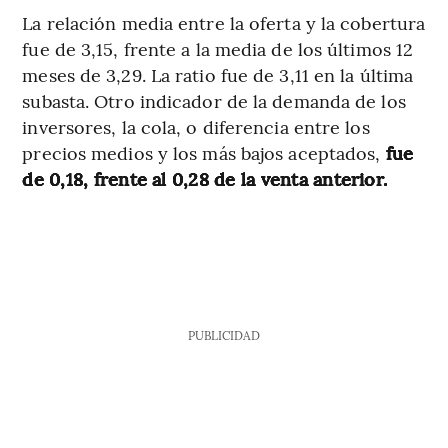
La relación media entre la oferta y la cobertura
fue de 3,15, frente a la media de los últimos 12
meses de 3,29. La ratio fue de 3,11 en la última
subasta. Otro indicador de la demanda de los
inversores, la cola, o diferencia entre los
precios medios y los más bajos aceptados,
fue
de 0,18, frente al 0,28 de la venta anterior.
PUBLICIDAD