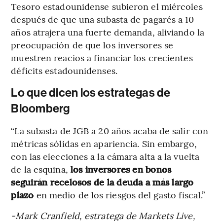
Tesoro estadounidense subieron el miércoles
después de que una subasta de pagarés a 10
años atrajera una fuerte demanda, aliviando la
preocupación de que los inversores se
muestren reacios a financiar los crecientes
déficits estadounidenses.
Lo que dicen los estrategas de
Bloomberg
“La subasta de JGB a 20 años acaba de salir con
métricas sólidas en apariencia. Sin embargo,
con las elecciones a la cámara alta a la vuelta
de la esquina,
los inversores en bonos
seguirán recelosos de la deuda a más largo
plazo
en medio de los riesgos del gasto fiscal.”
-Mark Cranfield, estratega de Markets Live,