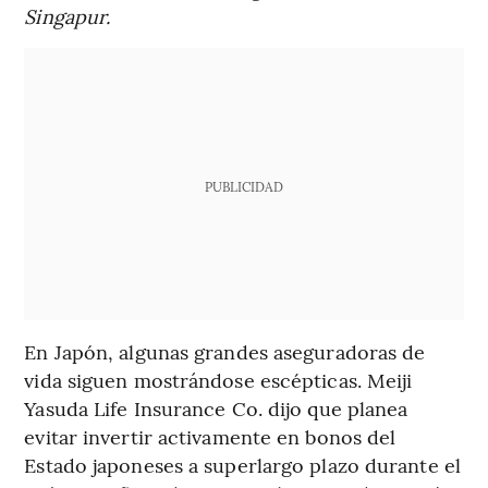
Singapur.
PUBLICIDAD
En Japón, algunas grandes aseguradoras de
vida siguen mostrándose escépticas. Meiji
Yasuda Life Insurance Co. dijo que planea
evitar invertir activamente en bonos del
Estado japoneses a superlargo plazo durante el