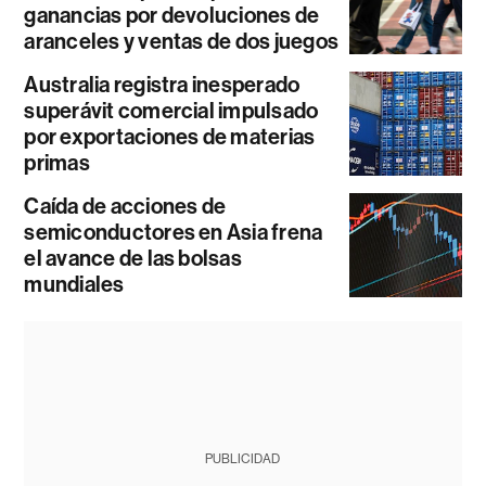
ganancias por devoluciones de
aranceles y ventas de dos juegos
Australia registra inesperado
superávit comercial impulsado
por exportaciones de materias
primas
Caída de acciones de
semiconductores en Asia frena
el avance de las bolsas
mundiales
PUBLICIDAD