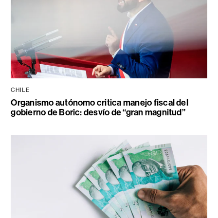
CHILE
Organismo autónomo critica manejo fiscal del
gobierno de Boric: desvío de “gran magnitud”