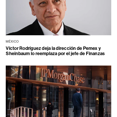
MÉXICO
Víctor Rodríguez deja la dirección de Pemex y
Sheinbaum lo reemplaza por el jefe de Finanzas