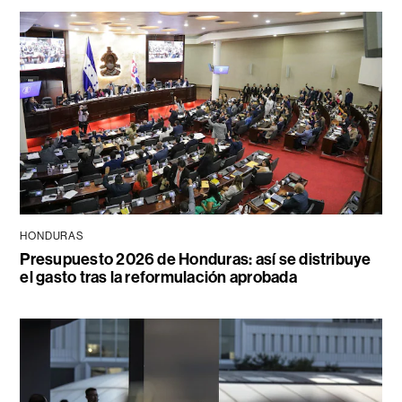
HONDURAS
Presupuesto 2026 de Honduras: así se distribuye
el gasto tras la reformulación aprobada