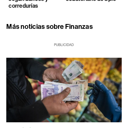
corredurías
Más noticias sobre Finanzas
PUBLICIDAD