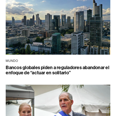
MUNDO
Bancos globales piden a reguladores abandonar el
enfoque de “actuar en solitario”