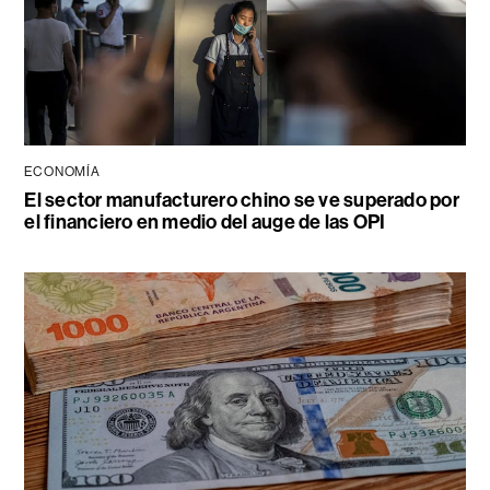
ECONOMÍA
El sector manufacturero chino se ve superado por
el financiero en medio del auge de las OPI