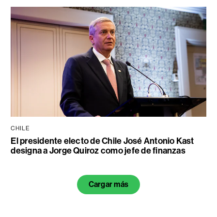
CHILE
El presidente electo de Chile José Antonio Kast
designa a Jorge Quiroz como jefe de finanzas
Cargar más