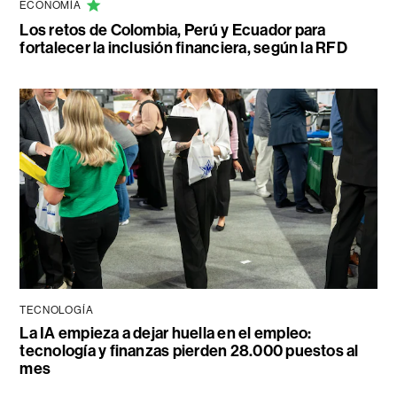
ECONOMÍA
Los retos de Colombia, Perú y Ecuador para
fortalecer la inclusión financiera, según la RFD
TECNOLOGÍA
La IA empieza a dejar huella en el empleo:
tecnología y finanzas pierden 28.000 puestos al
mes