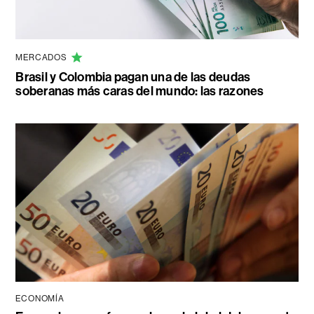
MERCADOS
Brasil y Colombia pagan una de las deudas
soberanas más caras del mundo: las razones
ECONOMÍA