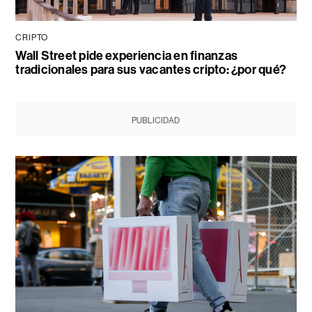
CRIPTO
Wall Street pide experiencia en finanzas
tradicionales para sus vacantes cripto: ¿por qué?
PUBLICIDAD