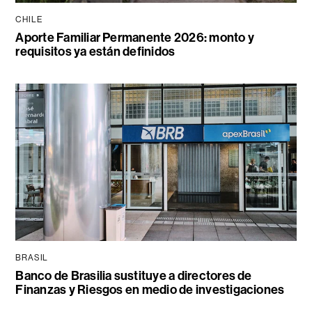
CHILE
Aporte Familiar Permanente 2026: monto y
requisitos ya están definidos
BRASIL
Banco de Brasilia sustituye a directores de
Finanzas y Riesgos en medio de investigaciones