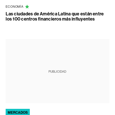
ECONOMÍA
Las ciudades de América Latina que están entre
los 100 centros financieros más influyentes
PUBLICIDAD
MERCADOS