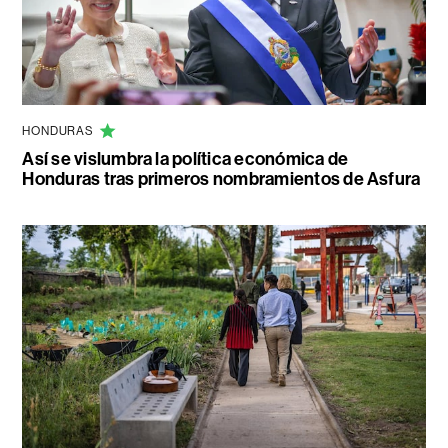
HONDURAS
Así se vislumbra la política económica de
Honduras tras primeros nombramientos de Asfura