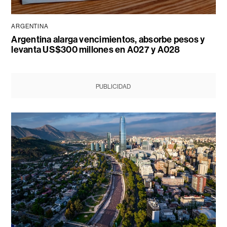
ARGENTINA
Argentina alarga vencimientos, absorbe pesos y
levanta US$300 millones en A027 y A028
PUBLICIDAD