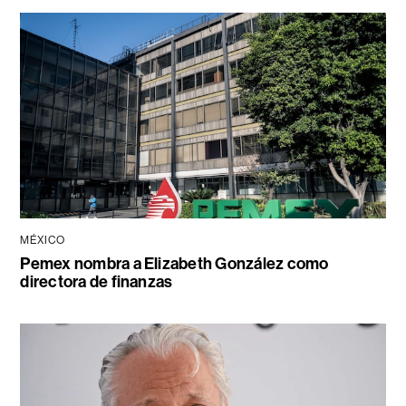
MÉXICO
Pemex nombra a Elizabeth González como
directora de finanzas