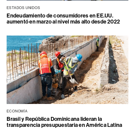
ESTADOS UNIDOS
Endeudamiento de consumidores en EE.UU.
aumentó en marzo al nivel más alto desde 2022
ECONOMÍA
Brasil y República Dominicana lideran la
transparencia presupuestaria en América Latina