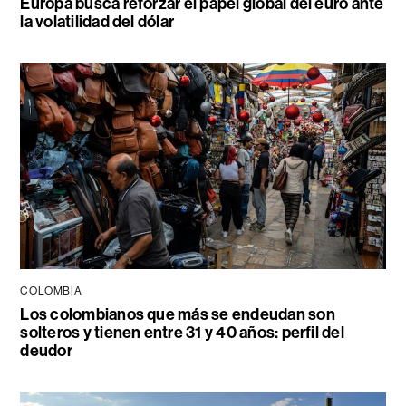
Europa busca reforzar el papel global del euro ante
la volatilidad del dólar
COLOMBIA
Los colombianos que más se endeudan son
solteros y tienen entre 31 y 40 años: perfil del
deudor