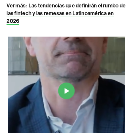
Ver más:
Las tendencias que definirán el rumbo de
las fintech y las remesas en Latinoamérica en
2026