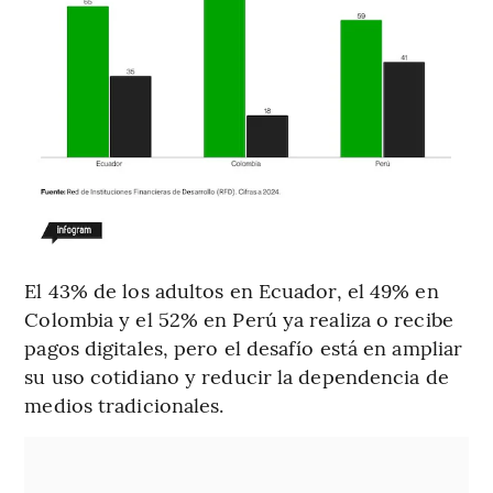
El 43% de los adultos en Ecuador, el 49% en
Colombia y el 52% en Perú ya realiza o recibe
pagos digitales, pero el desafío está en ampliar
su uso cotidiano y reducir la dependencia de
medios tradicionales.