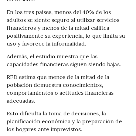
En los tres países, menos del 40% de los
adultos se siente seguro al utilizar servicios
financieros y menos de la mitad califica
positivamente su experiencia, lo que limita su
uso y favorece la informalidad.
Además, el estudio muestra que las
capacidades financieras siguen siendo bajas.
RFD estima que menos de la mitad de la
población demuestra conocimientos,
comportamientos o actitudes financieras
adecuadas.
Esto dificulta la toma de decisiones, la
planificación económica y la preparación de
los hogares ante imprevistos.