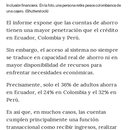
Inclusión financiera.
En la foto, una persona retira pesos colombianos de
una cajero.
(Shutterstock)
El informe expone que las cuentas de ahorro
tienen una mayor penetración que el crédito
en Ecuador, Colombia y Perú.
Sin embargo, el acceso al sistema no siempre
se traduce en capacidad real de ahorro ni en
mayor disponibilidad de recursos para
enfrentar necesidades económicas.
Precisamente, solo el 36% de adultos ahorra
en Ecuador, el 24% en Colombia y el 32% en
Perú.
Es así que, en muchos casos, las cuentas
cumplen principalmente una función
transaccional como recibir ingresos, realizar