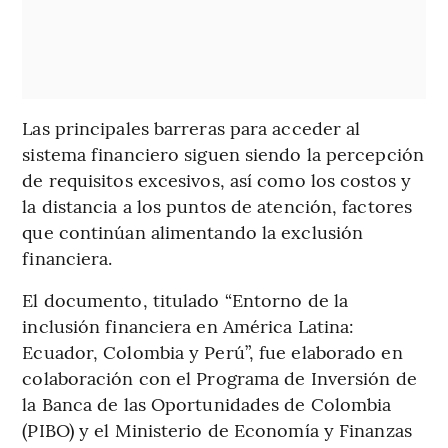
Las principales barreras para acceder al
sistema financiero siguen siendo la percepción
de requisitos excesivos, así como los costos y
la distancia a los puntos de atención, factores
que continúan alimentando la exclusión
financiera.
El documento, titulado “Entorno de la
inclusión financiera en América Latina:
Ecuador, Colombia y Perú”, fue elaborado en
colaboración con el Programa de Inversión de
la Banca de las Oportunidades de Colombia
(PIBO) y el Ministerio de Economía y Finanzas