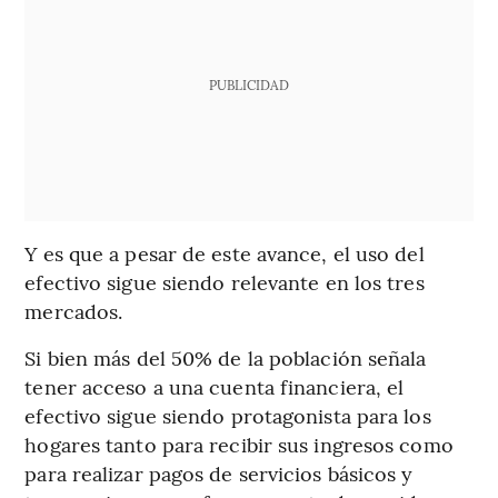
PUBLICIDAD
Y es que a pesar de este avance, el uso del
efectivo sigue siendo relevante en los tres
mercados.
Si bien más del 50% de la población señala
tener acceso a una cuenta financiera, el
efectivo sigue siendo protagonista para los
hogares tanto para recibir sus ingresos como
para realizar pagos de servicios básicos y