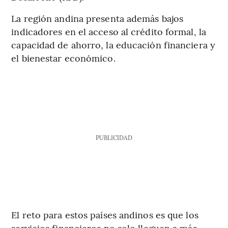
La región andina presenta además bajos
indicadores en el acceso al crédito formal, la
capacidad de ahorro, la educación financiera y
el bienestar económico.
PUBLICIDAD
El reto para estos países andinos es que los
servicios financieros no solo lleguen a más