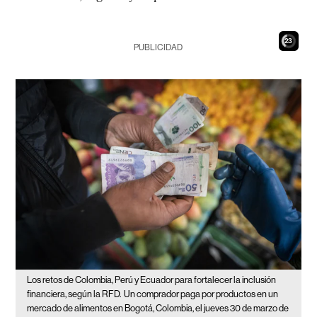
21
PUBLICIDAD
Los retos de Colombia, Perú y Ecuador para fortalecer la inclusión
financiera, según la RFD.
Un comprador paga por productos en un
mercado de alimentos en Bogotá, Colombia, el jueves 30 de marzo de