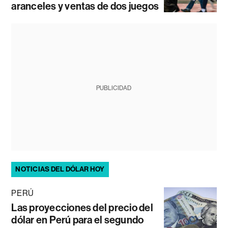
aranceles y ventas de dos juegos
PUBLICIDAD
NOTICIAS DEL DÓLAR HOY
PERÚ
Las proyecciones del precio del
dólar en Perú para el segundo