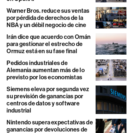
Warner Bros. reduce sus ventas
por pérdida de derechos de la
NBA y un débil negocio de cine
Irán dice que acuerdo con Omán
para gestionar el estrecho de
Ormuz está en su fase final
Pedidos industriales de
Alemania aumentan más de lo
previsto por los economistas
Siemens eleva por segunda vez
su previsión de ganancias por
centros de datos y software
industrial
Nintendo supera expectativas de
ganancias por devoluciones de