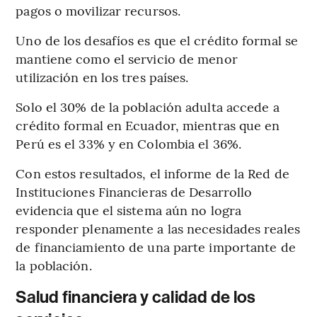
pagos o movilizar recursos.
Uno de los desafíos es que el crédito formal se
mantiene como el servicio de menor
utilización en los tres países.
Solo el 30% de la población adulta accede a
crédito formal en Ecuador, mientras que en
Perú es el 33% y en Colombia el 36%.
Con estos resultados, el informe de la Red de
Instituciones Financieras de Desarrollo
evidencia que el sistema aún no logra
responder plenamente a las necesidades reales
de financiamiento de una parte importante de
la población.
Salud financiera y calidad de los