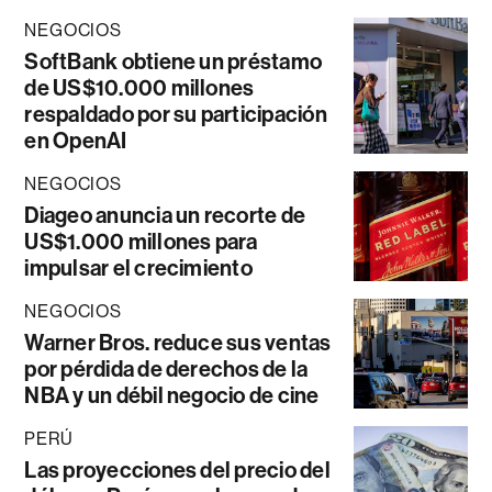
NEGOCIOS
SoftBank obtiene un préstamo
de US$10.000 millones
respaldado por su participación
en OpenAI
NEGOCIOS
Diageo anuncia un recorte de
US$1.000 millones para
impulsar el crecimiento
NEGOCIOS
Warner Bros. reduce sus ventas
por pérdida de derechos de la
NBA y un débil negocio de cine
PERÚ
Las proyecciones del precio del