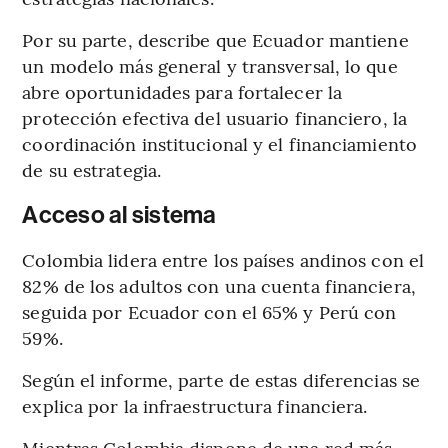
Por su parte, describe que Ecuador mantiene
un modelo más general y transversal, lo que
abre oportunidades para fortalecer la
protección efectiva del usuario financiero, la
coordinación institucional y el financiamiento
de su estrategia.
Acceso al sistema
Colombia lidera entre los países andinos con el
82% de los adultos con una cuenta financiera,
seguida por Ecuador con el 65% y Perú con
59%.
Según el informe, parte de estas diferencias se
explica por la infraestructura financiera.
Mientras Colombia dispone de una red más