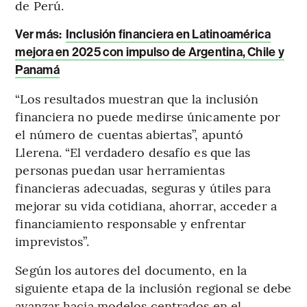
de Perú.
Ver más:
Inclusión financiera en Latinoamérica
mejora en 2025 con impulso de Argentina, Chile y
Panamá
“Los resultados muestran que la inclusión
financiera no puede medirse únicamente por
el número de cuentas abiertas”, apuntó
Llerena. “El verdadero desafío es que las
personas puedan usar herramientas
financieras adecuadas, seguras y útiles para
mejorar su vida cotidiana, ahorrar, acceder a
financiamiento responsable y enfrentar
imprevistos”.
Según los autores del documento, en la
siguiente etapa de la inclusión regional se debe
avanzar hacia modelos centrados en el