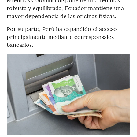
robusta y equilibrada, Ecuador mantiene una
mayor dependencia de las oficinas físicas.
Por su parte, Perú ha expandido el acceso
principalmente mediante corresponsales
bancarios.