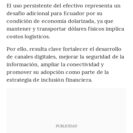
El uso persistente del efectivo representa un
desafío adicional para Ecuador por su
condición de economía dolarizada, ya que
mantener y transportar dólares físicos implica
costos logísticos.
Por ello, resulta clave fortalecer el desarrollo
de canales digitales, mejorar la seguridad de la
información, ampliar la conectividad y
promover su adopción como parte de la
estrategia de inclusión financiera.
PUBLICIDAD