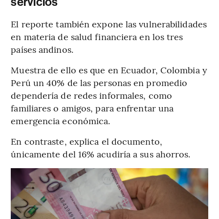
servicios
El reporte también expone las vulnerabilidades
en materia de salud financiera en los tres
países andinos.
Muestra de ello es que en Ecuador, Colombia y
Perú un 40% de las personas en promedio
dependería de redes informales, como
familiares o amigos, para enfrentar una
emergencia económica.
En contraste, explica el documento,
únicamente del 16% acudiría a sus ahorros.