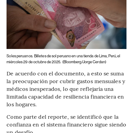
Soles peruanos.
Billetes de sol peruano en una tienda de Lima, Perú, el
miércoles 29 de octubre de 2025.
(Bloomberg/Jorge Cerdan)
De acuerdo con el documento, a esto se suma
la preocupación por cubrir gastos mensuales y
médicos inesperados, lo que reflejaría una
limitada capacidad de resiliencia financiera en
los hogares.
Como parte del reporte, se identificó que la
confianza en el sistema financiero sigue siendo
un desafío.