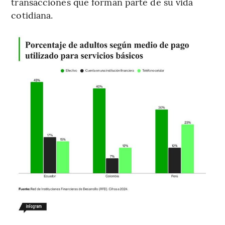
transacciones que forman parte de su vida
cotidiana.