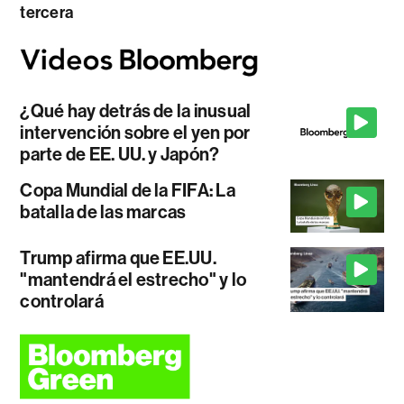
tercera
¿Qué hay detrás de la inusual
intervención sobre el yen por
parte de EE. UU. y Japón?
Copa Mundial de la FIFA: La
batalla de las marcas
Trump afirma que EE.UU.
"mantendrá el estrecho" y lo
controlará