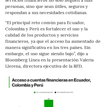
personas, sino que sean útiles, seguros y
respondan a sus necesidades cotidianas.
“El principal reto común para Ecuador,
Colombia y Perú es fortalecer el uso y la
calidad de los productos y servicios
financieros, ya que el acceso ha aumentado de
manera significativa en los tres países. Sin
embargo, el uso sigue siendo bajo”, dijo a
Bloomberg Línea en la presentación Valeria
Llerena, directora ejecutiva de la RFD.