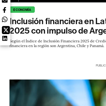
ECONOMÍA
Inclusión financiera en L
2025 con impulso de Arge
Según el Índice de Inclusión Financiera 2025 de Credic
financiera en la región son Argentina, Chile y Panamá.
PUBLIC