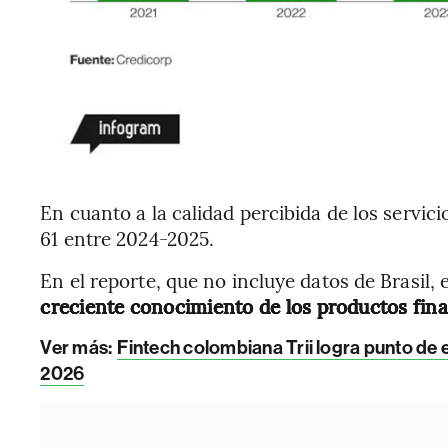
En cuanto a la calidad percibida de los servici
61 entre 2024-2025.
En el reporte, que no incluye datos de Brasil,
creciente conocimiento de los productos fina
Ver más:
Fintech colombiana Trii logra punto de 
2026