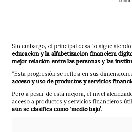
PUBLIC
Sin embargo, el principal desafío sigue siendo
educación y la alfabetización financiera digit
mejor relación entre las personas y las instit
“Esta progresión se refleja en sus dimensione
acceso y uso de productos y servicios financi
Pero a pesar de esta mejora, el nivel alcanzad
acceso a productos y servicios financieros úti
aún se clasifica como ‘medio bajo’
.