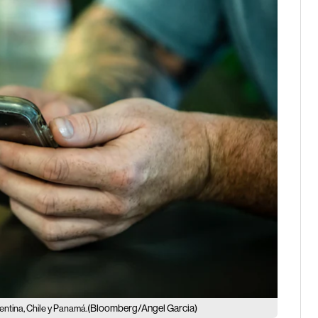
(Bloomberg/Angel Garcia)
entina, Chile y Panamá.