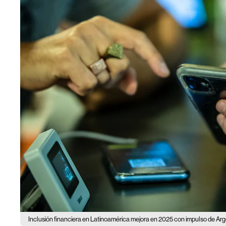
Inclusión financiera en Latinoamérica mejora en 2025 con impulso de Arg