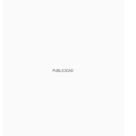
PUBLICIDAD