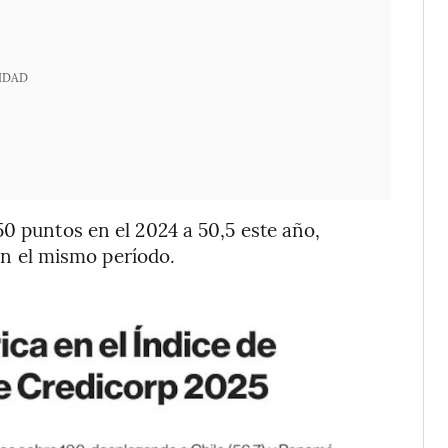
IDAD
 50 puntos en el 2024 a 50,5 este año,
en el mismo período.