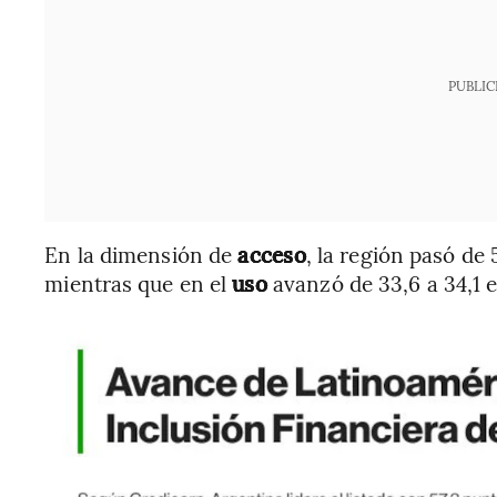
PUBLIC
En la dimensión de
acceso
, la región pasó de
mientras que en el
uso
avanzó de 33,6 a 34,1 