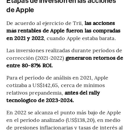
Etapas de inversión en las acciones
de Apple
De acuerdo al ejercicio de Trii,
las acciones
más rentables de Apple fueron las compradas
en 2021 y 2022
, cuando Apple estaba barata.
Las inversiones realizadas durante períodos de
corrección (2021-2022)
generaron retornos de
entre 80-87% ROI.
Para el período de análisis en 2021, Apple
cotizaba a US$142,65, cerca de mínimos
relativos prepandemia,
antes del rally
tecnológico de 2023-2024.
En 2022 se alcanza el punto más bajo de Apple
en el período analizado (US$138,20), en medio
de presiones inflacionarias y tasas de interés al