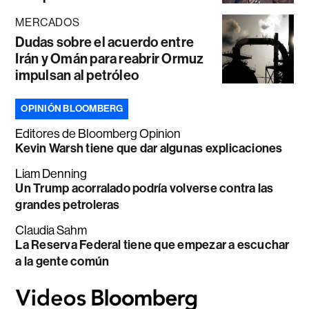
MERCADOS
Dudas sobre el acuerdo entre
Irán y Omán para reabrir Ormuz
impulsan al petróleo
OPINIÓN BLOOMBERG
Editores de Bloomberg Opinion
Kevin Warsh tiene que dar algunas explicaciones
Liam Denning
Un Trump acorralado podría volverse contra las
grandes petroleras
Claudia Sahm
La Reserva Federal tiene que empezar a escuchar
a la gente común