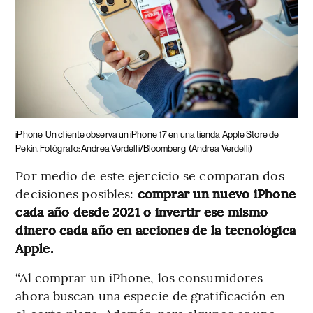
iPhone
Un cliente observa un iPhone 17 en una tienda Apple Store de
Pekín. Fotógrafo: Andrea Verdelli/Bloomberg
(Andrea Verdelli)
Por medio de este ejercicio se comparan dos
decisiones posibles:
comprar un nuevo iPhone
cada año desde 2021 o invertir ese mismo
dinero cada año en acciones de la tecnológica
Apple.
“Al comprar un iPhone, los consumidores
ahora buscan una especie de gratificación en