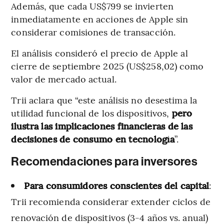
Además, que cada US$799 se invierten
inmediatamente en acciones de Apple sin
considerar comisiones de transacción.
El análisis consideró el precio de Apple al
cierre de septiembre 2025 (US$258,02) como
valor de mercado actual.
Trii aclara que “este análisis no desestima la
utilidad funcional de los dispositivos,
pero
ilustra las implicaciones financieras de las
decisiones de consumo en tecnología
”.
Recomendaciones para inversores
Para consumidores conscientes del capital
:
Trii recomienda considerar extender ciclos de
renovación de dispositivos (3-4 años vs. anual)