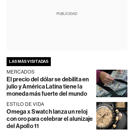
PUBLICIDAD
LAS MÁS VISITADAS
MERCADOS
El precio del dólar se debilita en
julio y América Latina tiene la
moneda más fuerte del mundo
ESTILO DE VIDA
Omega x Swatch lanza un reloj
con oro para celebrar el alunizaje
del Apollo 11