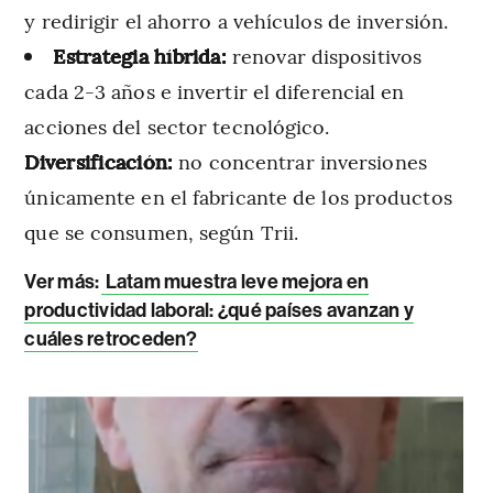
y redirigir el ahorro a vehículos de inversión.
Estrategia híbrida:
renovar dispositivos
cada 2-3 años e invertir el diferencial en
acciones del sector tecnológico.
Diversificación:
no concentrar inversiones
únicamente en el fabricante de los productos
que se consumen, según Trii.
Ver más:
Latam muestra leve mejora en
productividad laboral: ¿qué países avanzan y
cuáles retroceden?