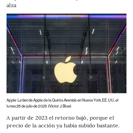
alza
Apple
La tienda Apple de la Quinta Avenida en Nueva York, EE. UU., el
lunes 28 de julio de 2025
(Victor J. Blue)
A partir de 2023 el retorno bajó, porque el
precio de la acción ya había subido bastante.