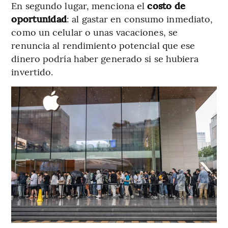
En segundo lugar, menciona el
costo de
oportunidad
: al gastar en consumo inmediato,
como un celular o unas vacaciones, se
renuncia al rendimiento potencial que ese
dinero podría haber generado si se hubiera
invertido.