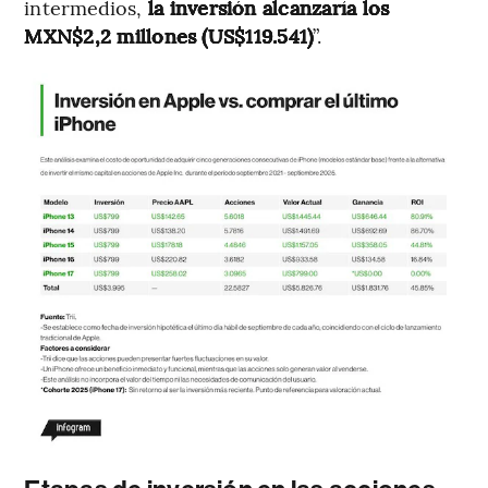
intermedios,
la inversión alcanzaría los
MXN$2,2 millones (US$119.541)
”.