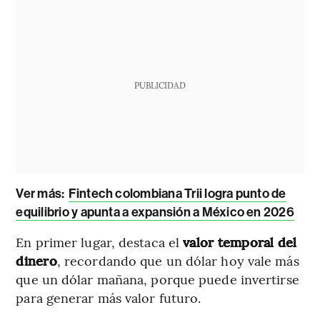
PUBLICIDAD
Ver más:
Fintech colombiana Trii logra punto de
equilibrio y apunta a expansión a México en 2026
En primer lugar, destaca el
valor temporal del
dinero
, recordando que un dólar hoy vale más
que un dólar mañana, porque puede invertirse
para generar más valor futuro.