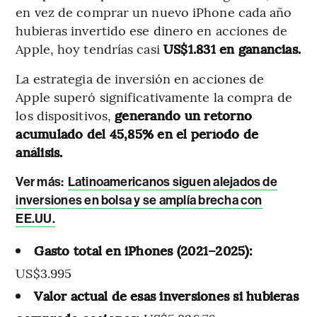
en vez de comprar un nuevo iPhone cada año
hubieras invertido ese dinero en acciones de
Apple, hoy tendrías casi
US$1.831 en ganancias.
La estrategia de inversión en acciones de
Apple superó significativamente la compra de
los dispositivos,
generando un retorno
acumulado del 45,85% en el período de
análisis.
Ver más:
Latinoamericanos siguen alejados de
inversiones en bolsa y se amplía brecha con
EE.UU.
Gasto total en iPhones (2021–2025):
US$3.995
Valor actual de esas inversiones si hubieras