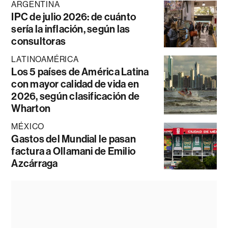
ARGENTINA
IPC de julio 2026: de cuánto
sería la inflación, según las
consultoras
LATINOAMÉRICA
Los 5 países de América Latina
con mayor calidad de vida en
2026, según clasificación de
Wharton
MÉXICO
Gastos del Mundial le pasan
factura a Ollamani de Emilio
Azcárraga