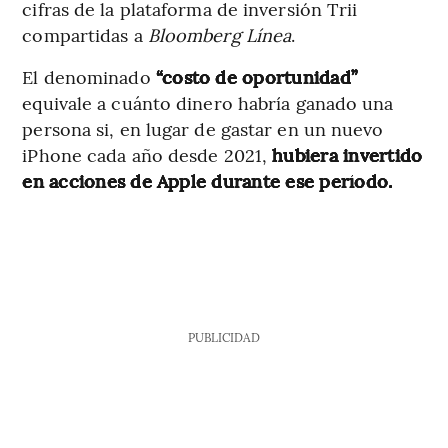
cifras de la plataforma de inversión Trii
compartidas a
Bloomberg Línea
.
El denominado
“costo de oportunidad”
equivale a cuánto dinero habría ganado una
persona si, en lugar de gastar en un nuevo
iPhone cada año desde 2021,
hubiera invertido
en acciones de Apple durante ese período.
PUBLICIDAD