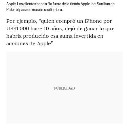
Apple
Los clientes hacen fila fuera de la tienda Apple Inc. Sanlitun en
Pekín el pasado mes de septiembre.
Por ejemplo, “quien compró un iPhone por
US$1.000 hace 10 años, dejó de ganar lo que
habría producido esa suma invertida en
acciones de Apple”.
PUBLICIDAD