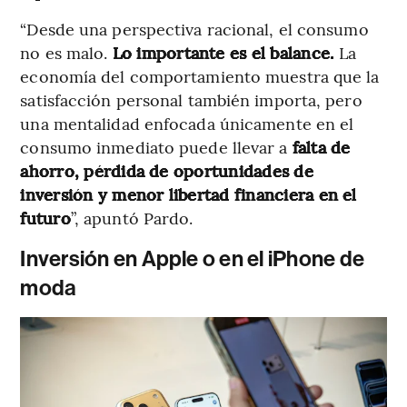
“Desde una perspectiva racional, el consumo
no es malo.
Lo importante es el balance.
La
economía del comportamiento muestra que la
satisfacción personal también importa, pero
una mentalidad enfocada únicamente en el
consumo inmediato puede llevar a
falta de
ahorro, pérdida de oportunidades de
inversión y menor libertad financiera en el
futuro
”, apuntó Pardo.
Inversión en Apple o en el iPhone de
moda