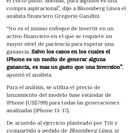
el corto plazo. Además, para algunos es una
compra aspiracional”, dijo a Bloomberg Línea el
analista financiero Gregorio Gandini.
“No es el mismo enfoque de invertir en un
activo financiero en el que se requiere un
mayor nivel de paciencia para esperar una
ganancia.
Salvo los casos en los cuales el
iPhone es un medio de generar alguna
ganancia, es más un gasto que una inversión”
,
apuntó el analista.
Para el análisis, se utiliza el precio de
lanzamiento del modelo base estándar de
iPhone (US$799) para todas las generaciones
analizadas (iPhone 13-17).
De acuerdo al ejercicio planteado por Trii y
compartido a pedido de
Bloomberg Línea
, si