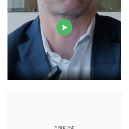
PUBLICIDAD