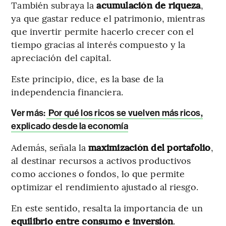
También subraya la
acumulación de riqueza
,
ya que gastar reduce el patrimonio, mientras
que invertir permite hacerlo crecer con el
tiempo gracias al interés compuesto y la
apreciación del capital.
Este principio, dice, es la base de la
independencia financiera.
Ver más:
Por qué los ricos se vuelven más ricos,
explicado desde la economía
Además, señala la
maximización del portafolio
,
al destinar recursos a activos productivos
como acciones o fondos, lo que permite
optimizar el rendimiento ajustado al riesgo.
En este sentido, resalta la importancia de un
equilibrio entre consumo e inversión
.