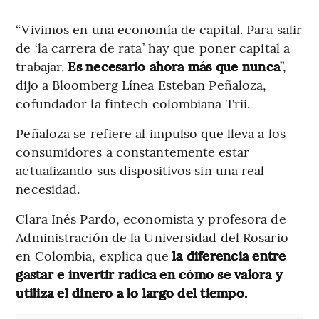
“Vivimos en una economía de capital. Para salir
de ‘la carrera de rata’ hay que poner capital a
trabajar.
Es necesario ahora más que nunca
”,
dijo a Bloomberg Línea Esteban Peñaloza,
cofundador la fintech colombiana Trii.
Peñaloza se refiere al impulso que lleva a los
consumidores a constantemente estar
actualizando sus dispositivos sin una real
necesidad.
Clara Inés Pardo, economista y profesora de
Administración de la Universidad del Rosario
en Colombia, explica que
la diferencia entre
gastar e invertir radica en cómo se valora y
utiliza el dinero a lo largo del tiempo.