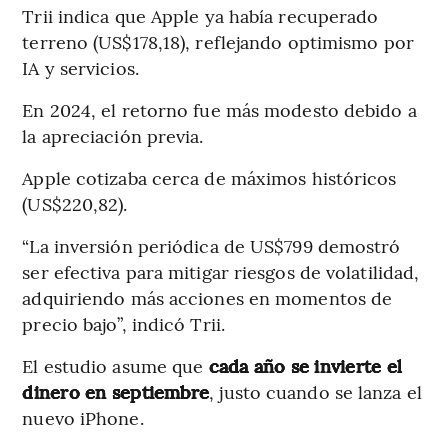
Trii indica que Apple ya había recuperado
terreno (US$178,18), reflejando optimismo por
IA y servicios.
En 2024, el retorno fue más modesto debido a
la apreciación previa.
Apple cotizaba cerca de máximos históricos
(US$220,82).
“La inversión periódica de US$799 demostró
ser efectiva para mitigar riesgos de volatilidad,
adquiriendo más acciones en momentos de
precio bajo”, indicó Trii.
El estudio asume que
cada año se invierte el
dinero en septiembre
, justo cuando se lanza el
nuevo iPhone.