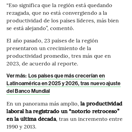
“Eso significa que la región está quedando
rezagada, que no está convergiendo a la
productividad de los países líderes, más bien
se está alejando”, comentó.
El año pasado, 23 países de la región
presentaron un crecimiento de la
productividad promedio, tres más que en
2023, de acuerdo al
reporte.
Ver más:
Los países que más crecerían en
Latinoamérica en 2025 y 2026, tras nuevo ajuste
del Banco Mundial
En un panorama más amplio,
la productividad
laboral ha registrado un “notorio retroceso”
en la última década
, tras un incremento entre
1990 y 2013.