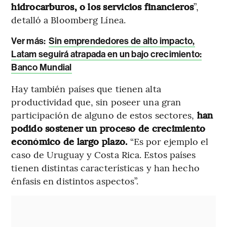
hidrocarburos, o los servicios financieros
”,
detalló a Bloomberg Línea.
Ver más:
Sin emprendedores de alto impacto,
Latam seguirá atrapada en un bajo crecimiento:
Banco Mundial
Hay también países que tienen alta
productividad que, sin poseer una gran
participación de alguno de estos sectores,
han
podido sostener un proceso de crecimiento
económico de largo plazo.
“Es por ejemplo el
caso de Uruguay y Costa Rica. Estos países
tienen distintas características y han hecho
énfasis en distintos aspectos”.