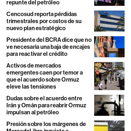
repunte del petróleo
Cencosud reporta pérdidas
trimestrales por costos de su
nuevo plan estratégico
Presidente del BCRA dice que no
ve necesaria una baja de encajes
para reactivar el crédito
Activos de mercados
emergentes caen por temor a
que el acuerdo sobre Ormuz
eleve las tensiones
Dudas sobre el acuerdo entre
Irán y Omán para reabrir Ormuz
impulsan al petróleo
Presión sobre los márgenes de