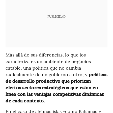
PUBLICIDAD
Más allá de sus diferencias, lo que los
caracteriza es un ambiente de negocios
estable, una política que no cambia
radicalmente de un gobierno a otro, y
políticas
de desarrollo productivo que priorizan
ciertos sectores estratégicos que están en
línea con las ventajas competitivas dinámicas
de cada contexto.
En el caso de algunas islas -como Bahamas y