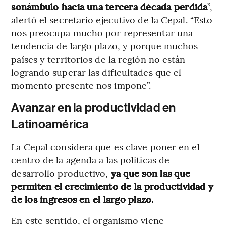
sonámbulo hacia una tercera década perdida
”,
alertó el secretario ejecutivo de la Cepal. “Esto
nos preocupa mucho por representar una
tendencia de largo plazo, y porque muchos
países y territorios de la región no están
logrando superar las dificultades que el
momento presente nos impone”.
Avanzar en la productividad en
Latinoamérica
La Cepal considera que es clave poner en el
centro de la agenda a las políticas de
desarrollo productivo,
ya que son las que
permiten el crecimiento de la productividad y
de los ingresos en el largo plazo.
En este sentido, el organismo viene