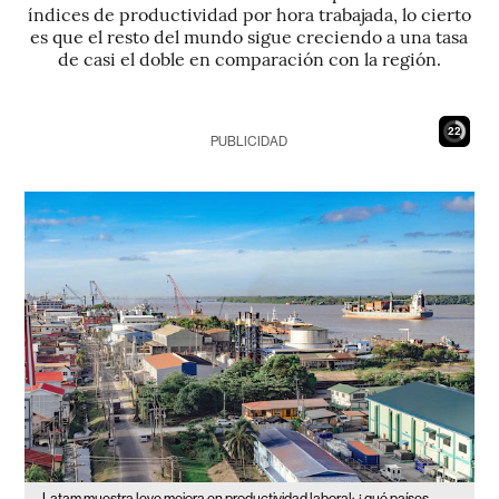
índices de productividad por hora trabajada, lo cierto
es que el resto del mundo sigue creciendo a una tasa
de casi el doble en comparación con la región.
21
PUBLICIDAD
Latam muestra leve mejora en productividad laboral: ¿qué países