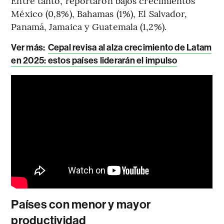
Entre tanto, reportaron bajos crecimientos
México (0,8%), Bahamas (1%), El Salvador,
Panamá, Jamaica y Guatemala (1,2%).
Ver más:
Cepal revisa al alza crecimiento de Latam
en 2025: estos países liderarán el impulso
Países con menor y mayor
productividad