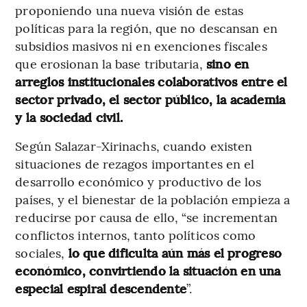
proponiendo una nueva visión de estas
políticas para la región, que no descansan en
subsidios masivos ni en exenciones fiscales
que erosionan la base tributaria,
sino en
arreglos institucionales colaborativos entre el
sector privado, el sector público, la academia
y la sociedad civil.
Según Salazar-Xirinachs, cuando existen
situaciones de rezagos importantes en el
desarrollo económico y productivo de los
países, y el bienestar de la población empieza a
reducirse por causa de ello, “se incrementan
conflictos internos, tanto políticos como
sociales,
lo que dificulta aún más el progreso
económico, convirtiendo la situación en una
especial espiral descendente
”.