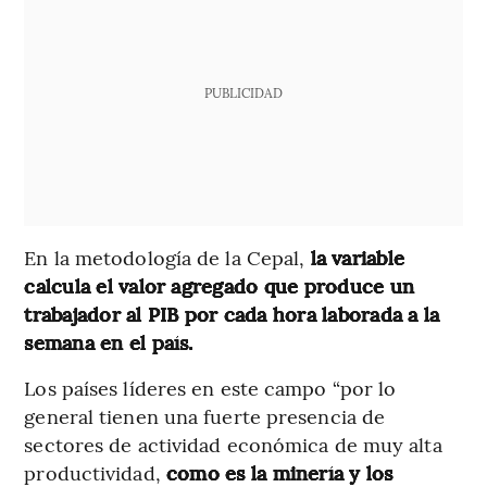
PUBLICIDAD
En la metodología de la Cepal,
la variable
calcula el valor agregado que produce un
trabajador al PIB por cada hora laborada a la
semana en el país.
Los países líderes en este campo “por lo
general tienen una fuerte presencia de
sectores de actividad económica de muy alta
productividad,
como es la minería y los