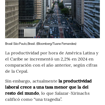
Brasil
São Paulo, Brasil.
(Bloomberg/Tuane Fernandes)
La productividad por hora de América Latina y
el Caribe se incrementó un 2,2% en 2024 en
comparación con el año anterior, según cifras
de la Cepal.
Sin embargo, actualmente
la productividad
laboral crece a una tasa menor que la del
resto del mundo
, lo que Salazar-Xirinachs
calificó como “una tragedia”.