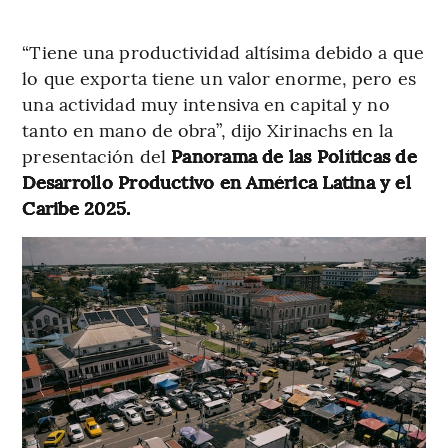
“Tiene una productividad altísima debido a que
lo que exporta tiene un valor enorme, pero es
una actividad muy intensiva en capital y no
tanto en mano de obra”, dijo Xirinachs en la
presentación del
Panorama de las Políticas de
Desarrollo Productivo en América Latina y el
Caribe 2025.