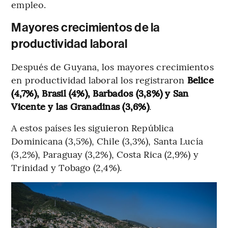
empleo.
Mayores crecimientos de la
productividad laboral
Después de Guyana, los mayores crecimientos
en productividad laboral los registraron
Belice
(4,7%), Brasil (4%), Barbados (3,8%) y San
Vicente y las Granadinas (3,6%)
.
A estos países les siguieron República
Dominicana (3,5%), Chile (3,3%), Santa Lucía
(3,2%), Paraguay (3,2%), Costa Rica (2,9%) y
Trinidad y Tobago (2,4%).