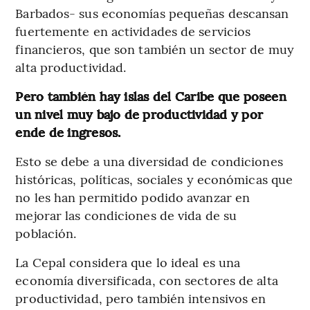
Barbados- sus economías pequeñas descansan
fuertemente en actividades de servicios
financieros, que son también un sector de muy
alta productividad.
Pero también hay islas del Caribe que poseen
un nivel muy bajo de productividad y por
ende de ingresos.
Esto se debe a una diversidad de condiciones
históricas, políticas, sociales y económicas que
no les han permitido podido avanzar en
mejorar las condiciones de vida de su
población.
La Cepal considera que lo ideal es una
economía diversificada, con sectores de alta
productividad, pero también intensivos en