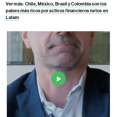
Ver más:
Chile, México, Brasil y Colombia son los
países más ricos por activos financieros netos en
Latam