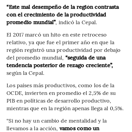
“Este mal desempeño de la región contrasta
con el crecimiento de la productividad
promedio mundial”
, indicó la Cepal.
El 2017 marcó un hito en este retroceso
relativo, ya que fue el primer año en que la
región registró una productividad por debajo
del promedio mundial,
“seguida de una
tendencia posterior de rezago creciente”,
según la Cepal.
Los países más productivos, como los de la
OCDE, invierten en promedio el 2,5% de su
PIB en políticas de desarrollo productivo,
mientras que en la región apenas llega al 0,5%.
“Si no hay un cambio de mentalidad y la
llevamos a la acción,
vamos como un