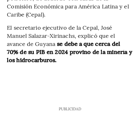
Comisión Económica para América Latina y el
Caribe (Cepal).
El secretario ejecutivo de la Cepal, José
Manuel Salazar-Xirinachs, explicó que el
avance de Guyana
se debe a que cerca del
70% de su PIB en 2024 provino de la minería y
los hidrocarburos.
PUBLICIDAD