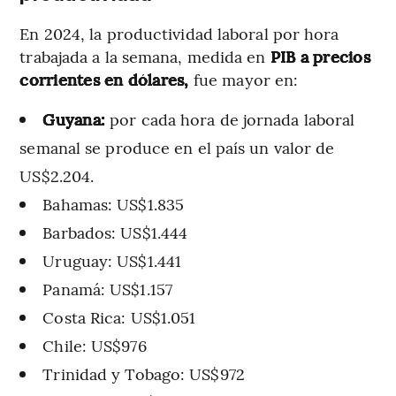
En 2024, la productividad laboral por hora
trabajada a la semana, medida en
PIB a precios
corrientes en dólares,
fue mayor en:
Guyana:
por cada hora de jornada laboral
semanal se produce en el país un valor de
US$2.204.
Bahamas: US$1.835
Barbados: US$1.444
Uruguay: US$1.441
Panamá: US$1.157
Costa Rica: US$1.051
Chile: US$976
Trinidad y Tobago: US$972