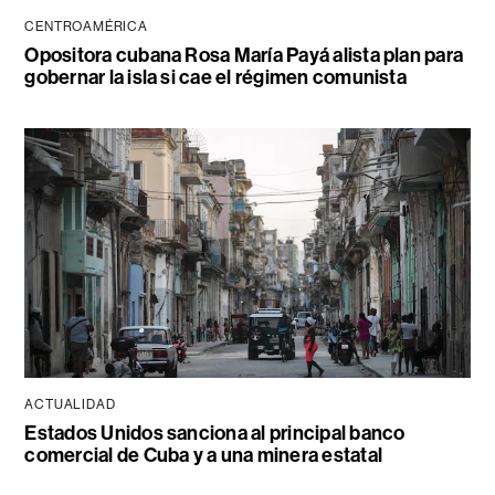
CENTROAMÉRICA
Opositora cubana Rosa María Payá alista plan para
gobernar la isla si cae el régimen comunista
ACTUALIDAD
Estados Unidos sanciona al principal banco
comercial de Cuba y a una minera estatal