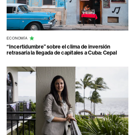
ECONOMÍA
“Incertidumbre” sobre el clima de inversión
retrasaría la llegada de capitales a Cuba: Cepal