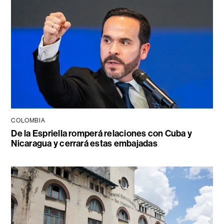
COLOMBIA
De la Espriella romperá relaciones con Cuba y
Nicaragua y cerrará estas embajadas