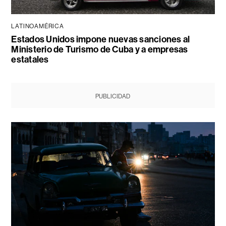
LATINOAMÉRICA
Estados Unidos impone nuevas sanciones al
Ministerio de Turismo de Cuba y a empresas
estatales
PUBLICIDAD