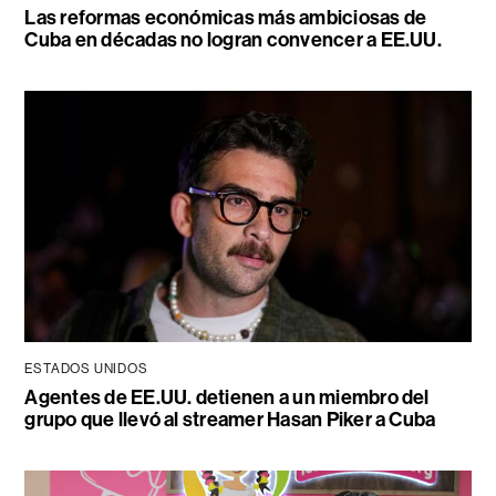
Las reformas económicas más ambiciosas de
Cuba en décadas no logran convencer a EE.UU.
ESTADOS UNIDOS
Agentes de EE.UU. detienen a un miembro del
grupo que llevó al streamer Hasan Piker a Cuba