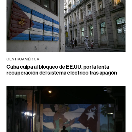
CENTROAMÉRICA
Cuba culpa al bloqueo de EE.UU. por la lenta
recuperación del sistema eléctrico tras apagón