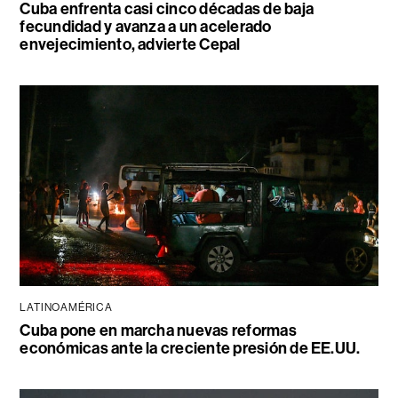
Cuba enfrenta casi cinco décadas de baja
fecundidad y avanza a un acelerado
envejecimiento, advierte Cepal
LATINOAMÉRICA
Cuba pone en marcha nuevas reformas
económicas ante la creciente presión de EE.UU.