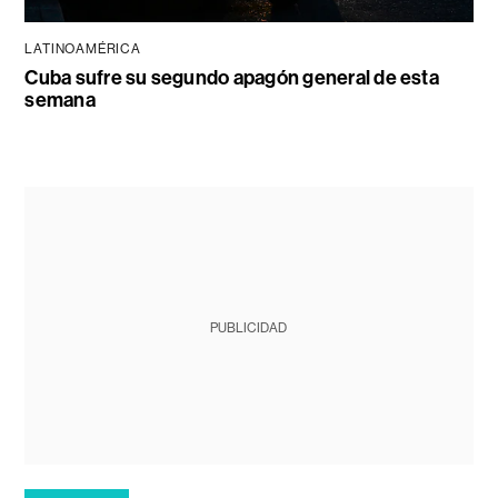
LATINOAMÉRICA
Cuba sufre su segundo apagón general de esta
semana
PUBLICIDAD