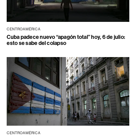
CENTROAMÉRICA
Cuba padece nuevo “apagón total” hoy, 6 de julio:
esto se sabe del colapso
CENTROAMÉRICA