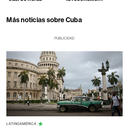
Más noticias sobre Cuba
PUBLICIDAD
LATINOAMÉRICA