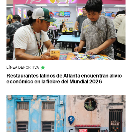
LÍNEA DEPORTIVA
Restaurantes latinos de Atlanta encuentran alivio
económico en la fiebre del Mundial 2026