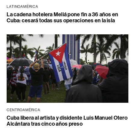
LATINOAMÉRICA
La cadena hotelera Meliá pone fin a 36 años en
Cuba: cesará todas sus operaciones en la isla
CENTROAMÉRICA
Cuba libera al artista y disidente Luis Manuel Otero
Alcántara tras cinco años preso