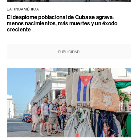
LATINOAMÉRICA
El desplome poblacional de Cuba se agrava:
menos nacimientos, más muertes y un éxodo
creciente
PUBLICIDAD