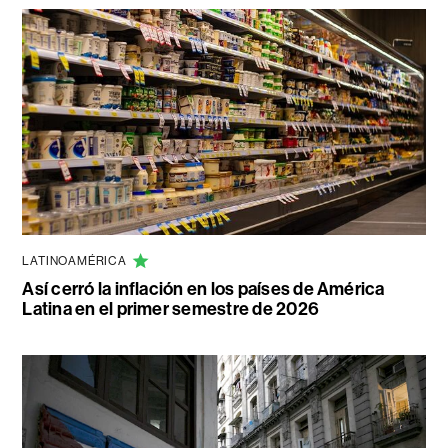
LATINOAMÉRICA
Así cerró la inflación en los países de América
Latina en el primer semestre de 2026