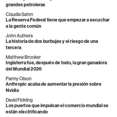
grandes petroleras
Claudia Sahm
La Reserva Federal tiene que empezar a escuchar
a la gente común
John Authers
La historia de dos burbujas y el riesgo de una
tercera
Matthew Brooker
Inglaterra fue, después de todo, la gran ganadora
del Mundial 2026
Parmy Olson
Anthropic acaba de aumentar la presión sobre
Nvidia
David Fickling
Los puertos que impulsan el comercio mundial se
están electrificando