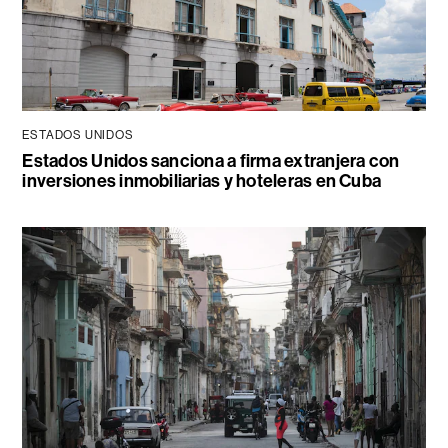
ESTADOS UNIDOS
Estados Unidos sanciona a firma extranjera con
inversiones inmobiliarias y hoteleras en Cuba