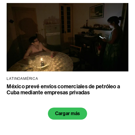
LATINOAMÉRICA
México prevé envíos comerciales de petróleo a
Cuba mediante empresas privadas
Cargar más