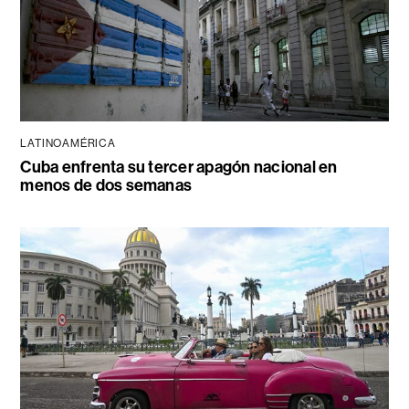
LATINOAMÉRICA
Cuba enfrenta su tercer apagón nacional en
menos de dos semanas