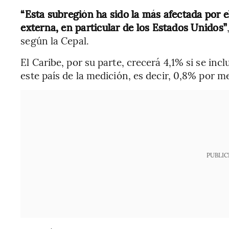
“Esta subregión ha sido la más afectada por 
externa, en particular de los Estados Unidos”
según la Cepal.
El Caribe, por su parte, crecerá 4,1% si se inc
este país de la medición, es decir, 0,8% por 
PUBLIC