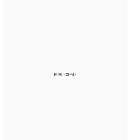
PUBLICIDAD