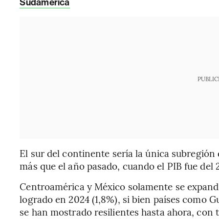
Sudamérica
PUBLIC
El sur del continente sería la única subregión
más que el año pasado, cuando el PIB fue del 
Centroamérica y México solamente se expandir
logrado en 2024 (1,8%), si bien países como
se han mostrado resilientes hasta ahora, con 