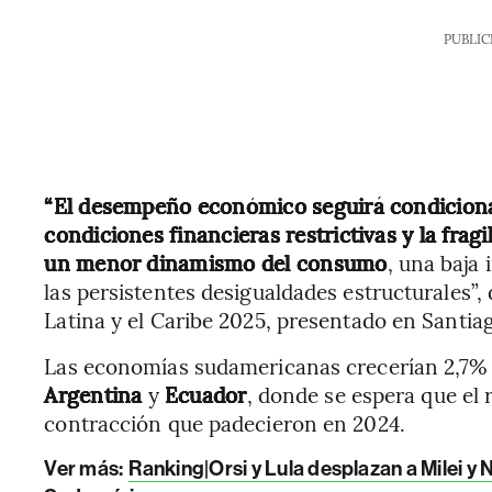
PUBLIC
“El desempeño económico seguirá condicionad
condiciones financieras restrictivas y la frag
un menor dinamismo del consumo
, una baja 
las persistentes desigualdades estructurales”
Latina y el Caribe 2025, presentado en Santiag
Las economías sudamericanas crecerían 2,7% 
Argentina
y
Ecuador
, donde se espera que el 
contracción que padecieron en 2024.
Ver más:
Ranking|Orsi y Lula desplazan a Milei 