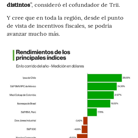
distintos
”, consideró el cofundador de Trii.
Y cree que en toda la región, desde el punto
de vista de incentivos fiscales, se podría
avanzar mucho más.