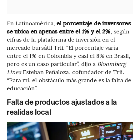
En Latinoamérica,
el porcentaje de inversores
se ubica en apenas entre el 1% y el 2%
, según
cifras de la plataforma de inversión en el
mercado bursátil Trii. “El porcentaje varía
entre el 1% en Colombia y casi el 8% en Brasil,
pero es un caso particular”, dijo a
Bloomberg
Línea
Esteban Peñaloza, cofundador de Trii.
“Para mí, el obstáculo más grande es la falta de
educación”.
Falta de productos ajustados a la
realidas local