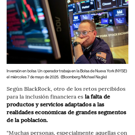
Inversión en bolsa
Un operador trabaja en la Bolsa de Nueva York (NYSE)
el miércoles 7 de mayo de 2025.
(Bloomberg/Michael Nagle)
Según BlackRock, otro de los retos percibidos
para la inclusión financiera es
la falta de
productos y servicios adaptados a las
realidades económicas de grandes segmentos
de la población.
“Muchas personas, especialmente aquellas con