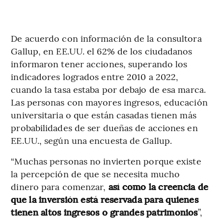
De acuerdo con información de la consultora
Gallup, en EE.UU. el 62% de los ciudadanos
informaron tener acciones, superando los
indicadores logrados entre 2010 a 2022,
cuando la tasa estaba por debajo de esa marca.
Las personas con mayores ingresos, educación
universitaria o que están casadas tienen más
probabilidades de ser dueñas de acciones en
EE.UU., según una encuesta de Gallup.
“Muchas personas no invierten porque existe
la percepción de que se necesita mucho
dinero para comenzar,
así como la creencia de
que la inversión está reservada para quienes
tienen altos ingresos o grandes patrimonios
”,