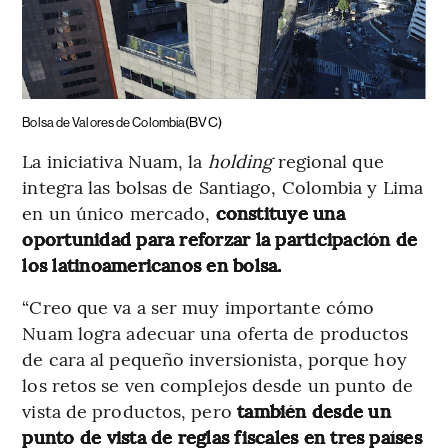
(BVC)
Bolsa de Valores de Colombia
La iniciativa Nuam, la
holding
regional que
integra las bolsas de Santiago, Colombia y Lima
en un único mercado,
constituye una
oportunidad para reforzar la participación de
los latinoamericanos en bolsa.
“Creo que va a ser muy importante cómo
Nuam logra adecuar una oferta de productos
de cara al pequeño inversionista, porque hoy
los retos se ven complejos desde un punto de
vista de productos, pero
también desde un
punto de vista de reglas fiscales en tres países