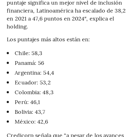
puntaje significa un mejor nivel de inclusión
financiera, Latinoamérica ha escalado de 38,2
en 2021 a 47,6 puntos en 2024″, explica el
holding.
Los puntajes más altos están en:
Chile: 58,3
Panamá: 56
Argentina: 54,4
Ecuador: 53,2
Colombia: 48,3
Perú: 46,1
Bolivia: 43,7
México: 42,6
Credicorp señala que “a pesar de los avances