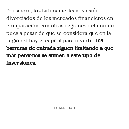
Por ahora, los latinoamericanos están
divorciados de los mercados financieros en
comparación con otras regiones del mundo,
pues a pesar de que se considera que en la
región sí hay el capital para invertir,
las
barreras de entrada siguen limitando a que
más personas se sumen a este tipo de
inversiones.
PUBLICIDAD