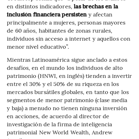
en distintos indicadores,
las brechas en la
inclusión financiera persisten
y afectan
principalmente a mujeres, personas mayores
de 60 años, habitantes de zonas rurales,
individuos sin acceso a internet y aquellos con
menor nivel educativo”.
Mientras Latinoamérica sigue anclado a estos
desafíos, en el mundo los individuos de alto
patrimonio (HNWI, en inglés) tienden a invertir
entre el 30% y el 50% de su riqueza en los
mercados bursátiles globales, en tanto que los
segmentos de menor patrimonio (clase media
y baja) a menudo no tienen ninguna inversión
en acciones, de acuerdo al director de
investigación de la firma de inteligencia
patrimonial New World Wealth, Andrew