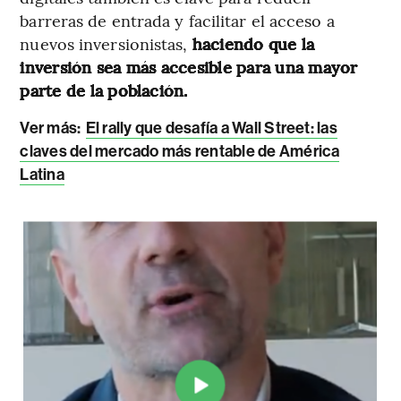
barreras de entrada y facilitar el acceso a
nuevos inversionistas,
haciendo que la
inversión sea más accesible para una mayor
parte de la población.
Ver más:
El rally que desafía a Wall Street: las
claves del mercado más rentable de América
Latina