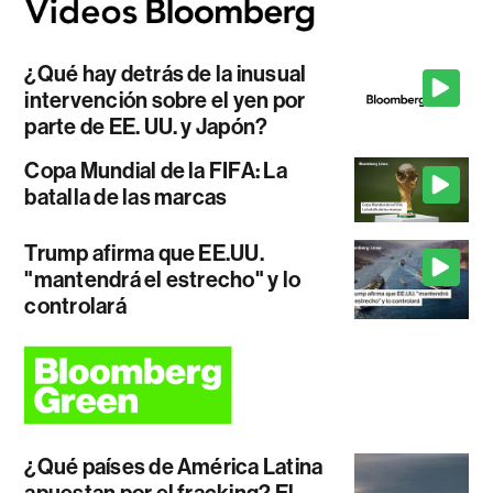
¿Qué hay detrás de la inusual
intervención sobre el yen por
parte de EE. UU. y Japón?
Copa Mundial de la FIFA: La
batalla de las marcas
Trump afirma que EE.UU.
"mantendrá el estrecho" y lo
controlará
¿Qué países de América Latina