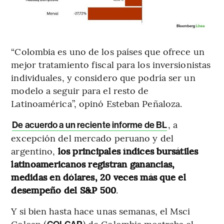
“Colombia es uno de los países que ofrece un
mejor tratamiento fiscal para los inversionistas
individuales, y considero que podría ser un
modelo a seguir para el resto de
Latinoamérica”, opinó Esteban Peñaloza.
, a
De acuerdo a un reciente informe de BL
excepción del mercado peruano y del
argentino,
los principales índices bursátiles
latinoamericanos registran ganancias,
medidas en dólares, 20 veces más que el
desempeño del S&P 500
.
Y si bien hasta hace unas semanas, el Msci
Colcap (
) de Colombia mostraba el