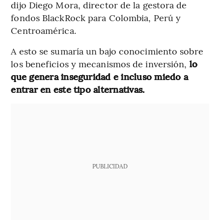
dijo Diego Mora, director de la gestora de
fondos BlackRock para Colombia, Perú y
Centroamérica.
A esto se sumaría un bajo conocimiento sobre
los beneficios y mecanismos de inversión,
lo
que genera inseguridad e incluso miedo a
entrar en este tipo alternativas.
PUBLICIDAD