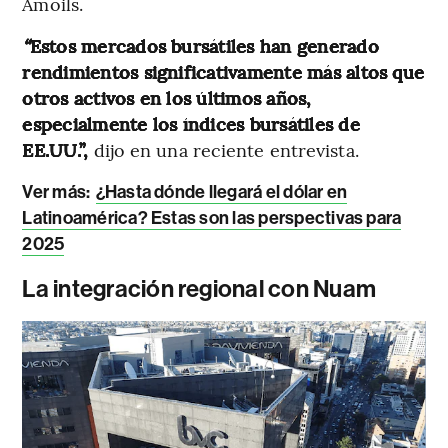
Amoils.
“
Estos mercados bursátiles han generado
rendimientos significativamente más altos que
otros activos en los últimos años,
especialmente los índices bursátiles de
EE.UU.”,
dijo en una reciente entrevista.
Ver más:
¿Hasta dónde llegará el dólar en
Latinoamérica? Estas son las perspectivas para
2025
La integración regional con Nuam