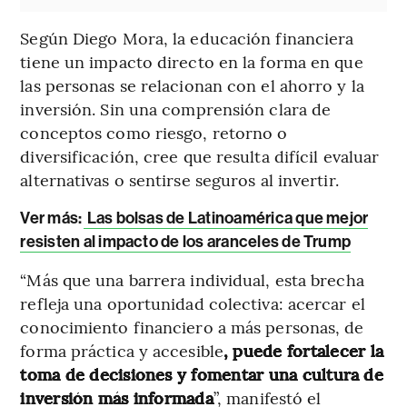
Según Diego Mora, la educación financiera
tiene un impacto directo en la forma en que
las personas se relacionan con el ahorro y la
inversión. Sin una comprensión clara de
conceptos como riesgo, retorno o
diversificación, cree que resulta difícil evaluar
alternativas o sentirse seguros al invertir.
Ver más:
Las bolsas de Latinoamérica que mejor
resisten al impacto de los aranceles de Trump
“Más que una barrera individual, esta brecha
refleja una oportunidad colectiva: acercar el
conocimiento financiero a más personas, de
forma práctica y accesible
, puede fortalecer la
toma de decisiones y fomentar una cultura de
inversión más informada
”, manifestó el