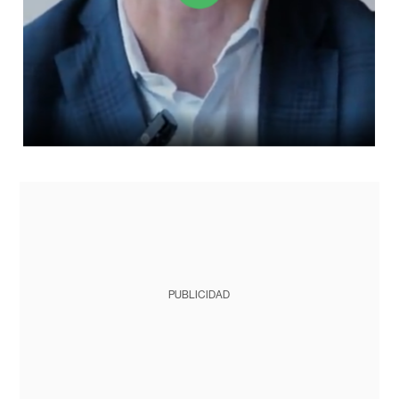
PUBLICIDAD