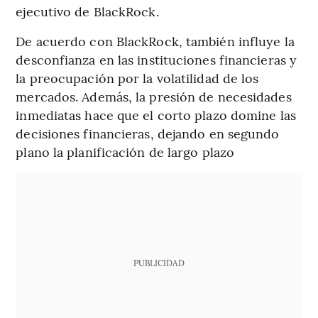
ejecutivo de BlackRock.
De acuerdo con BlackRock, también influye la
desconfianza en las instituciones financieras y
la preocupación por la volatilidad de los
mercados. Además, la presión de necesidades
inmediatas hace que el corto plazo domine las
decisiones financieras, dejando en segundo
plano la planificación de largo plazo
PUBLICIDAD