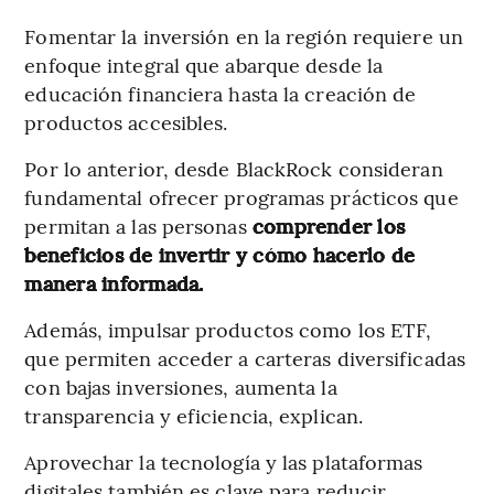
Fomentar la inversión en la región requiere un
enfoque integral que abarque desde la
educación financiera hasta la creación de
productos accesibles.
Por lo anterior, desde BlackRock consideran
fundamental ofrecer programas prácticos que
permitan a las personas
comprender los
beneficios de invertir y cómo hacerlo de
manera informada.
Además, impulsar productos como los ETF,
que permiten acceder a carteras diversificadas
con bajas inversiones, aumenta la
transparencia y eficiencia, explican.
Aprovechar la tecnología y las plataformas
digitales también es clave para reducir