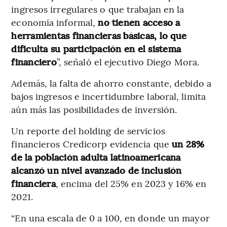
ingresos irregulares o que trabajan en la
economía informal,
no tienen acceso a
herramientas financieras básicas, lo que
dificulta su participación en el sistema
financiero
”, señaló el ejecutivo Diego Mora.
Además, la falta de ahorro constante, debido a
bajos ingresos e incertidumbre laboral, limita
aún más las posibilidades de inversión.
Un reporte del holding de servicios
financieros Credicorp evidencia que
un 28%
de la población adulta latinoamericana
alcanzó un nivel avanzado de inclusión
financiera
, encima del 25% en 2023 y 16% en
2021.
“En una escala de 0 a 100, en donde un mayor