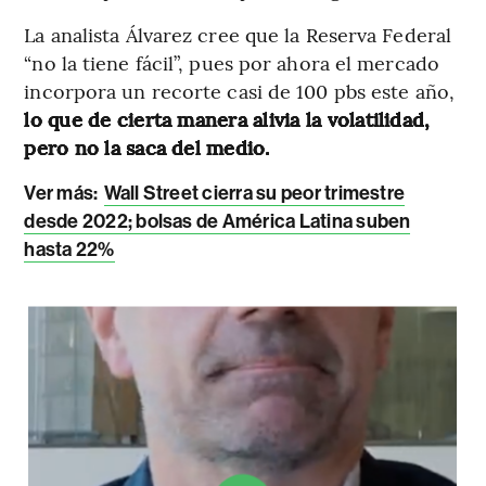
La analista Álvarez cree que la Reserva Federal
“no la tiene fácil”, pues por ahora el mercado
incorpora un recorte casi de 100 pbs este año,
lo que de cierta manera alivia la volatilidad,
pero no la saca del medio.
Ver más:
Wall Street cierra su peor trimestre
desde 2022; bolsas de América Latina suben
hasta 22%