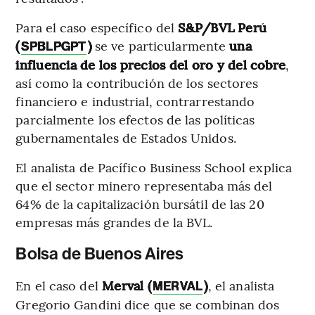
Para el caso específico del
S&P/BVL Perú
(
)
se ve particularmente
una
SPBLPGPT
influencia de los precios del oro y del cobre
,
así como la contribución de los sectores
financiero e industrial, contrarrestando
parcialmente los efectos de las políticas
gubernamentales de Estados Unidos.
El analista de Pacífico Business School explica
que el sector minero representaba más del
64% de la capitalización bursátil de las 20
empresas más grandes de la BVL.
Bolsa de Buenos Aires
En el caso del
Merval (
)
,
el analista
MERVAL
Gregorio Gandini dice que se combinan dos