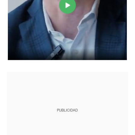
PUBLICIDAD