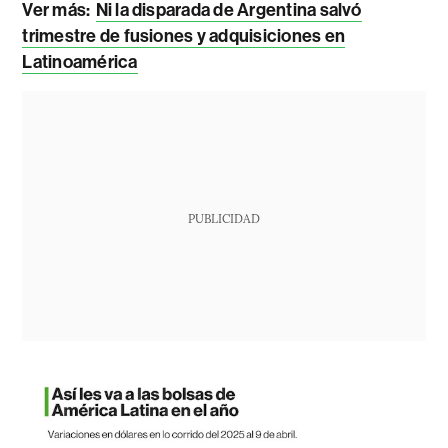
Ver más:
Ni la disparada de Argentina salvó
trimestre de fusiones y adquisiciones en
Latinoamérica
PUBLICIDAD