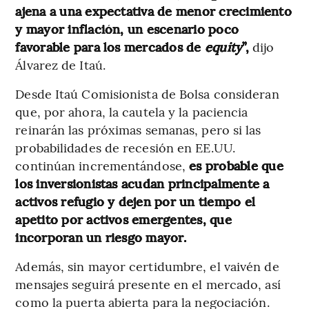
ajena a una expectativa de menor crecimiento
y mayor inflación, un escenario poco
favorable para los mercados de
equity
”,
dijo
Álvarez de Itaú.
Desde Itaú Comisionista de Bolsa consideran
que, por ahora, la cautela y la paciencia
reinarán las próximas semanas, pero si las
probabilidades de recesión en EE.UU.
continúan incrementándose,
es probable que
los inversionistas acudan principalmente a
activos refugio y dejen por un tiempo el
apetito por activos emergentes, que
incorporan un riesgo mayor.
Además, sin mayor certidumbre, el vaivén de
mensajes seguirá presente en el mercado, así
como la puerta abierta para la negociación.