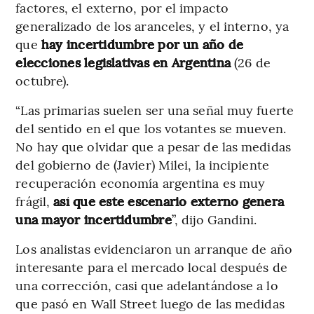
factores, el externo, por el impacto
generalizado de los aranceles, y el interno, ya
que
hay incertidumbre por un año de
elecciones legislativas en Argentina
(26 de
octubre).
“Las primarias suelen ser una señal muy fuerte
del sentido en el que los votantes se mueven.
No hay que olvidar que a pesar de las medidas
del gobierno de (Javier) Milei, la incipiente
recuperación economía argentina es muy
frágil,
así que este escenario externo genera
una mayor incertidumbre
”, dijo Gandini.
Los analistas evidenciaron un arranque de año
interesante para el mercado local después de
una corrección, casi que adelantándose a lo
que pasó en Wall Street luego de las medidas