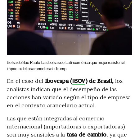
Bolsa de Sao Paulo
Las bolsas de Latinoamérica que mejor resisten al
impacto de los aranceles de Trump.
En el caso del
Ibovespa (
) de Brasil,
los
IBOV
analistas indican que el desempeño de las
acciones han variado según el tipo de empresa
en el contexto arancelario actual.
Las que están integradas al comercio
internacional (importadoras o exportadoras)
son muy sensibles a la
tasa de cambio
, ya que