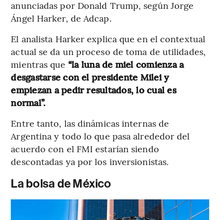
anunciadas por Donald Trump, según Jorge
Ángel Harker, de Adcap.
El analista Harker explica que en el contextual
actual se da un proceso de toma de utilidades,
mientras que
“la luna de miel comienza a
desgastarse con el presidente Milei y
empiezan a pedir resultados, lo cual es
normal”.
Entre tanto, las dinámicas internas de
Argentina y todo lo que pasa alrededor del
acuerdo con el FMI estarían siendo
descontadas ya por los inversionistas.
La bolsa de México