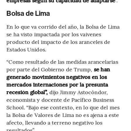
empresas según su capacidad de adaptarse
”.
Bolsa de Lima
En lo que va corrido del año, la Bolsa de Lima
se ha visto impactada por los vaivenes
producto del impacto de los aranceles de
Estados Unidos.
“Como resultado de las medidas arancelarias
por parte del Gobierno de Trump,
se han
generado movimientos negativos en los
mercados internaciones por la presunta
recesión global”,
dijo Jimmy Astocóndor,
economista y docente de Pacífico Business
School. “Bajo ese contexto, en lo que del mes
la Bolsa de Valores de Lima no es ajena a este
afecto, llevando a terreno negativo los
resultados”.