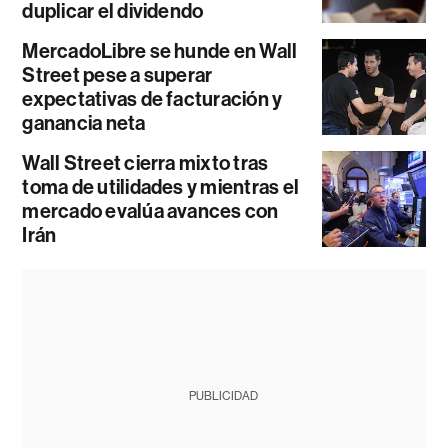
duplicar el dividendo
MercadoLibre se hunde en Wall
Street pese a superar
expectativas de facturación y
ganancia neta
Wall Street cierra mixto tras
toma de utilidades y mientras el
mercado evalúa avances con
Irán
PUBLICIDAD