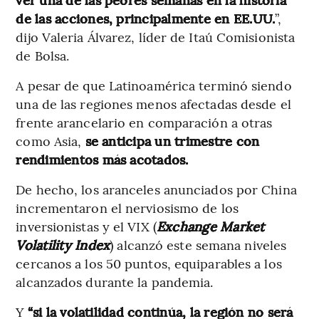
de las acciones, principalmente en EE.UU.
”,
dijo Valeria Álvarez, líder de Itaú Comisionista
de Bolsa.
A pesar de que Latinoamérica terminó siendo
una de las regiones menos afectadas desde el
frente arancelario en comparación a otras
como Asia,
se anticipa un trimestre con
rendimientos más acotados.
De hecho, los aranceles anunciados por China
incrementaron el nerviosismo de los
inversionistas y el VIX (
Exchange Market
Volatility Index
) alcanzó este semana niveles
cercanos a los 50 puntos, equiparables a los
alcanzados durante la pandemia.
Y
“si la volatilidad continúa, la región no será