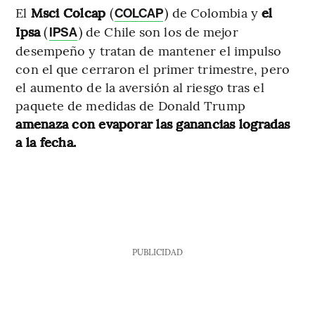
El
Msci Colcap
(
) de Colombia y
el
COLCAP
Ipsa
(
) de Chile son los de mejor
IPSA
desempeño y tratan de mantener el impulso
con el que cerraron el primer trimestre, pero
el aumento de la aversión al riesgo tras el
paquete de medidas de Donald Trump
amenaza con evaporar las ganancias logradas
a la fecha.
PUBLICIDAD