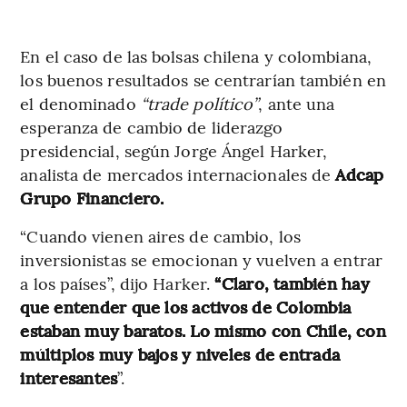
En el caso de las bolsas chilena y colombiana,
los buenos resultados se centrarían también en
el denominado
“trade político”
, ante una
esperanza de cambio de liderazgo
presidencial, según Jorge Ángel Harker,
analista de mercados internacionales de
Adcap
Grupo Financiero.
“Cuando vienen aires de cambio, los
inversionistas se emocionan y vuelven a entrar
a los países”, dijo Harker.
“Claro, también hay
que entender que los activos de Colombia
estaban muy baratos. Lo mismo con Chile, con
múltiplos muy bajos y niveles de entrada
interesantes
”.