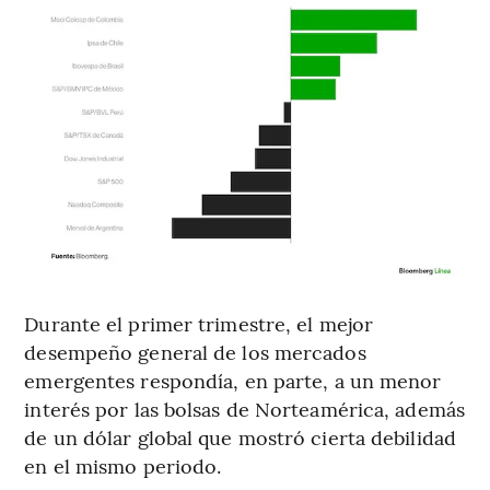
Durante el primer trimestre, el mejor
desempeño general de los mercados
emergentes respondía, en parte, a un menor
interés por las bolsas de Norteamérica, además
de un dólar global que mostró cierta debilidad
en el mismo periodo.