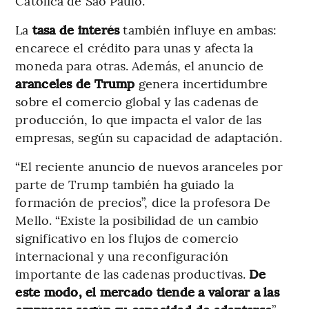
Católica de São Paulo.
La
tasa de interés
también influye en ambas:
encarece el crédito para unas y afecta la
moneda para otras. Además, el anuncio de
aranceles de Trump
genera incertidumbre
sobre el comercio global y las cadenas de
producción, lo que impacta el valor de las
empresas, según su capacidad de adaptación.
“El reciente anuncio de nuevos aranceles por
parte de Trump también ha guiado la
formación de precios”, dice la profesora De
Mello. “Existe la posibilidad de un cambio
significativo en los flujos de comercio
internacional y una reconfiguración
importante de las cadenas productivas.
De
este modo, el mercado tiende a valorar a las