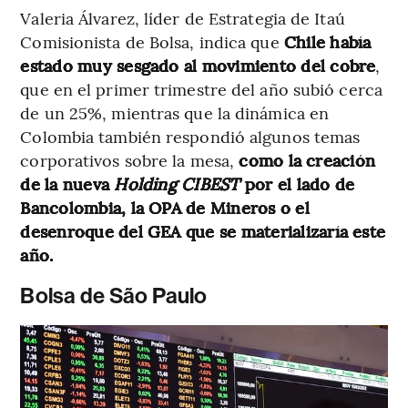
Valeria Álvarez, líder de Estrategia de Itaú
Comisionista de Bolsa, indica que
Chile había
estado muy sesgado al movimiento del cobre
,
que en el primer trimestre del año subió cerca
de un 25%, mientras que la dinámica en
Colombia también respondió algunos temas
corporativos sobre la mesa,
como la creación
de la nueva
Holding CIBEST
por el lado de
Bancolombia, la OPA de Mineros o el
desenroque del GEA que se materializaría este
año.
Bolsa de São Paulo