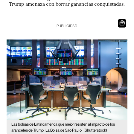
Trump amenaza con borrar ganancias conquistadas.
21
PUBLICIDAD
Las bolsas de Latinoamérica que mejor resisten al impacto de los
aranceles de Trump.
La Bolsa de São Paulo.
(Shutterstock)