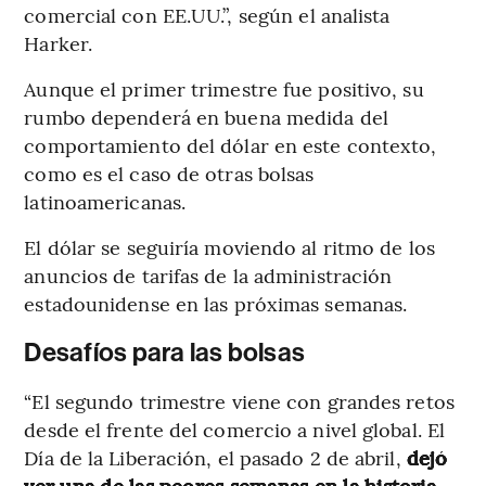
comercial con EE.UU.”, según
el analista
Harker.
Aunque el primer trimestre fue positivo, su
rumbo dependerá en buena medida del
comportamiento del dólar en este contexto,
como es el caso de otras bolsas
latinoamericanas.
El dólar se seguiría moviendo al ritmo de los
anuncios de tarifas de la administración
estadounidense en las próximas semanas.
Desafíos para las bolsas
“El segundo trimestre viene con grandes retos
desde el frente del comercio a nivel global. El
Día de la Liberación, el pasado 2 de abril,
dejó
ver una de las peores semanas en la historia