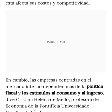
ésta afecta sus costos y competitividad.
PUBLICIDAD
En cambio, las empresas centradas en el
mercado interno dependen más de la
política
fiscal
y
los estímulos al consumo y al ingreso
,
dice Cristina Helena de Mello, profesora de
Economía de la Pontifícia Universidade