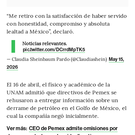
“Me retiro con la satisfacción de haber servido
con honestidad, compromiso y absoluta
lealtad a México”, declaró.
Noticias relevantes.
pic.twitter.com/DCrrdMpTK5
— Claudia Sheinbaum Pardo (@Claudiashein)
May 15,
2026
El 16 de abril, el físico y académico de la
UNAM admitió que directivos de Pemex se
rehusaron a entregar información sobre un
derrame de petróleo en el Golfo de México, el
cual la compañía negó inicialmente.
Ver más:
CEO de Pemex admite omisiones por