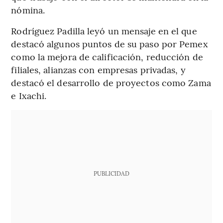
nómina.
Rodríguez Padilla leyó un mensaje en el que
destacó algunos puntos de su paso por Pemex
como la mejora de calificación, reducción de
filiales, alianzas con empresas privadas, y
destacó el desarrollo de proyectos como Zama
e Ixachi.
PUBLICIDAD