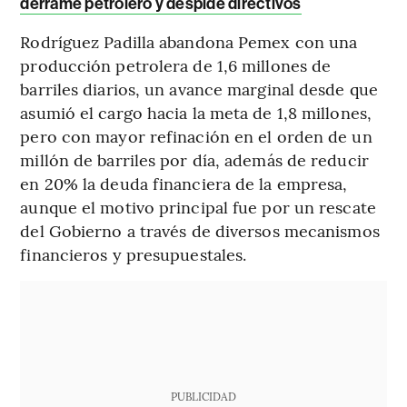
derrame petrolero y despide directivos
Rodríguez Padilla abandona Pemex con una
producción petrolera de 1,6 millones de
barriles diarios, un avance marginal desde que
asumió el cargo hacia la meta de 1,8 millones,
pero con mayor refinación en el orden de un
millón de barriles por día, además de reducir
en 20% la deuda financiera de la empresa,
aunque el motivo principal fue por un rescate
del Gobierno a través de diversos mecanismos
financieros y presupuestales.
PUBLICIDAD