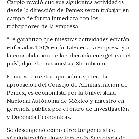
Carpio reveló que sus siguientes actividades
desde la dirección de Pemex serán trabajar en
campo de forma inmediata con los
trabajadores de la empresa.
“Le garantizo que nuestras actividades estarán
enfocadas 100% en fortalecer a la empresa y a
la consolidación de la soberanía energética del
país”, dijo el economista a Sheinbaum.
El nuevo director, que aún requiere la
aprobación del Consejo de Administración de
Pemex, es economista por la Universidad
Nacional Autónoma de México y maestro en
gerencia pública por el entro de Investigación
y Docencia Económicas.
Se desempeñó como director general de
administración financiera en la Secretaría de