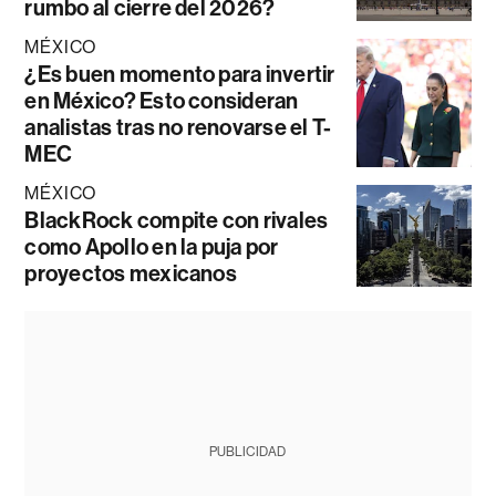
rumbo al cierre del 2026?
MÉXICO
¿Es buen momento para invertir
en México? Esto consideran
analistas tras no renovarse el T-
MEC
MÉXICO
BlackRock compite con rivales
como Apollo en la puja por
proyectos mexicanos
PUBLICIDAD