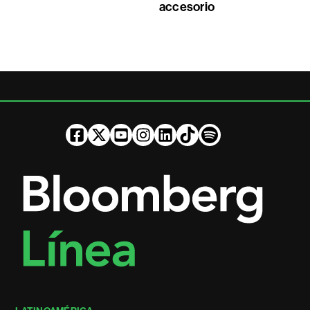
accesorio