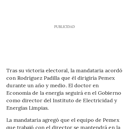
PUBLICIDAD
Tras su victoria electoral, la mandataria acordó
con Rodríguez Padilla que él dirigiría Pemex
durante un año y medio. El doctor en
Economía de la energía seguirá en el Gobierno
como director del Instituto de Electricidad y
Energías Limpias.
La mandataria agregó que el equipo de Pemex
que trabajó con el director se mantendrá en la