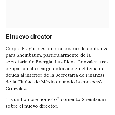
El nuevo director
Carpio Fragoso es un funcionario de confianza
para Sheinbaum, particularmente de la
secretaria de Energía, Luz Elena González, tras
ocupar un alto cargo enfocado en el tema de
deuda al interior de la Secretaría de Finanzas
de la Ciudad de México cuando la encabezó
González.
“Es un hombre honesto”, comentó Sheinbaum
sobre el nuevo director.