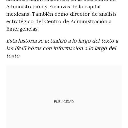
Administración y Finanzas de la capital
mexicana. También como director de análisis
estratégico del Centro de Administración a
Emergencias.
Esta historia se actualizó a lo largo del texto a
las 19:45 horas con información a lo largo del
texto
PUBLICIDAD