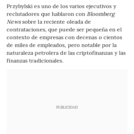
Przybylski es uno de los varios ejecutivos y
reclutadores que hablaron con
Bloomberg
News
sobre la reciente oleada de
contrataciones, que puede ser pequeña en el
contexto de empresas con decenas o cientos
de miles de empleados, pero notable por la
naturaleza petrolera de las criptofinanzas y las
finanzas tradicionales.
PUBLICIDAD