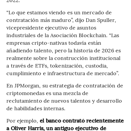
“Lo que estamos viendo es un mercado de
contratación más maduro”, dijo Dan Spuller,
vicepresidente ejecutivo de asuntos
industriales de la Asociación Blockchain. “Las
empresas cripto-nativas todavía están
añadiendo talento, pero la historia de 2026 es
realmente sobre la construcción institucional
a través de ETFs, tokenización, custodia,
cumplimiento e infraestructura de mercado”.
En JPMorgan, su estrategia de contratación de
criptomonedas es una mezcla de
reclutamiento de nuevos talentos y desarrollo
de habilidades internas.
Por ejemplo,
el banco contrató recientemente
a Oliver Harris, un antiguo ejecutivo de