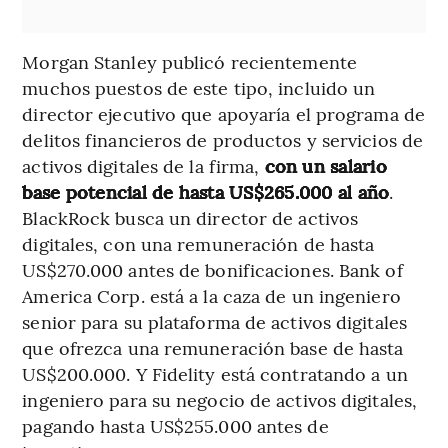
Morgan Stanley publicó recientemente
muchos puestos de este tipo, incluido un
director ejecutivo que apoyaría el programa de
delitos financieros de productos y servicios de
activos digitales de la firma,
con un salario
base potencial de hasta US$265.000 al año
.
BlackRock busca un director de activos
digitales, con una remuneración de hasta
US$270.000 antes de bonificaciones. Bank of
America Corp. está a la caza de un ingeniero
senior para su plataforma de activos digitales
que ofrezca una remuneración base de hasta
US$200.000. Y Fidelity está contratando a un
ingeniero para su negocio de activos digitales,
pagando hasta US$255.000 antes de