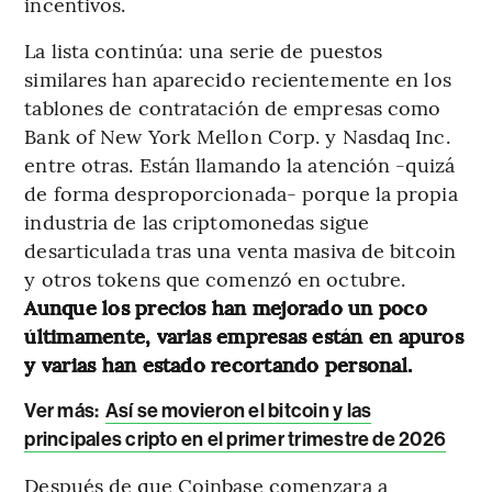
incentivos.
La lista continúa: una serie de puestos
similares han aparecido recientemente en los
tablones de contratación de empresas como
Bank of New York Mellon Corp. y Nasdaq Inc.
entre otras. Están llamando la atención -quizá
de forma desproporcionada- porque la propia
industria de las criptomonedas sigue
desarticulada tras una venta masiva de bitcoin
y otros tokens que comenzó en octubre.
Aunque los precios han mejorado un poco
últimamente, varias empresas están en apuros
y varias han estado recortando personal.
Ver más:
Así se movieron el bitcoin y las
principales cripto en el primer trimestre de 2026
Después de que Coinbase comenzara a