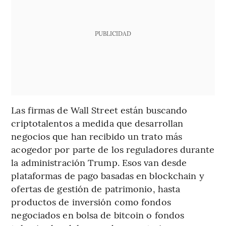
PUBLICIDAD
Las firmas de Wall Street están buscando
criptotalentos a medida que desarrollan
negocios que han recibido un trato más
acogedor por parte de los reguladores durante
la administración Trump. Esos van desde
plataformas de pago basadas en blockchain y
ofertas de gestión de patrimonio, hasta
productos de inversión como fondos
negociados en bolsa de bitcoin o fondos