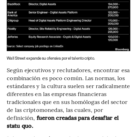
Wall Street expande su ofensiva por el talento cripto.
Según ejecutivos y reclutadores, encontrar esa
combinación es poco común. Las normas, los
estándares y la cultura suelen ser radicalmente
diferentes en las empresas financieras
tradicionales que en sus homólogas del sector
de las criptomonedas, las cuales, por
definición,
fueron creadas para desafiar el
statu quo.