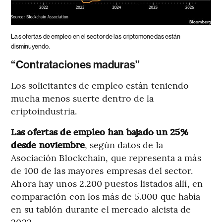
Las ofertas de empleo en el sector de las criptomonedas están
disminuyendo.
“Contrataciones maduras”
Los solicitantes de empleo están teniendo
mucha menos suerte dentro de la
criptoindustria.
Las ofertas de empleo han bajado un 25%
desde noviembre
, según datos de la
Asociación Blockchain, que representa a más
de 100 de las mayores empresas del sector.
Ahora hay unos 2.200 puestos listados allí, en
comparación con los más de 5.000 que había
en su tablón durante el mercado alcista de
2022.