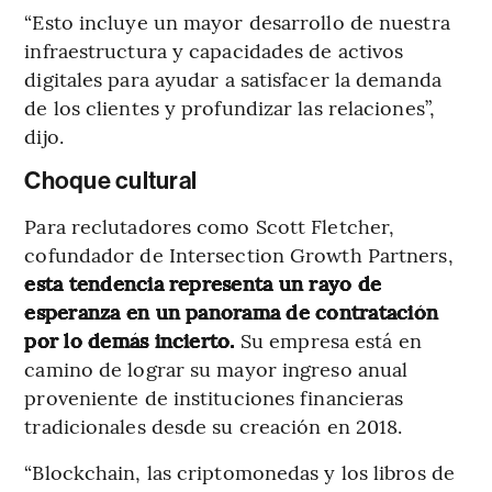
“Esto incluye un mayor desarrollo de nuestra
infraestructura y capacidades de activos
digitales para ayudar a satisfacer la demanda
de los clientes y profundizar las relaciones”,
dijo.
Choque cultural
Para reclutadores como Scott Fletcher,
cofundador de Intersection Growth Partners,
esta tendencia representa un rayo de
esperanza en un panorama de contratación
por lo demás incierto.
Su empresa está en
camino de lograr su mayor ingreso anual
proveniente de instituciones financieras
tradicionales desde su creación en 2018.
“Blockchain, las criptomonedas y los libros de