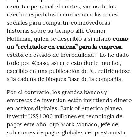
recortar personal el martes, varios de los
recién despedidos recurrieron a las redes
sociales para compartir conmovedoras
historias sobre su tiempo allí. Connor
Holliman, quien se describió a sí mismo
como
un “reclutador en cadena” para la empresa
,
estaba en estado de incredulidad: “Lo he dado
todo por @base, así que esto duele mucho”,
escribió en una publicación de X , refiriéndose
a la cadena de bloques Base de la compañía.
Por el contrario, los grandes bancos y
empresas de inversión están invirtiendo dinero
en activos digitales. Bank of America planea
invertir US$1.000 millones en tecnología de
pagos este año, dijo Mark Monaco, jefe de
soluciones de pagos globales del prestamista.