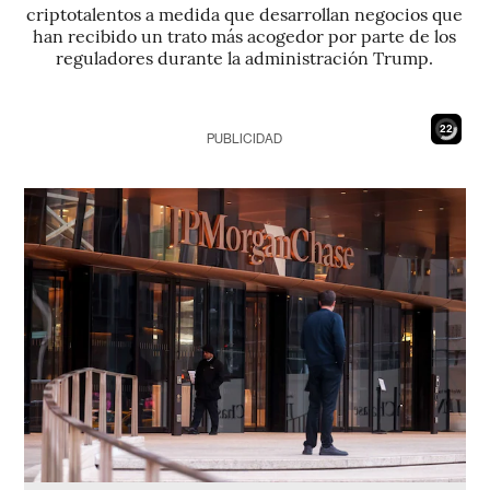
criptotalentos a medida que desarrollan negocios que
han recibido un trato más acogedor por parte de los
reguladores durante la administración Trump.
20
PUBLICIDAD