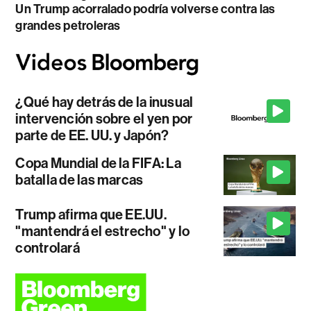
Un Trump acorralado podría volverse contra las
grandes petroleras
¿Qué hay detrás de la inusual
intervención sobre el yen por
parte de EE. UU. y Japón?
Copa Mundial de la FIFA: La
batalla de las marcas
Trump afirma que EE.UU.
"mantendrá el estrecho" y lo
controlará