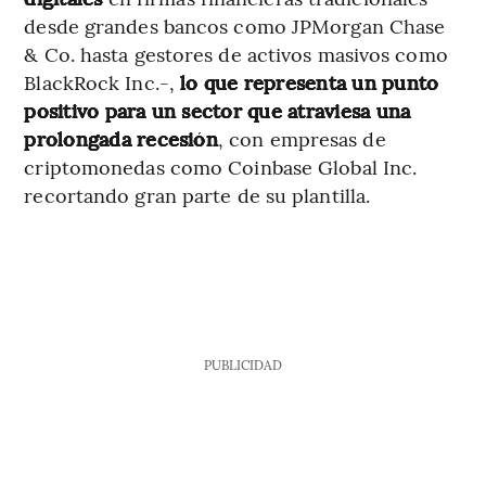
desde grandes bancos como JPMorgan Chase
& Co. hasta gestores de activos masivos como
BlackRock Inc.-,
lo que representa un punto
positivo para un sector que atraviesa una
prolongada recesión
, con empresas de
criptomonedas como Coinbase Global Inc.
recortando gran parte de su plantilla.
PUBLICIDAD