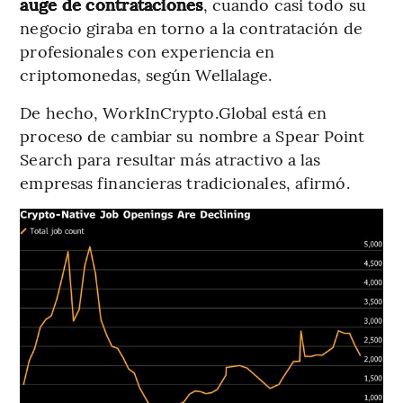
auge de contrataciones
, cuando casi todo su
negocio giraba en torno a la contratación de
profesionales con experiencia en
criptomonedas, según Wellalage.
De hecho, WorkInCrypto.Global está en
proceso de cambiar su nombre a Spear Point
Search para resultar más atractivo a las
empresas financieras tradicionales, afirmó.