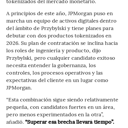
tokenizados del mercado monetario.
A principios de este año, JPMorgan puso en
marcha un equipo de activos digitales dentro
del ámbito de Przybylski y tiene planes para
debutar con dos productos tokenizados en
2026. Su plan de contratación se inclina hacia
los roles de ingeniería y producto, dijo
Przybylski, pero cualquier candidato exitoso
necesita entender la gobernanza, los
controles, los procesos operativos y las
expectativas del cliente en un lugar como
JPMorgan.
“Esta combinación sigue siendo relativamente
pequeña, con candidatos fuertes en un área,
pero menos experimentados en la otra”,
añadió.
“Superar esa brecha llevará tiempo”.