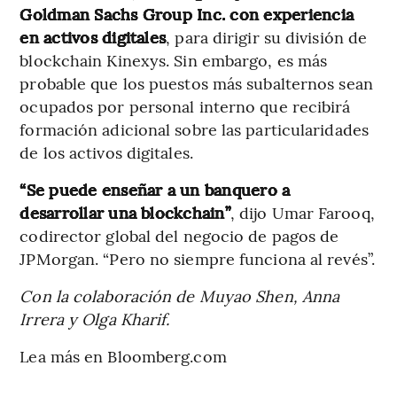
Goldman Sachs Group Inc. con experiencia
en activos digitales
, para dirigir su división de
blockchain Kinexys. Sin embargo, es más
probable que los puestos más subalternos sean
ocupados por personal interno que recibirá
formación adicional sobre las particularidades
de los activos digitales.
“Se puede enseñar a un banquero a
desarrollar una blockchain”
, dijo Umar Farooq,
codirector global del negocio de pagos de
JPMorgan. “Pero no siempre funciona al revés”.
Con la colaboración de Muyao Shen, Anna
Irrera y Olga Kharif.
Lea más en Bloomberg.com