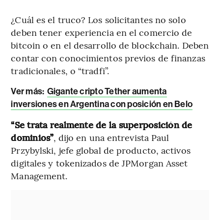
¿Cuál es el truco? Los solicitantes no solo
deben tener experiencia en el comercio de
bitcoin o en el desarrollo de blockchain. Deben
contar con conocimientos previos de finanzas
tradicionales, o “tradfi”.
Ver más:
Gigante cripto Tether aumenta
inversiones en Argentina con posición en Belo
“Se trata realmente de la superposición de
dominios”
, dijo en una entrevista Paul
Przybylski, jefe global de producto, activos
digitales y tokenizados de JPMorgan Asset
Management.