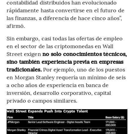
contabilidad distribuidos han evolucionado
rápidamente hasta convertirse en el futuro de
las finanzas, a diferencia de hace cinco años”,
afirmó.
Sin embargo, casi todas las ofertas de empleo
en el sector de las criptomonedas en Wall
Street exigen
no solo conocimientos técnicos,
sino también experiencia previa en empresas
tradicionales.
Por ejemplo, uno de los puestos
en Morgan Stanley requería un mínimo de seis
a ocho años de experiencia en banca de
inversión, desarrollo corporativo, capital
privado o campos similares.