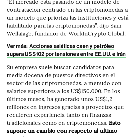
“El mercado está pasando de un modelo de
contratación centrado en las criptomonedas a
un modelo que prioriza las instituciones y está
habilitado para las criptomonedas”, dijo Sam
Wellalage, fundador de WorkInCrypto.Global.
Ver más:
Acciones asiáticas caen y petróleo
supera US$102 por tensiones entre EE.UU. e Irán
Su empresa suele buscar candidatos para
media docena de puestos directivos en el
sector de las criptomonedas, a menudo con
salarios superiores a los US$150.000. En los
últimos meses, ha generado unos US$1,2
millones en ingresos gracias a proyectos que
requieren experiencia tanto en finanzas
tradicionales como en criptomonedas.
Esto
supone un cambio con respecto al último