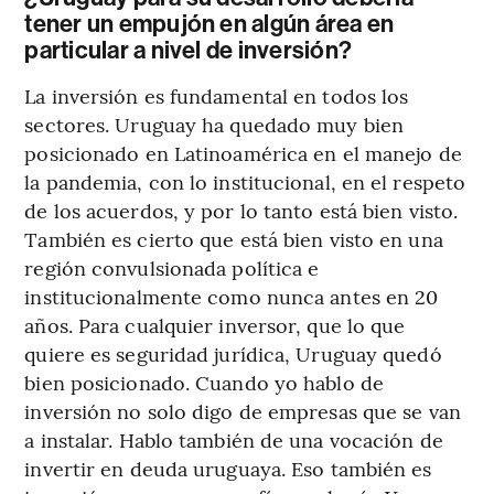
tener un empujón en algún área en
particular a nivel de inversión?
La inversión es fundamental en todos los
sectores. Uruguay ha quedado muy bien
posicionado en Latinoamérica en el manejo de
la pandemia, con lo institucional, en el respeto
de los acuerdos, y por lo tanto está bien visto.
También es cierto que está bien visto en una
región convulsionada política e
institucionalmente como nunca antes en 20
años. Para cualquier inversor, que lo que
quiere es seguridad jurídica, Uruguay quedó
bien posicionado. Cuando yo hablo de
inversión no solo digo de empresas que se van
a instalar. Hablo también de una vocación de
invertir en deuda uruguaya. Eso también es