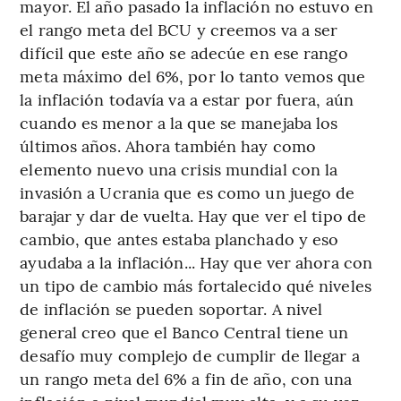
mayor. El año pasado la inflación no estuvo en
el rango meta del BCU y creemos va a ser
difícil que este año se adecúe en ese rango
meta máximo del 6%, por lo tanto vemos que
la inflación todavía va a estar por fuera, aún
cuando es menor a la que se manejaba los
últimos años. Ahora también hay como
elemento nuevo una crisis mundial con la
invasión a Ucrania que es como un juego de
barajar y dar de vuelta. Hay que ver el tipo de
cambio, que antes estaba planchado y eso
ayudaba a la inflación... Hay que ver ahora con
un tipo de cambio más fortalecido qué niveles
de inflación se pueden soportar. A nivel
general creo que el Banco Central tiene un
desafío muy complejo de cumplir de llegar a
un rango meta del 6% a fin de año, con una