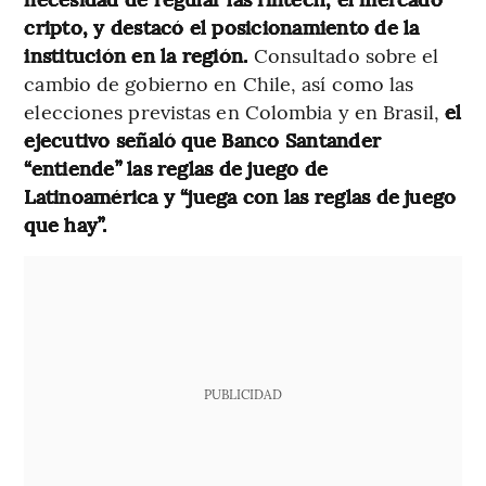
cripto, y destacó el posicionamiento de la
institución en la región.
Consultado sobre el
cambio de gobierno en Chile, así como las
elecciones previstas en Colombia y en Brasil,
el
ejecutivo señaló que Banco Santander
“entiende” las reglas de juego de
Latinoamérica y “juega con las reglas de juego
que hay”.
PUBLICIDAD