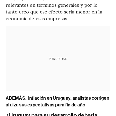
relevantes en términos generales y por lo
tanto creo que ese efecto sería menor en la
economía de esas empresas.
PUBLICIDAD
ADEMÁS:
Inflación en Uruguay: analistas corrigen
al alza sus expectativas para fin de año
¿Uruguay para su desarrollo debería