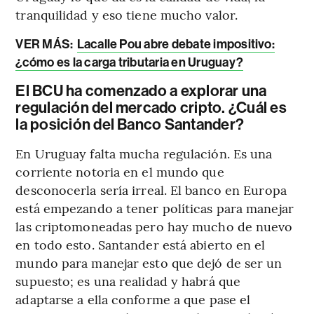
tranquilidad y eso tiene mucho valor.
VER MÁS:
Lacalle Pou abre debate impositivo:
¿cómo es la carga tributaria en Uruguay?
El BCU ha comenzado a explorar una
regulación del mercado cripto. ¿Cuál es
la posición del Banco Santander?
En Uruguay falta mucha regulación. Es una
corriente notoria en el mundo que
desconocerla sería irreal. El banco en Europa
está empezando a tener políticas para manejar
las criptomoneadas pero hay mucho de nuevo
en todo esto. Santander está abierto en el
mundo para manejar esto que dejó de ser un
supuesto; es una realidad y habrá que
adaptarse a ella conforme a que pase el