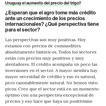
Uruguay el aumento del precio del trigo?
¿Esperan que el agro tome más crédito
ante un crecimiento de los precios
internacionales? ¿Qué perspectiva tiene
para el sector?
Las perspectivas son muy positivas. Hoy
estamos con precios de commodities
absolutamente históricos. Todos los sectores
están con precios muy positivos y muy
alentadores. El crédito acompaña un poco las
inversiones en el sector. A mayor siembra hay
mayor necesidad de crédito y eso es natural,
pero razonablemente natural. No hemos visto
picos. Creo que el sector está en un momento
óptimo con una perspectiva excepcional de
precios y eso hace que haya un positivismo