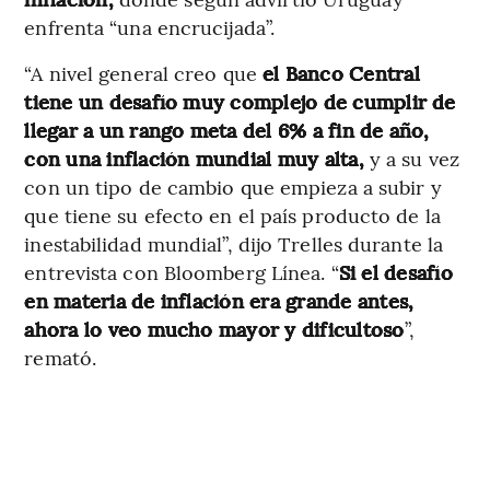
enfrenta “una encrucijada”.
“A nivel general creo que
el Banco Central
tiene un desafío muy complejo de cumplir de
llegar a un rango meta del 6% a fin de año,
con una inflación mundial muy alta,
y a su vez
con un tipo de cambio que empieza a subir y
que tiene su efecto en el país producto de la
inestabilidad mundial”, dijo Trelles durante la
entrevista con Bloomberg Línea. “
Si el desafío
en materia de inflación era grande antes,
ahora lo veo mucho mayor y dificultoso
”,
remató.