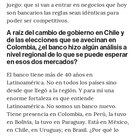
juego: que si van a entrar en negocios que hoy
son bancarios las reglas sean idénticas para
poder ser competitivos.
A raíz del cambio de gobierno en Chile y
de las elecciones que se avecinan en
Colombia, ¿el banco hizo algún análisis a
nivel regional de lo que se puede esperar
en esos dos mercados?
El banco tiene más de 40 años en
Latinoamérica. No en todos los países sino
desde que llegó a la región. Y para mí una
enorme fortaleza es que entiende
Latinoamérica. No somos un banco nuevo.
Tiene presencia en Colombia, en Perú, la tuvo
en Bolivia, la tuvo en Paraguay. Está en México,
en Chile, en Uruguay, en Brasil. ¿Por qué lo