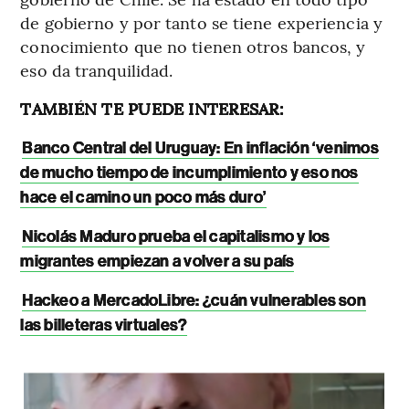
de gobierno y por tanto se tiene experiencia y
conocimiento que no tienen otros bancos, y
eso da tranquilidad.
TAMBIÉN TE PUEDE INTERESAR:
Banco Central del Uruguay: En inflación ‘venimos
de mucho tiempo de incumplimiento y eso nos
hace el camino un poco más duro’
Nicolás Maduro prueba el capitalismo y los
migrantes empiezan a volver a su país
Hackeo a MercadoLibre: ¿cuán vulnerables son
las billeteras virtuales?