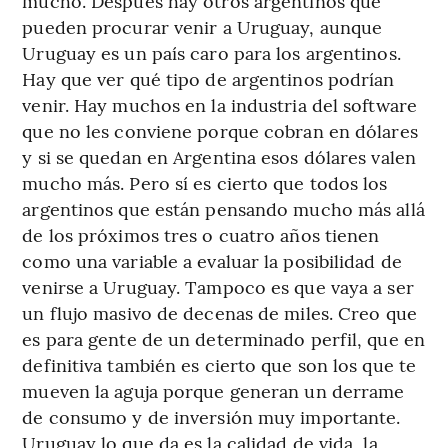
mucho. Después hay otros argentinos que
pueden procurar venir a Uruguay, aunque
Uruguay es un país caro para los argentinos.
Hay que ver qué tipo de argentinos podrían
venir. Hay muchos en la industria del software
que no les conviene porque cobran en dólares
y si se quedan en Argentina esos dólares valen
mucho más. Pero sí es cierto que todos los
argentinos que están pensando mucho más allá
de los próximos tres o cuatro años tienen
como una variable a evaluar la posibilidad de
venirse a Uruguay. Tampoco es que vaya a ser
un flujo masivo de decenas de miles. Creo que
es para gente de un determinado perfil, que en
definitiva también es cierto que son los que te
mueven la aguja porque generan un derrame
de consumo y de inversión muy importante.
Uruguay lo que da es la calidad de vida, la