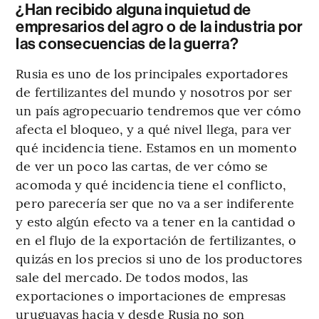
¿Han recibido alguna inquietud de
empresarios del agro o de la industria por
las consecuencias de la guerra?
Rusia es uno de los principales exportadores
de fertilizantes del mundo y nosotros por ser
un país agropecuario tendremos que ver cómo
afecta el bloqueo, y a qué nivel llega, para ver
qué incidencia tiene. Estamos en un momento
de ver un poco las cartas, de ver cómo se
acomoda y qué incidencia tiene el conflicto,
pero parecería ser que no va a ser indiferente
y esto algún efecto va a tener en la cantidad o
en el flujo de la exportación de fertilizantes, o
quizás en los precios si uno de los productores
sale del mercado. De todos modos, las
exportaciones o importaciones de empresas
uruguayas hacia y desde Rusia no son