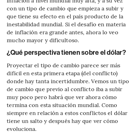
inflación a nivel mundial muy alta, y a su vez
con un tipo de cambio que empieza a subir y
que tiene su efecto en el país producto de la
inestabilidad mundial. Si el desafío en materia
de inflación era grande antes, ahora lo veo
mucho mayor y dificultoso.
¿Qué perspectiva tienen sobre el dólar?
Proyectar el tipo de cambio parece ser más
difícil en esta primera etapa (del conflicto)
donde hay tanta incertidumbre. Vemos un tipo
de cambio que previo al conflicto iba a subir
muy poco pero habrá que ver ahora cómo
termina con esta situación mundial. Como
siempre en relación a estos conflictos el dólar
tiene un salto y después hay que ver cómo
evoluciona.