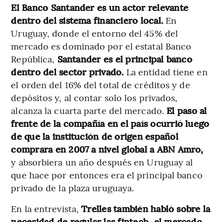
El Banco Santander es un actor relevante
dentro del sistema financiero local.
En
Uruguay, donde el entorno del 45% del
mercado es dominado por el estatal Banco
República,
Santander es el principal banco
dentro del sector privado.
La entidad tiene en
el orden del 16% del total de créditos y de
depósitos y, al contar solo los privados,
alcanza la cuarta parte del mercado.
El paso al
frente de la compañía en el país ocurrió luego
de que la institución de origen español
comprara en 2007 a nivel global a ABN Amro,
y absorbiera un año después en Uruguay al
que hace por entonces era el principal banco
privado de la plaza uruguaya.
En la entrevista,
Trelles también habló sobre la
necesidad de regular las fintech, el mercado