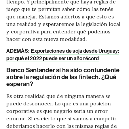
tiempo. Y principalmente que haya reglas de
juego que te permitan saber cómo las tenés
que manejar. Estamos abiertos a que esto es
una realidad y esperaremos la legislación local
y corporativa para entender qué podemos
hacer con esta nueva modalidad.
ADEMÁS:
Exportaciones de soja desde Uruguay:
por qué el 2022 puede ser un año récord
Banco Santander sí ha sido contundente
sobre la regulación de las fintech. ¿Qué
esperan?
Es otra realidad que de ninguna manera se
puede desconocer. Lo que es una posición
corporativa es que negarlo sería un error
enorme. Sí es cierto que si vamos a competir
deberíamos hacerlo con las mismas reglas de