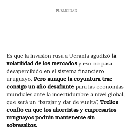
PUBLICIDAD
Es que la invasión rusa a Ucrania agudizó
la
volatilidad de los mercados
y eso no pasa
desapercibido en el sistema financiero
uruguayo.
Pero aunque la coyuntura trae
consigo un año desafiante
para las economías
mundiales ante la incertidumbre a nivel global,
que será un “barajar y dar de vuelta”,
Trelles
confió en que los ahorristas y empresarios
uruguayos podrán mantenerse sin
sobresaltos.