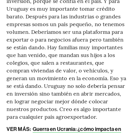
inversión, porque se confía en el país. Y para
Uruguay es muy importante tomar crédito
barato. Después para las industrias o grandes
empresas somos un país pequeño, no tenemos
volumen. Deberíamos ser una plataforma para
exportar o para negocios afuera pero también
se están dando. Hay familias muy importantes
que han venido, que mandan sus hijos a los
colegios, que salen a restaurantes, que
compran viviendas de valor, o vehículos, y
generan un movimiento en la economía. Eso ya
se está dando. Uruguay no solo debería pensar
en inversión sino también en abrir mercados,
en lograr negociar mejor dónde colocar
nuestros productos. Creo es algo importante
para cualquier país agroexportador.
VER MÁS:
Guerra en Ucrania: ¿cómo impacta en