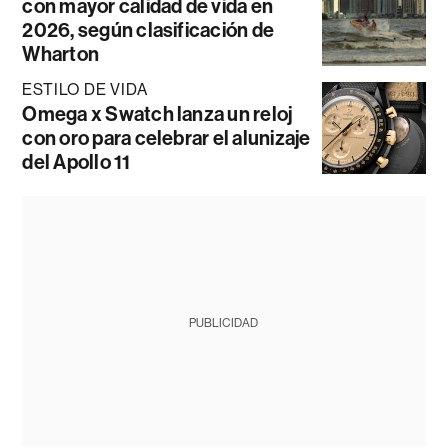
con mayor calidad de vida en
2026, según clasificación de
Wharton
ESTILO DE VIDA
Omega x Swatch lanza un reloj
con oro para celebrar el alunizaje
del Apollo 11
PUBLICIDAD