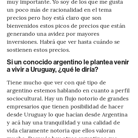
muy importante. Yo soy de los que me gusta
un poco más de racionalidad en el tema
precios pero hoy está claro que son
bienvenidos estos picos de precios que están
generando una avidez por mayores
inversiones. Habrá que ver hasta cuándo se
sostienen estos precios.
Si un conocido argentino le plantea venir
a vivir a Uruguay, ¿qué le diría?
Tiene mucho que ver con qué tipo de
argentino estemos hablando en cuanto a perfil
sociocultural. Hay un flujo notorio de grandes
empresarios que tienen posibilidad de hacer
desde Uruguay lo que hacían desde Argentina
y acá hay una tranquilidad y una calidad de
vida claramente notoria que ellos valoran