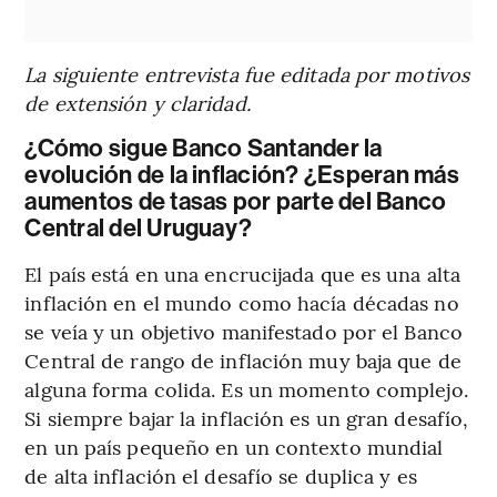
La siguiente entrevista fue editada por motivos
de extensión y claridad.
¿Cómo sigue Banco Santander la
evolución de la inflación? ¿Esperan más
aumentos de tasas por parte del Banco
Central del Uruguay?
El país está en una encrucijada que es una alta
inflación en el mundo como hacía décadas no
se veía y un objetivo manifestado por el Banco
Central de rango de inflación muy baja que de
alguna forma colida. Es un momento complejo.
Si siempre bajar la inflación es un gran desafío,
en un país pequeño en un contexto mundial
de alta inflación el desafío se duplica y es