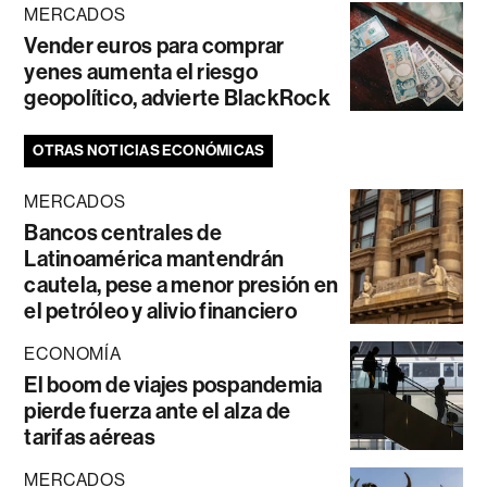
MERCADOS
Vender euros para comprar
yenes aumenta el riesgo
geopolítico, advierte BlackRock
OTRAS NOTICIAS ECONÓMICAS
MERCADOS
Bancos centrales de
Latinoamérica mantendrán
cautela, pese a menor presión en
el petróleo y alivio financiero
ECONOMÍA
El boom de viajes pospandemia
pierde fuerza ante el alza de
tarifas aéreas
MERCADOS