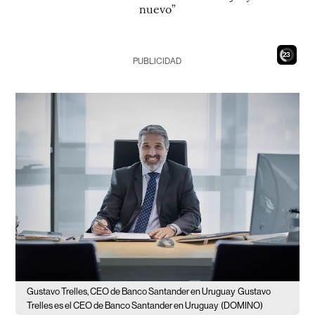
nuevo”
21
PUBLICIDAD
Gustavo Trelles, CEO de Banco Santander en Uruguay
Gustavo
Trelles es el CEO de Banco Santander en Uruguay
(DOMINO)