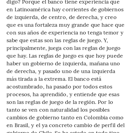
digo? Porque el banco tiene experiencia que
en Latinoamérica hay corrientes de gobiernos
de izquierda, de centro, de derecha, y creo
que es una fortaleza muy grande que hace que
con sus años de experiencia no tenga temor y
sabe que estas son las reglas de juego. Y,
principalmente, juega con las reglas de juego
que hay. Las reglas de juego es que hoy puede
haber un gobierno de izquierda, mañana uno
de derecha, y pasado uno de una izquierda
más tirada a la extrema. El banco está
acostumbrado, ha pasado por todos estos
procesos, ha aprendido, y entiende que esas
son las reglas de juego de la región. Por lo
tanto se ven con naturalidad los posibles
cambios de gobierno tanto en Colombia como
en Brasil, y el ya concreto cambio de perfil del
gobierno de Chile. Se ha estado en todo tipo