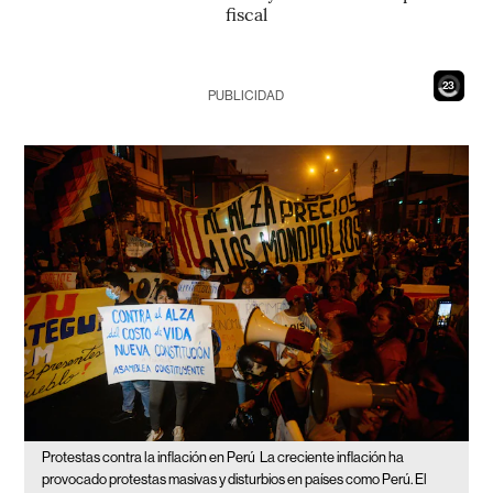
fiscal
21
PUBLICIDAD
Protestas contra la inflación en Perú
La creciente inflación ha
provocado protestas masivas y disturbios en países como Perú. El