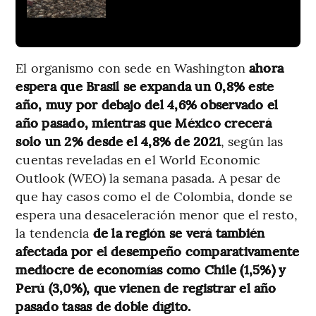
El organismo con sede en Washington
ahora
espera que Brasil se expanda un 0,8% este
año, muy por debajo del 4,6% observado el
año pasado, mientras que México crecerá
solo un 2% desde el 4,8% de 2021
, según las
cuentas reveladas en el World Economic
Outlook (WEO) la semana pasada. A pesar de
que hay casos como el de Colombia, donde se
espera una desaceleración menor que el resto,
la tendencia
de la región se verá también
afectada por el desempeño comparativamente
mediocre de economías como Chile (1,5%) y
Perú (3,0%), que vienen de registrar el año
pasado tasas de doble dígito.