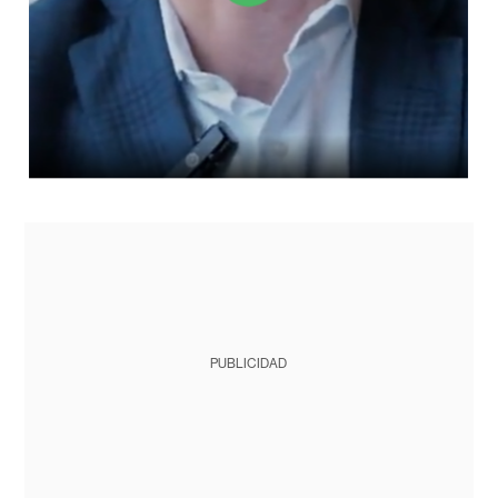
PUBLICIDAD