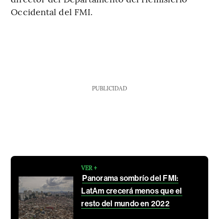
Occidental del FMI.
PUBLICIDAD
VER +
Panorama sombrío del FMI:
LatAm crecerá menos que el
resto del mundo en 2022