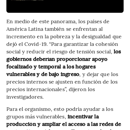
En medio de este panorama, los países de
América Latina también se enfrentan al
incremento en la pobreza y la desigualdad que
dejó el Covid-19. “Para garantizar la cohesión
social y reducir el riesgo de tensión social,
los
gobiernos deberían proporcionar apoyo
focalizado y temporal a los hogares
vulnerables y de bajo ingreso
, y dejar que los
precios internos se ajusten en función de los
precios internacionales”, dijeron los
investigadores.
Para el organismo, esto podría ayudar a los
grupos más vulnerables,
incentivar la
producción y ampliar el acceso a las redes de