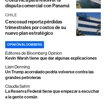
disputa comercial con Panamá
CHILE
Cencosud reporta pérdidas
trimestrales por costos de su
nuevo plan estratégico
OPINIÓN BLOOMBERG
Editores de Bloomberg Opinion
Kevin Warsh tiene que dar algunas explicaciones
Liam Denning
Un Trump acorralado podría volverse contra las
grandes petroleras
Claudia Sahm
La Reserva Federal tiene que empezar a escuchar
a la gente común