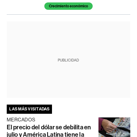
Crecimiento económico
PUBLICIDAD
LAS MÁS VISITADAS
MERCADOS
El precio del dólar se debilita en
julio y América Latina tiene la