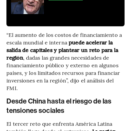
“El aumento de los costos de financiamiento a
escala mundial e interna
puede acelerar la
salida de capitales y plantear un reto para la
región
, dadas las grandes necesidades de
financiamiento público y externo en algunos
países, y los limitados recursos para financiar
inversiones en la región”, dijo el análisis del
FMI.
Desde China hasta el riesgo de las
tensiones sociales
El tercer reto que enfrenta América Latina