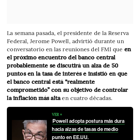
La semana pasada, el presidente de la Reserva
Federal, Jerome Powell, advirtió durante un
conversatorio en las reuniones del FMI que
en
el próximo encuentro del banco central
probablemente se discutirá un alza de 50
puntos en la tasa de interés
e insistió en que
el banco central está “realmente
comprometido” con su objetivo de controlar
la inflación
más alta
en cuatro décadas.
VER +
Powell adopta postura más dura
hacia alzas de tasas de medio
punto en EE.UU.