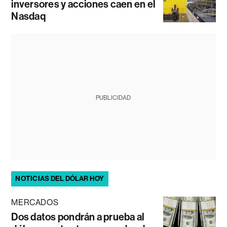
inversores y acciones caen en el
Nasdaq
PUBLICIDAD
NOTICIAS DEL DÓLAR HOY
MERCADOS
Dos datos pondrán a prueba al