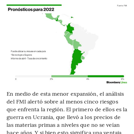
En medio de esta menor expansión, el análisis
del FMI alertó sobre al menos cinco riesgos
que enfrenta la región. El primero de ellos es la
guerra en Ucrania, que llevó a los precios de
las materias primas a niveles que no se veían
hace años. Y si bien esto significa una ventaja