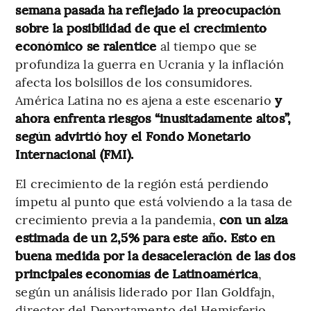
semana pasada ha reflejado la preocupación
sobre la posibilidad de que el crecimiento
económico se ralentice
al tiempo
que se
profundiza la guerra en Ucrania y la inflación
afecta los bolsillos de los consumidores.
América Latina no es ajena a este escenario
y
ahora enfrenta riesgos “inusitadamente altos”,
según advirtió hoy el Fondo Monetario
Internacional (FMI).
El crecimiento de la región está perdiendo
ímpetu al punto que está volviendo a la tasa de
crecimiento previa a la pandemia,
con un alza
estimada de un 2,5% para este año. Esto en
buena medida por la desaceleración de las dos
principales economías de Latinoamérica
,
según un análisis liderado por Ilan Goldfajn,
director del Departamento del Hemisferio