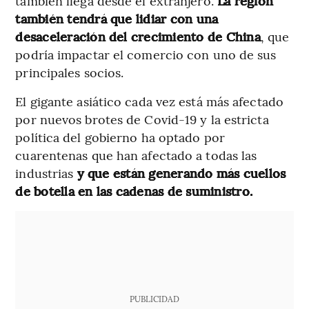
también llega desde el extranjero.
La región
también tendrá que lidiar con una
desaceleración del crecimiento de China
, que
podría impactar el comercio con uno de sus
principales socios.
El gigante asiático cada vez está más afectado
por nuevos brotes de Covid-19 y la estricta
política del gobierno ha optado por
cuarentenas que han afectado a todas las
industrias
y que están generando más cuellos
de botella en las cadenas de suministro.
PUBLICIDAD