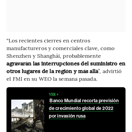
“Los recientes cierres en centros
manufactureros y comerciales clave, como
Shenzhen y Shanghái, probablemente
agravarán las interrupciones del suministro en
otros lugares de la región y más allá
”, advirtió
el FMI en su WEO la semana pasada.
VER +
Banco Mundial recorta previsión
de crecimiento global de 2022
por invasión rusa