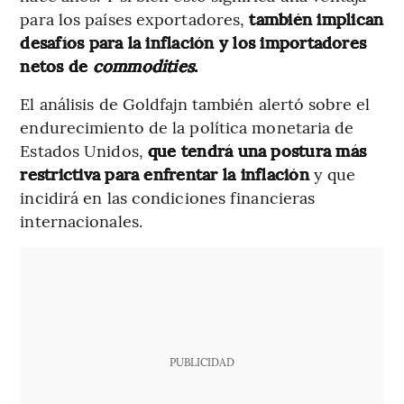
para los países exportadores,
también implican
desafíos para la inflación y los importadores
netos de
commodities
.
El análisis de Goldfajn también alertó sobre el
endurecimiento de la política monetaria de
Estados Unidos,
que tendrá
una postura más
restrictiva para enfrentar la inflación
y que
incidirá en las condiciones financieras
internacionales.
PUBLICIDAD