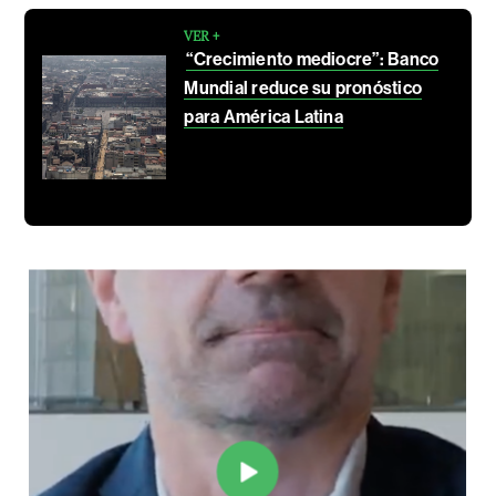
VER +
“Crecimiento mediocre”: Banco
Mundial reduce su pronóstico
para América Latina