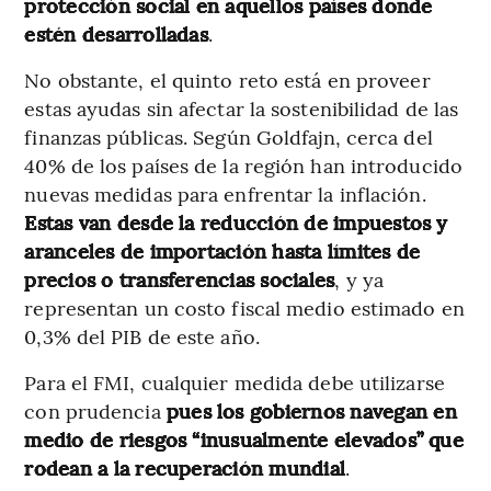
protección social en aquellos países donde
estén desarrolladas
.
No obstante, el quinto reto está en proveer
estas ayudas sin afectar la sostenibilidad de las
finanzas públicas. Según Goldfajn, cerca del
40% de los países de la región han introducido
nuevas medidas para enfrentar la inflación.
Estas van desde la reducción de impuestos y
aranceles de importación hasta límites de
precios o transferencias sociales
, y ya
representan un costo fiscal medio estimado en
0,3% del PIB de este año.
Para el FMI, cualquier medida debe utilizarse
con prudencia
pues los gobiernos navegan en
medio de riesgos “inusualmente elevados” que
rodean a la recuperación mundial
.