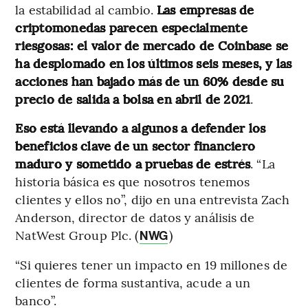
la estabilidad al cambio.
Las empresas de
criptomonedas parecen especialmente
riesgosas: el valor de mercado de Coinbase se
ha desplomado en los últimos seis meses, y las
acciones han bajado más de un 60% desde su
precio de salida a bolsa en abril de 2021
.
Eso está llevando a algunos a defender los
beneficios clave de un sector financiero
maduro y sometido a pruebas de estrés
. “La
historia básica es que nosotros tenemos
clientes y ellos no”, dijo en una entrevista Zach
Anderson, director de datos y análisis de
NatWest Group Plc. (
)
NWG
“Si quieres tener un impacto en 19 millones de
clientes de forma sustantiva, acude a un
banco”.