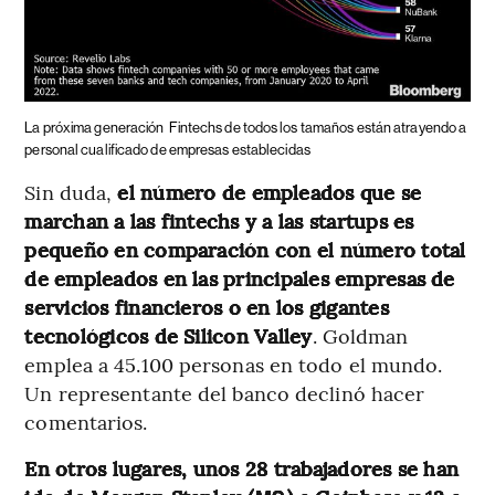
La próxima generación
Fintechs de todos los tamaños están atrayendo a
personal cualificado de empresas establecidas
Sin duda,
el número de empleados que se
marchan a las fintechs y a las startups es
pequeño en comparación con el número total
de empleados en las principales empresas de
servicios financieros o en los gigantes
tecnológicos de Silicon Valley
. Goldman
emplea a 45.100 personas en todo el mundo.
Un representante del banco declinó hacer
comentarios.
En otros lugares, unos 28 trabajadores se han