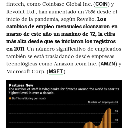
fintech, como Coinbase Global Inc. (
) y
COIN
Revolut Ltd., han aumentado un 75% desde el
inicio de la pandemia, según Revelio.
Los
cambios de empleo mensuales alcanzaron en
marzo de este año un máximo de 72, la cifra
más alta desde que se iniciaron los registros
en 2011
. Un número significativo de empleados
también se está trasladando desde empresas
tecnológicas como Amazon .com Inc. (
) y
AMZN
Microsoft Corp. (
)
MSFT