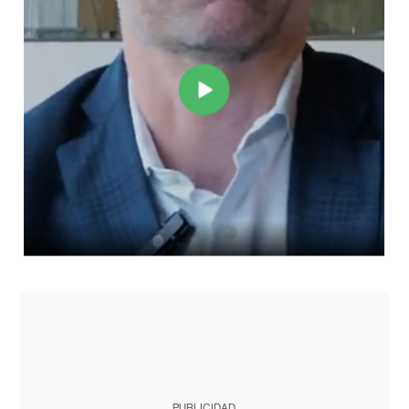
PUBLICIDAD