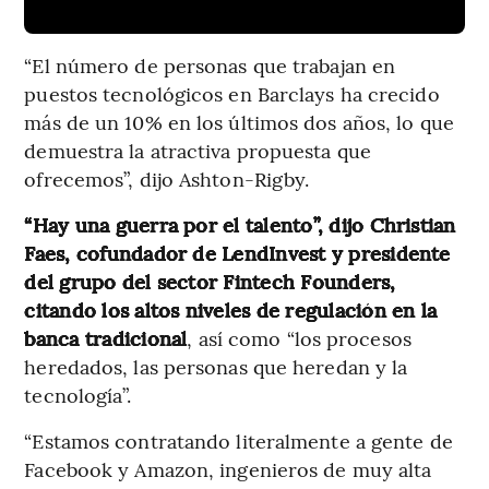
“El número de personas que trabajan en
puestos tecnológicos en Barclays ha crecido
más de un 10% en los últimos dos años, lo que
demuestra la atractiva propuesta que
ofrecemos”, dijo Ashton-Rigby.
“Hay una guerra por el talento”, dijo Christian
Faes, cofundador de LendInvest y presidente
del grupo del sector Fintech Founders,
citando los altos niveles de regulación en la
banca tradicional
, así como “los procesos
heredados, las personas que heredan y la
tecnología”.
“Estamos contratando literalmente a gente de
Facebook y Amazon, ingenieros de muy alta