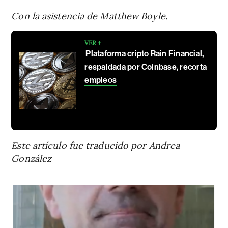
Con la asistencia de Matthew Boyle.
VER +
Plataforma cripto Rain Financial,
respaldada por Coinbase, recorta
empleos
Este artículo fue traducido por Andrea
González