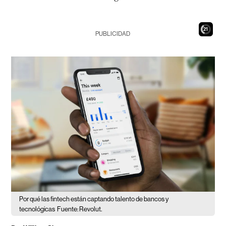
20
PUBLICIDAD
Por qué las fintech están captando talento de bancos y
tecnológicas
Fuente: Revolut.