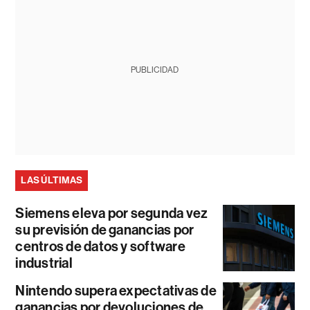
PUBLICIDAD
LAS ÚLTIMAS
Siemens eleva por segunda vez
su previsión de ganancias por
centros de datos y software
industrial
Nintendo supera expectativas de
ganancias por devoluciones de