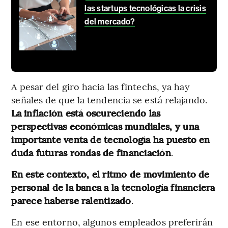
las startups tecnológicas la crisis
del mercado?
A pesar del giro hacia las fintechs, ya hay
señales de que la tendencia se está relajando.
La inflación está oscureciendo las
perspectivas económicas mundiales, y una
importante venta de tecnología ha puesto en
duda futuras rondas de financiación
.
En este contexto, el ritmo de movimiento de
personal de la banca a la tecnología financiera
parece haberse ralentizado
.
En ese entorno, algunos empleados preferirán