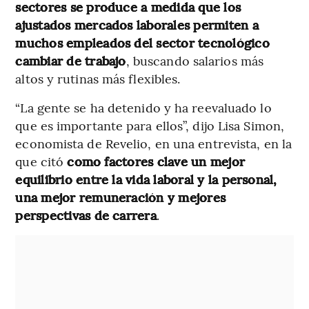
sectores se produce a medida que los
ajustados mercados laborales permiten a
muchos empleados del sector tecnológico
cambiar de trabajo
, buscando salarios más
altos y rutinas más flexibles.
“La gente se ha detenido y ha reevaluado lo
que es importante para ellos”, dijo Lisa Simon,
economista de Revelio, en una entrevista, en la
que citó
como factores clave un mejor
equilibrio entre la vida laboral y la personal,
una mejor remuneración y mejores
perspectivas de carrera
.