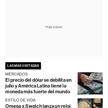
PUBLICIDAD
LAS MÁS VISITADAS
MERCADOS
El precio del dólar se debilita en
julio y América Latina tiene la
moneda más fuerte del mundo
ESTILO DE VIDA
Omega x Swatch lanza un reloj