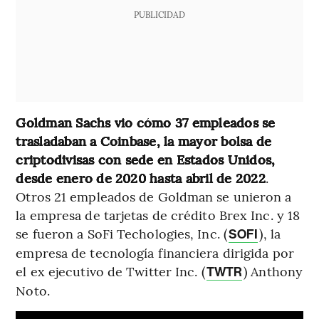
PUBLICIDAD
Goldman Sachs vio cómo 37 empleados se
trasladaban a Coinbase, la mayor bolsa de
criptodivisas con sede en Estados Unidos,
desde enero de 2020 hasta abril de 2022
.
Otros 21 empleados de Goldman se unieron a
la empresa de tarjetas de crédito Brex Inc. y 18
se fueron a SoFi Techologies, Inc. (
), la
SOFI
empresa de tecnología financiera dirigida por
el ex ejecutivo de Twitter Inc. (
) Anthony
TWTR
Noto.