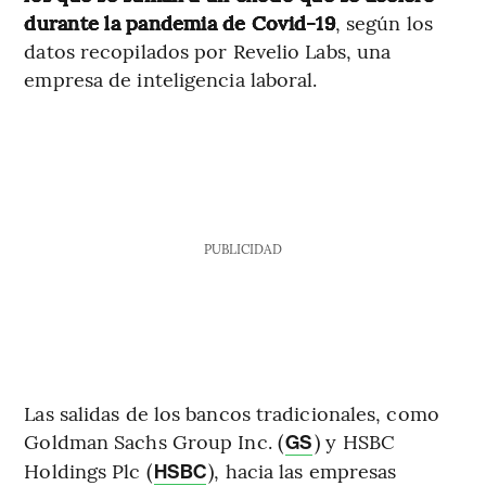
durante la pandemia de Covid-19
, según los
datos recopilados por Revelio Labs, una
empresa de inteligencia laboral.
PUBLICIDAD
Las salidas de los bancos tradicionales, como
Goldman Sachs Group Inc. (
) y HSBC
GS
Holdings Plc (
), hacia las empresas
HSBC