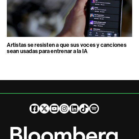
Artistas se resisten a que sus voces y canciones
sean usadas para entrenar a la IA