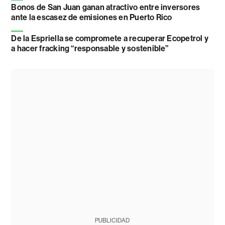
Bonos de San Juan ganan atractivo entre inversores
ante la escasez de emisiones en Puerto Rico
De la Espriella se compromete a recuperar Ecopetrol y
a hacer fracking “responsable y sostenible”
PUBLICIDAD