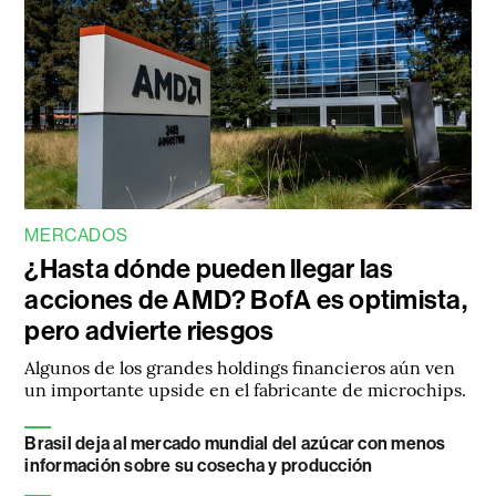
MERCADOS
¿Hasta dónde pueden llegar las
acciones de AMD? BofA es optimista,
pero advierte riesgos
Algunos de los grandes holdings financieros aún ven
un importante upside en el fabricante de microchips.
Brasil deja al mercado mundial del azúcar con menos
información sobre su cosecha y producción