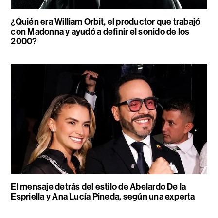
¿Quién era William Orbit, el productor que trabajó
con Madonna y ayudó a definir el sonido de los
2000?
El mensaje detrás del estilo de Abelardo De la
Espriella y Ana Lucía Pineda, según una experta