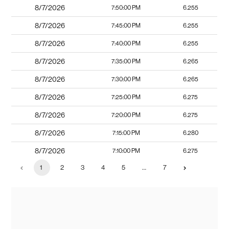
8/7/2026
7:50:00 PM
6.255
8/7/2026
7:45:00 PM
6.255
8/7/2026
7:40:00 PM
6.255
8/7/2026
7:35:00 PM
6.265
8/7/2026
7:30:00 PM
6.265
8/7/2026
7:25:00 PM
6.275
8/7/2026
7:20:00 PM
6.275
8/7/2026
7:15:00 PM
6.280
8/7/2026
7:10:00 PM
6.275
1
2
3
4
5
…
7