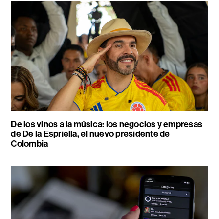
De los vinos a la música: los negocios y empresas
de De la Espriella, el nuevo presidente de
Colombia