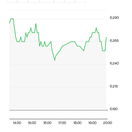
6.290
6.265
6.240
6.215
6.190
14:00
15:00
16:00
17:00
18:00
19:00
20:00