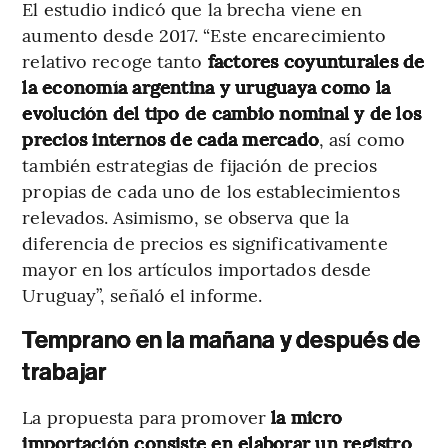
El estudio indicó que la brecha viene en
aumento desde 2017. “Este encarecimiento
relativo recoge tanto
factores coyunturales de
la economía argentina y uruguaya como la
evolución del tipo de cambio nominal y de los
precios internos de cada mercado
, así como
también estrategias de fijación de precios
propias de cada uno de los establecimientos
relevados. Asimismo, se observa que la
diferencia de precios es significativamente
mayor en los artículos importados desde
Uruguay”, señaló el informe.
Temprano en la mañana y después de
trabajar
La propuesta para promover
la micro
importación consiste en elaborar un registro