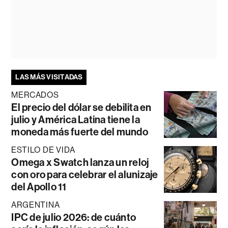
LAS MÁS VISITADAS
MERCADOS
El precio del dólar se debilita en
julio y América Latina tiene la
moneda más fuerte del mundo
ESTILO DE VIDA
Omega x Swatch lanza un reloj
con oro para celebrar el alunizaje
del Apollo 11
ARGENTINA
IPC de julio 2026: de cuánto