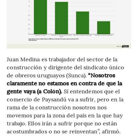
Juan Medina es trabajador del sector de la
construcción y dirigente del sindicato único
de obreros uruguayos (Sunca).
“Nosotros
claramente no estamos en contra de que la
gente vaya (a Colón).
Sí entendemos que el
comercio de Paysandú va a sufrir, pero en la
rama de la construcción nosotros nos
movemos para la zona del país en la que hay
trabajo. Ellos irán a sufrir porque no están
acostumbrados o no se reinventan”, afirmó.