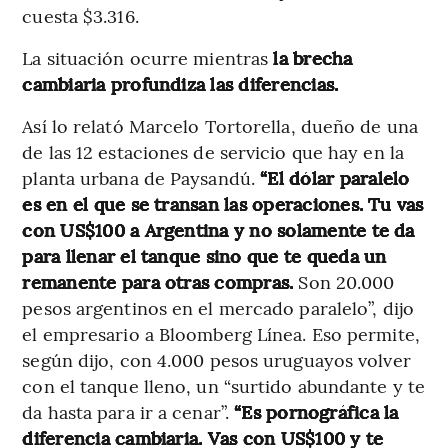
cuesta $3.316.
La situación ocurre mientras
la brecha
cambiaria profundiza las diferencias.
Así lo relató Marcelo Tortorella, dueño de una
de las 12 estaciones de servicio que hay en la
planta urbana de Paysandú.
“El dólar paralelo
es en el que se transan las operaciones. Tu vas
con US$100 a Argentina y no solamente te da
para llenar el tanque sino que te queda un
remanente para otras compras.
Son 20.000
pesos argentinos en el mercado paralelo”, dijo
el empresario a Bloomberg Línea. Eso permite,
según dijo, con 4.000 pesos uruguayos volver
con el tanque lleno, un “surtido abundante y te
da hasta para ir a cenar”.
“Es pornográfica la
diferencia cambiaria. Vas con US$100 y te