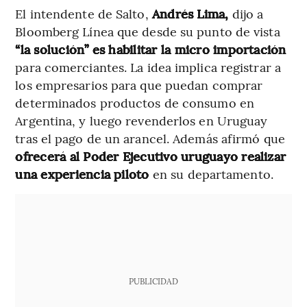
El intendente de Salto,
Andrés Lima,
dijo a
Bloomberg Línea que desde su punto de vista
“la solución” es habilitar la micro importación
para comerciantes. La idea implica registrar a
los empresarios para que puedan comprar
determinados productos de consumo en
Argentina, y luego revenderlos en Uruguay
tras el pago de un arancel. Además afirmó que
ofrecerá al Poder Ejecutivo uruguayo realizar
una experiencia piloto
en su departamento.
PUBLICIDAD