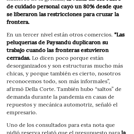
de cuidado personal cayó un 80% desde que
se liberaron las restricciones para cruzar la
frontera.
En un tercer nivel están otros comercios.
“Las
peluquerías de Paysandú duplicaron su
trabajo cuando las fronteras estuvieron
cerradas.
Lo dicen poco porque están
desorganizados y son estructuras mucho más
chicas, y porque también es cierto, nosotros
reconocemos todo, son más informales”,
afirmó Della Corte. También hubo “saltos” de
demanda durante la pandemia en casas de
repuestos y mecánica automotriz, señaló el
empresario.
Uno de los consultados para esta nota que
pidió reserva relató que el presupuesto para
la