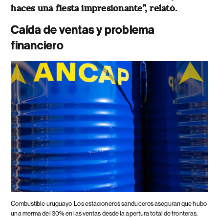
haces una fiesta impresionante”, relató.
Caída de ventas y problema
financiero
Combustible uruguayo
Los estacioneros sanduceros aseguran que hubo
una merma del 30% en las ventas desde la apertura total de fronteras.