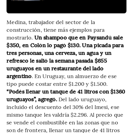
Medina, trabajador del sector de la
construcción, tiene más ejemplos para
mostrarlo.
Un shampoo que en Paysandú sale
$350, en Colón lo pagó $130. Una picada para
tres personas, una cerveza, un agua y un
refresco le salió la semana pasada $655
uruguayos en un restaurante del lado
argentino
. En Uruguay, un almuerzo de ese
tipo puede costar entre $1.200 y $1.500.
“Podés llenar un tanque de 41 litros con $1360
uruguayos”, agregó.
Del lado uruguayo,
incluido el descuento del 30% del Imesi, ese
mismo tanque les valdría $2.296. Al precio que
se vende el combustible en las zonas que no
son de frontera, llenar un tanque de 41 litros