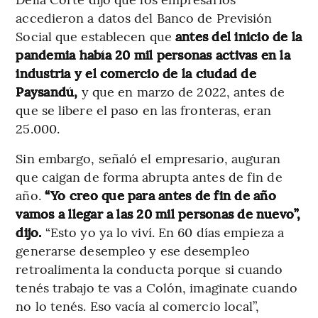
accedieron a datos del Banco de Previsión
Social que establecen que
antes del inicio de la
pandemia había 20 mil personas activas en la
industria y el comercio de la ciudad de
Paysandú,
y que en marzo de 2022, antes de
que se libere el paso en las fronteras, eran
25.000.
Sin embargo, señaló el empresario, auguran
que caigan de forma abrupta antes de fin de
año.
“Yo creo que para antes de fin de año
vamos a llegar a las 20 mil personas de nuevo”,
dijo.
“Esto yo ya lo viví. En 60 días empieza a
generarse desempleo y ese desempleo
retroalimenta la conducta porque si cuando
tenés trabajo te vas a Colón, imaginate cuando
no lo tenés. Eso vacía al comercio local”,