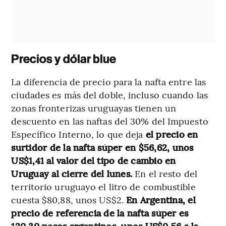
Precios y dólar blue
La diferencia de precio para la nafta entre las
ciudades es más del doble, incluso cuando las
zonas fronterizas uruguayas tienen un
descuento en las naftas del 30% del Impuesto
Específico Interno, lo que deja
el precio en
surtidor de la nafta súper en $56,62, unos
US$1,41 al valor del tipo de cambio en
Uruguay al cierre del lunes.
En el resto del
territorio uruguayo el litro de combustible
cuesta $80,88, unos US$2.
En Argentina, el
precio de referencia de la nafta súper es
120,30 pesos argentinos, unos US$0,56 a la