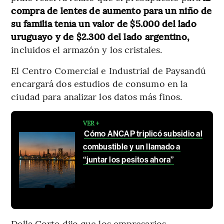
compra de lentes de aumento para un niño de
su familia tenía un valor de $5.000 del lado
uruguayo y de $2.300 del lado argentino,
incluidos el armazón y los cristales.
El Centro Comercial e Industrial de Paysandú
encargará dos estudios de consumo en la
ciudad para analizar los datos más finos.
VER +
Cómo ANCAP triplicó subsidio al
combustible y un llamado a
“juntar los pesitos ahora”
Della Corte dijo que los empresarios