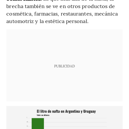
brecha también se ve en otros productos de
cosmética, farmacias, restaurantes, mecánica
automotriz y la estética personal.
PUBLICIDAD