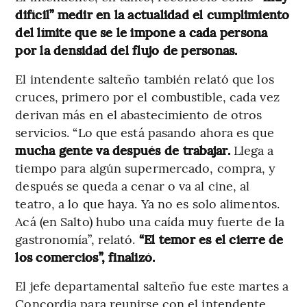
difícil” medir en la actualidad el cumplimiento
del límite que se le impone a cada persona
por la densidad del flujo de personas.
El intendente salteño también relató que los
cruces, primero por el combustible, cada vez
derivan más en el abastecimiento de otros
servicios. “Lo que está pasando ahora es que
mucha gente va después de trabajar.
Llega a
tiempo para algún supermercado, compra, y
después se queda a cenar o va al cine, al
teatro, a lo que haya. Ya no es solo alimentos.
Acá (en Salto) hubo una caída muy fuerte de la
gastronomía”, relató.
“El temor es el cierre de
los comercios”, finalizó.
El jefe departamental salteño fue este martes a
Concordia para reunirse con el intendente