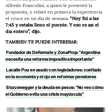
Alfredo Francolini, a quien le presentó la
propuesta, y relató en primera la experiencia
el cruce en un día de semana.
“Hoy fui a las
7:45 y estaba lleno el puente. Y eso es así el
día entero”, dijo.
TAMBIÉN TE PUEDE INTERESAR:
Fundador de DeRemate y ZonaProp: “Argentina
necesita una reforma impositiva importante”
Lacalle Pou en asado con legisladores: confiado
en la economía y el ojo en reformar pensiones
Sturzenegger y la deuda en pesos: “No veo cómo
el Gobierno evita una crisis mayúscula”