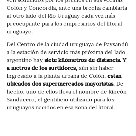
Colón y Concordia, ante una brecha cambiaria
al otro lado del Río Uruguay cada vez más
preocupante para los empresarios del litoral
uruguayo.
Del Centro de la ciudad uruguaya de Paysandú
a la estación de servicio más próxima del lado
argentino hay
siete kilómetros de distancia.
Y
a metros de los surtidores,
aún sin haber
ingresado a la planta urbana de Colón,
están
ubicados dos supermercados mayoristas.
De
hecho, uno de ellos lleva el nombre de Rincón
Sanducero, el gentilicio utilizado para los
uruguayos nacidos en esa zona del litoral.