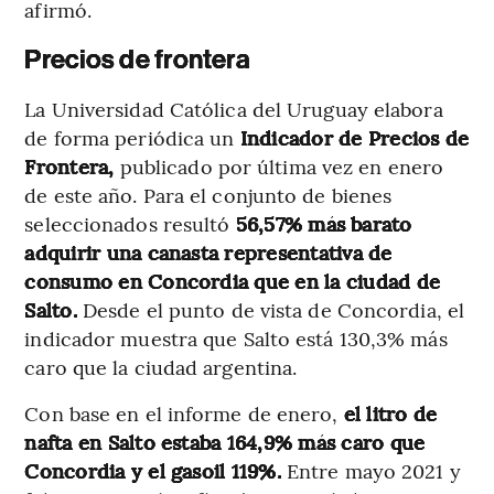
afirmó.
Precios de frontera
La Universidad Católica del Uruguay elabora
de forma periódica un
Indicador de Precios de
Frontera,
publicado por última vez en enero
de este año. Para el conjunto de bienes
seleccionados resultó
56,57% más barato
adquirir una canasta representativa de
consumo en Concordia que en la ciudad de
Salto.
Desde el punto de vista de Concordia, el
indicador muestra que Salto está 130,3% más
caro que la ciudad argentina.
Con base en el informe de enero,
el litro de
nafta en Salto estaba 164,9% más caro que
Concordia y el gasoil 119%.
Entre mayo 2021 y