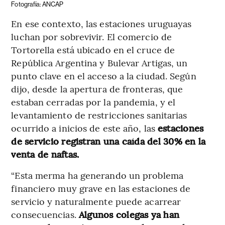
Fotografía: ANCAP
En ese contexto, las estaciones uruguayas
luchan por sobrevivir. El comercio de
Tortorella está ubicado en el cruce de
República Argentina y Bulevar Artigas, un
punto clave en el acceso a la ciudad. Según
dijo, desde la apertura de fronteras, que
estaban cerradas por la pandemia, y el
levantamiento de restricciones sanitarias
ocurrido a inicios de este año, las
estaciones
de servicio registran una caída del 30% en la
venta de naftas.
“Esta merma ha generando un problema
financiero muy grave en las estaciones de
servicio y naturalmente puede acarrear
consecuencias.
Algunos colegas ya han