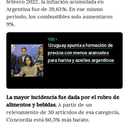
febrero 2022, la inflación acumulada en
Argentina fue de 39,63%. En ese mismo
período, los combustibles solo aumentaron
9%.
VER +
Uruguay apunta a formación de
precios con menos aranceles
para harina y aceites argentinos
La mayor incidencia fue dada por el rubro de
alimentos y bebidas.
A partir de un
relevamiento de 30 artículos de esa categoría,
Concordia está 60,3% más barato.