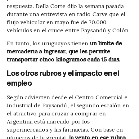
respuesta. Della Corte dijo la semana pasada
durante una entrevista en radio Carve que el
flujo vehicular en mayo fue de 70.000
vehículos en el cruce entre Paysandú y Colón.
En tanto, los uruguayos tienen
un límite de
mercadería a ingresar, que les permite
transportar cinco kilogramos cada 15 días.
Los otros rubros y el impacto en el
empleo
Según advierten desde el Centro Comercial e
Industrial de Paysandú, el segundo escalón en
el atractivo para cruzar a comprar en
Argentina está marcado por los
supermercados y las farmacias. Con base en
números de la gremial,
la venta en ese rubro