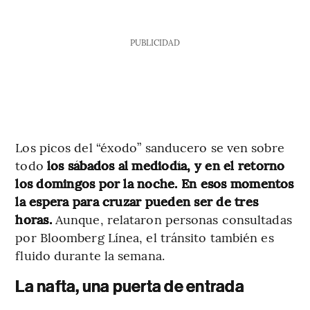
PUBLICIDAD
Los picos del “éxodo” sanducero se ven sobre
todo
los sábados al mediodía, y en el retorno
los domingos por la noche. En esos momentos
la espera para cruzar pueden ser de tres
horas.
Aunque, relataron personas consultadas
por Bloomberg Línea, el tránsito también es
fluido durante la semana.
La nafta, una puerta de entrada