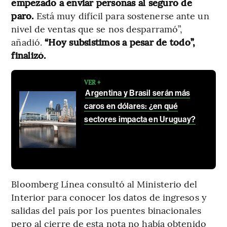
empezado a enviar personas al seguro de
paro.
Está muy difícil para sostenerse ante un
nivel de ventas que se nos desparramó”,
añadió.
“Hoy subsistimos a pesar de todo”,
finalizó.
VER +
Argentina y Brasil serán más
caros en dólares: ¿en qué
sectores impacta en Uruguay?
Bloomberg Línea consultó al Ministerio del
Interior para conocer los datos de ingresos y
salidas del país por los puentes binacionales
pero al cierre de esta nota no había obtenido