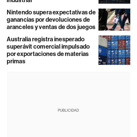
Nintendo supera expectativas de
ganancias por devoluciones de
aranceles y ventas de dos juegos
Australia registra inesperado
superávit comercial impulsado
por exportaciones de materias
primas
PUBLICIDAD