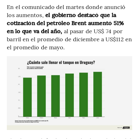
En el comunicado del martes donde anunció
los aumentos,
el gobierno destacó que la
cotización del petróleo Brent aumentó 51%
en lo que va del año,
al pasar de US$ 74 por
barril en el promedio de diciembre a US$112 en
el promedio de mayo.