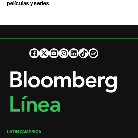
películas y series
LATINOAMÉRICA