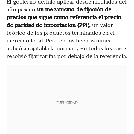
El gobierno definió aplicar desde mediados del
año pasado
un mecanismo de fijación de
precios que sigue como referencia el precio
de paridad de importación (PPI),
un valor
teórico de los productos terminados en el
mercado local. Pero en los hechos nunca
aplicó a rajatabla la norma, y en todos los casos
resolvió fijar tarifas por debajo de la referencia.
PUBLICIDAD