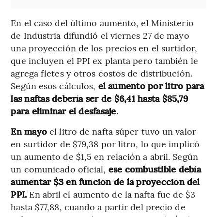
En el caso del último aumento, el Ministerio
de Industria difundió el viernes 27 de mayo
una proyección de los precios en el surtidor,
que incluyen el PPI ex planta pero también le
agrega fletes y otros costos de distribución.
Según esos cálculos,
el aumento por litro para
las naftas debería ser de $6,41 hasta $85,79
para eliminar el desfasaje.
En mayo
el litro de nafta súper tuvo un valor
en surtidor de $79,38 por litro, lo que implicó
un aumento de $1,5 en relación a abril. Según
un comunicado oficial,
ese combustible debía
aumentar $3 en función de la proyección del
PPI.
En abril el aumento de la nafta fue de $3
hasta $77,88, cuando a partir del precio de