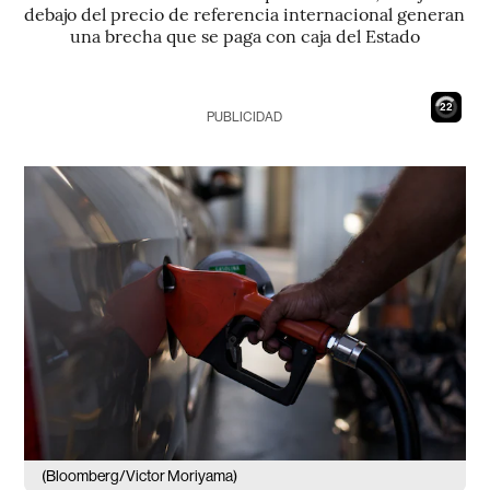
debajo del precio de referencia internacional generan
una brecha que se paga con caja del Estado
21
PUBLICIDAD
(Bloomberg/Victor Moriyama)