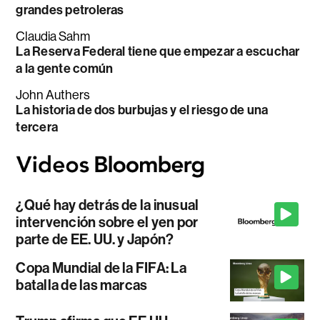
grandes petroleras
Claudia Sahm
La Reserva Federal tiene que empezar a escuchar
a la gente común
John Authers
La historia de dos burbujas y el riesgo de una
tercera
¿Qué hay detrás de la inusual
intervención sobre el yen por
parte de EE. UU. y Japón?
Copa Mundial de la FIFA: La
batalla de las marcas