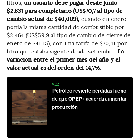
litros,
un usuario debe pagar desde junio
$2.831 para completarlo (US$70,7 al tipo de
cambio actual de $40,009),
cuando en enero
ponía la misma cantidad de combustible por
$2.464 (US$59,9 al tipo de cambio de cierre de
enero de $41,15), con una tarifa de $70,41 por
litro que estaba vigente desde setiembre.
La
variación entre el primer mes del año y el
valor actual es del orden del 14,7%.
VER +
Petróleo revierte pérdidas luego
de que OPEP+ acuerda aumentar
producción