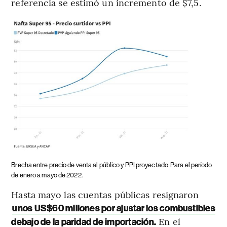
referencia se estimó un incremento de $7,5.
Brecha entre precio de venta al público y PPI proyectado
Para el período
de enero a mayo de 2022.
Hasta mayo las cuentas públicas resignaron
unos US$60 millones por ajustar los combustibles
En el
debajo de la paridad de importación.