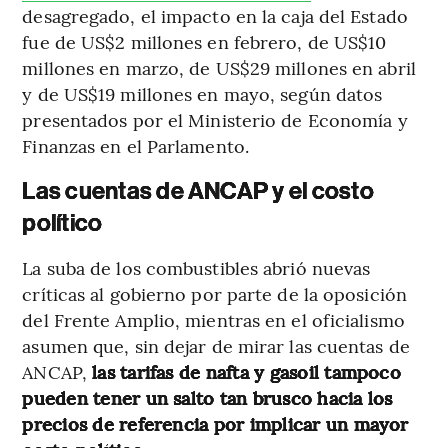
desagregado, el impacto en la caja del Estado
fue de US$2 millones en febrero, de US$10
millones en marzo, de US$29 millones en abril
y de US$19 millones en mayo, según datos
presentados por el Ministerio de Economía y
Finanzas en el Parlamento.
Las cuentas de ANCAP y el costo
político
La suba de los combustibles abrió nuevas
críticas al gobierno por parte de la oposición
del Frente Amplio, mientras en el oficialismo
asumen que, sin dejar de mirar las cuentas de
ANCAP,
las tarifas de nafta y gasoil tampoco
pueden tener un salto tan brusco hacia los
precios de referencia por implicar un mayor