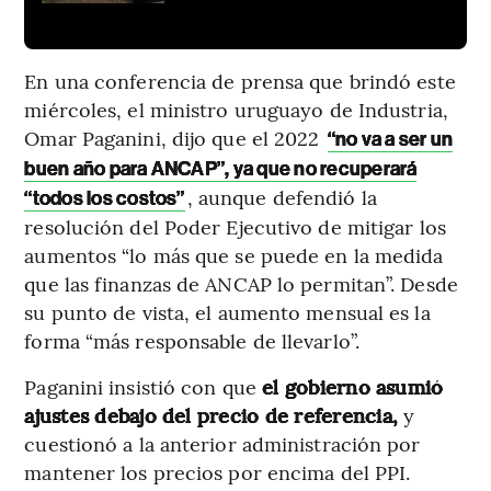
En una conferencia de prensa que brindó este
miércoles, el ministro uruguayo de Industria,
Omar Paganini, dijo que el 2022
“no va a ser un
buen año para ANCAP”, ya que no recuperará
, aunque defendió la
“todos los costos”
resolución del Poder Ejecutivo de mitigar los
aumentos “lo más que se puede en la medida
que las finanzas de ANCAP lo permitan”. Desde
su punto de vista, el aumento mensual es la
forma “más responsable de llevarlo”.
Paganini insistió con que
el gobierno asumió
ajustes debajo del precio de referencia,
y
cuestionó a la anterior administración por
mantener los precios por encima del PPI.