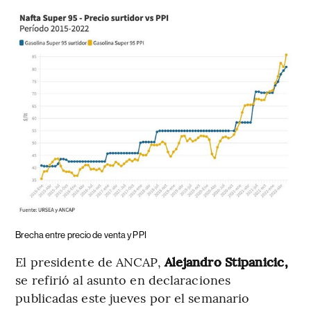
Brecha entre precio de venta y PPI
El presidente de ANCAP,
Alejandro Stipanicic,
se refirió al asunto en declaraciones
publicadas este jueves por el semanario