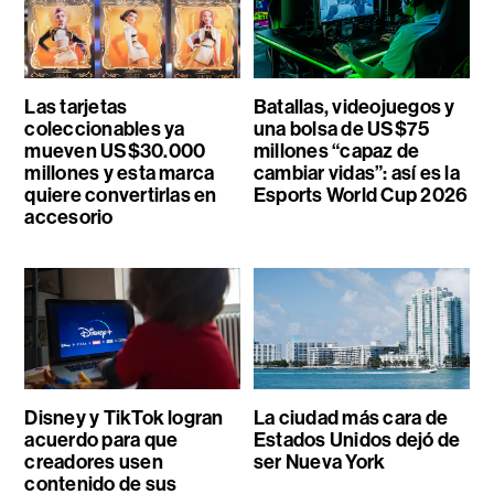
Las tarjetas
Batallas, videojuegos y
coleccionables ya
una bolsa de US$75
mueven US$30.000
millones “capaz de
millones y esta marca
cambiar vidas”: así es la
quiere convertirlas en
Esports World Cup 2026
accesorio
Disney y TikTok logran
La ciudad más cara de
acuerdo para que
Estados Unidos dejó de
creadores usen
ser Nueva York
contenido de sus