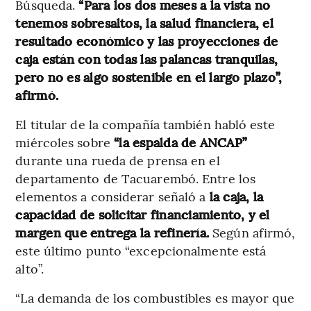
Búsqueda.
“Para los dos meses a la vista no
tenemos sobresaltos, la salud financiera, el
resultado económico y las proyecciones de
caja están con todas las palancas tranquilas,
pero no es algo sostenible en el largo plazo”,
afirmó.
El titular de la compañía también habló este
miércoles sobre
“la espalda de ANCAP”
durante una rueda de prensa en el
departamento de Tacuarembó. Entre los
elementos a considerar señaló a
la caja, la
capacidad de solicitar financiamiento, y el
margen que entrega la refinería.
Según afirmó,
este último punto “excepcionalmente está
alto”.
“La demanda de los combustibles es mayor que