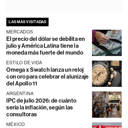
LAS MÁS VISITADAS
MERCADOS
El precio del dólar se debilita en
julio y América Latina tiene la
moneda más fuerte del mundo
ESTILO DE VIDA
Omega x Swatch lanza un reloj
con oro para celebrar el alunizaje
del Apollo 11
ARGENTINA
IPC de julio 2026: de cuánto
sería la inflación, según las
consultoras
MÉXICO