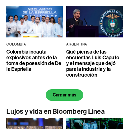
COLOMBIA
ARGENTINA
Colombia incauta
Qué piensa de las
explosivos antes de la
encuestas Luis Caputo
toma de posesión de De
y el mensaje que dejó
la Espriella
para la industria y la
construcción
Cargar más
Lujos y vida en Bloomberg Línea