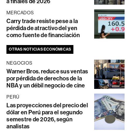
a finales de 2026
MERCADOS
Carry trade resiste pese a la
pérdida de atractivo del yen
como fuente de financiación
OTRAS NOTICIAS ECONÓMICAS
NEGOCIOS
Warner Bros. reduce sus ventas
por pérdida de derechos de la
NBA y un débil negocio de cine
PERÚ
Las proyecciones del precio del
dólar en Perú para el segundo
semestre de 2026, según
analistas