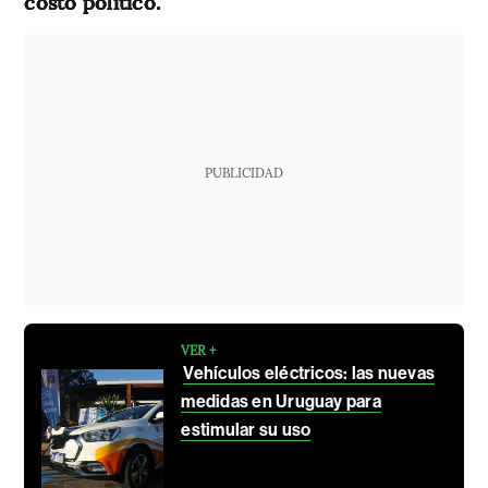
costo político.
PUBLICIDAD
VER +
Vehículos eléctricos: las nuevas
medidas en Uruguay para
estimular su uso