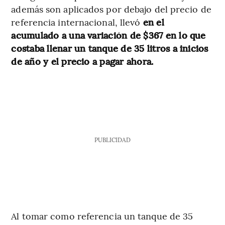
además son aplicados por debajo del precio de
referencia internacional, llevó
en el
acumulado a una variación de $367 en lo que
costaba llenar un tanque de 35 litros a inicios
de año y el precio a pagar ahora.
PUBLICIDAD
Al tomar como referencia un tanque de 35