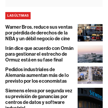
LAS ÚLTIMAS
Warner Bros. reduce sus ventas
por pérdida de derechos de la
NBA y un débil negocio de cine
Irán dice que acuerdo con Omán
para gestionar el estrecho de
Ormuz está en su fase final
Pedidos industriales de
Alemania aumentan más de lo
previsto por los economistas
Siemens eleva por segunda vez
su previsión de ganancias por
centros de datos y software
industrial