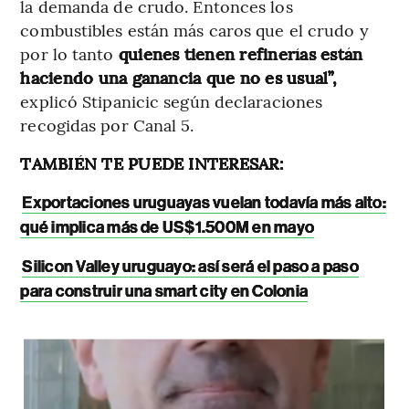
la demanda de crudo. Entonces los
combustibles están más caros que el crudo y
por lo tanto
quienes tienen refinerías están
haciendo una ganancia que no es usual”,
explicó Stipanicic según declaraciones
recogidas por Canal 5.
TAMBIÉN TE PUEDE INTERESAR:
Exportaciones uruguayas vuelan todavía más alto:
qué implica más de US$1.500M en mayo
Silicon Valley uruguayo: así será el paso a paso
para construir una smart city en Colonia