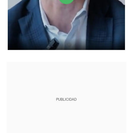
PUBLICIDAD