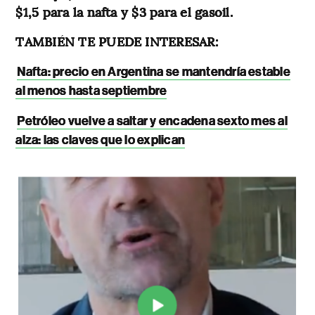
$1,5 para la nafta y $3 para el gasoil.
TAMBIÉN TE PUEDE INTERESAR:
Nafta: precio en Argentina se mantendría estable
al menos hasta septiembre
Petróleo vuelve a saltar y encadena sexto mes al
alza: las claves que lo explican