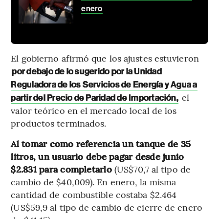
enero
El gobierno afirmó que los ajustes estuvieron
por debajo de lo sugerido por la Unidad
Reguladora de los Servicios de Energía y Agua a
el
partir del Precio de Paridad de Importación,
valor teórico en el mercado local de los
productos terminados.
Al tomar como referencia un tanque de 35
litros, un usuario debe pagar desde junio
$2.831 para completarlo
(US$70,7 al tipo de
cambio de $40,009). En enero, la misma
cantidad de combustible costaba $2.464
(US$59,9 al tipo de cambio de cierre de enero