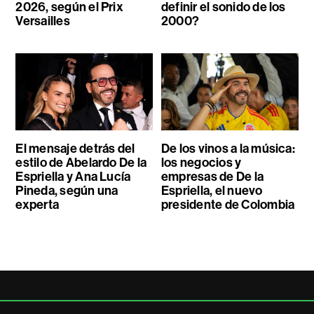
2026, según el Prix
definir el sonido de los
Versailles
2000?
El mensaje detrás del
De los vinos a la música:
estilo de Abelardo De la
los negocios y
Espriella y Ana Lucía
empresas de De la
Pineda, según una
Espriella, el nuevo
experta
presidente de Colombia