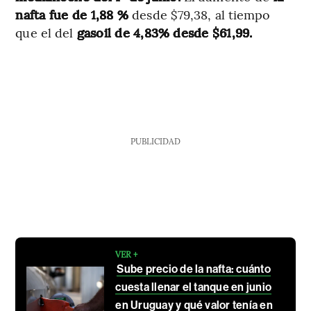
nafta fue de 1,88 %
desde $79,38, al tiempo
que el del
gasoil de 4,83% desde $61,99.
PUBLICIDAD
VER +
Sube precio de la nafta: cuánto
cuesta llenar el tanque en junio
en Uruguay y qué valor tenía en