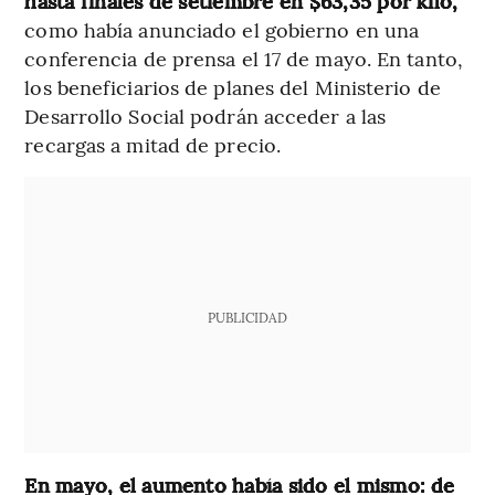
hasta finales de setiembre en $63,35 por kilo,
como había anunciado el gobierno en una
conferencia de prensa el 17 de mayo. En tanto,
los beneficiarios de planes del Ministerio de
Desarrollo Social podrán acceder a las
recargas a mitad de precio.
PUBLICIDAD
En mayo, el aumento había sido el mismo: de