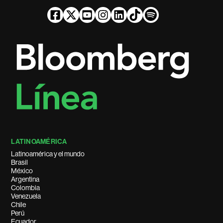
LATINOAMÉRICA
Latinoamérica y el mundo
Brasil
México
Argentina
Colombia
Venezuela
Chile
Perú
Ecuador