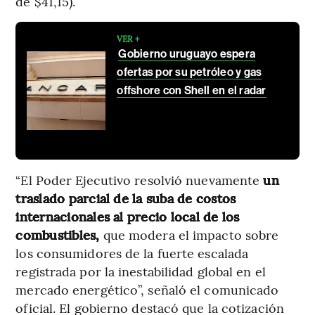
de $41,15).
VER +
Gobierno uruguayo espera
ofertas por su petróleo y gas
offshore con Shell en el radar
“El Poder Ejecutivo resolvió nuevamente
un
traslado parcial de la suba de costos
internacionales al precio local de los
combustibles,
que modera el impacto sobre
los consumidores de la fuerte escalada
registrada por la inestabilidad global en el
mercado energético”, señaló el comunicado
oficial. El gobierno destacó que la cotización