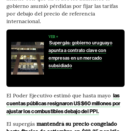
gobierno asumió pérdidas por fijar las tarifas
por debajo del precio de referencia
internacional.
VER +
Supergás: gobierno uruguayo
apunta a contrato clave con
empresas en un mercado
subsidiado
El Poder Ejecutivo estimó que hasta mayo
las
cuentas públicas resignaron US$60 millones por
ajustar los combustibles debajo del PPI.
El supergás
mantendrá su precio congelado