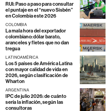
RUI: Paso a paso para consultar
el puntaje en el “nuevo Sisbén”
en Colombia este 2026
COLOMBIA
La mala hora del exportador
colombiano: dólar barato,
aranceles y fletes que no dan
tregua
LATINOAMÉRICA
Los 5 países de América Latina
con mayor calidad de vida en
2026, según clasificación de
Wharton
ARGENTINA
IPC de julio 2026: de cuánto
sería la inflación, según las
consultoras